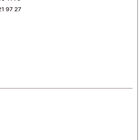
21 97 27