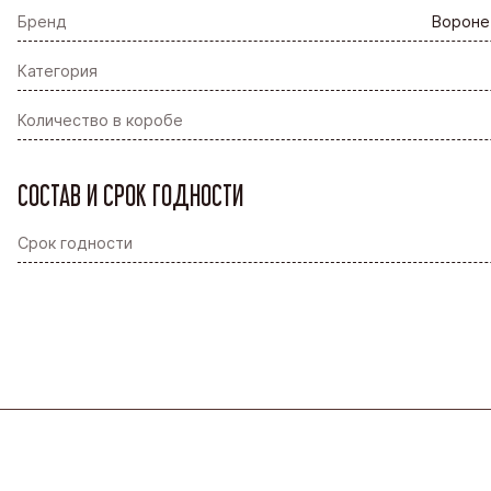
Бренд
Вороне
Категория
Количество в коробе
СОСТАВ И СРОК ГОДНОСТИ
Срок годности