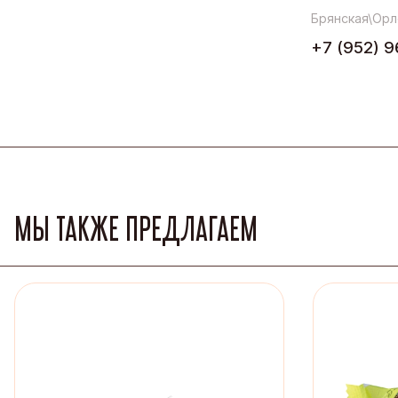
Брянская\Орл
+7 (952) 9
МЫ ТАКЖЕ ПРЕДЛАГАЕМ