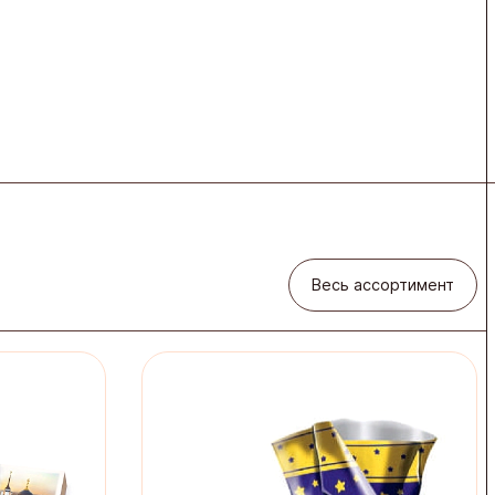
Весь ассортимент
Весь ассортимент