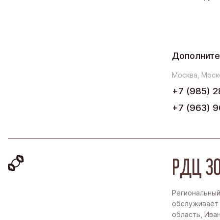
Дополните
Москва, Моск
+7 (985) 2
+7 (963) 9
РДЦ ЗО
Региональный
обслуживает
область, Ива