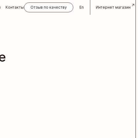
и
Контакты
Отзыв по качеству
En
Интернет магазин
е