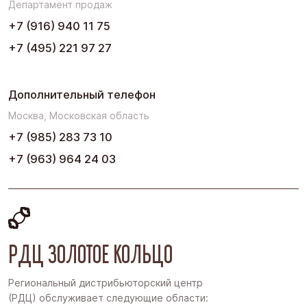
Департамент продаж
Юг
+7 (916) 940 11 75
+7 (495) 221 97 27
Дополнительный телефон
Москва, Московская область
+7 (985) 283 73 10
+7 (963) 964 24 03
РДЦ ЗОЛОТОЕ КОЛЬЦО
Региональный дистрибьюторский центр
(РДЦ) обслуживает следующие области: