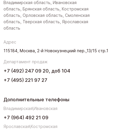
Владимирская область, Ивановская
область, Брянская область, Костромская
область, Орловская область, Смоленская
область, Тверская область, Ярославская
область
Адрес
115184, Москва, 2-й Новокузнецкий пер.,13/15 стр.1
Департамент продаж
+7 (492) 247 09 20, доб 104
+7 (495) 221 97 27
Дополнительные телефоны
Владимирская\Ивановская
+7 (964) 492 21 09
Ярославская\Костромская