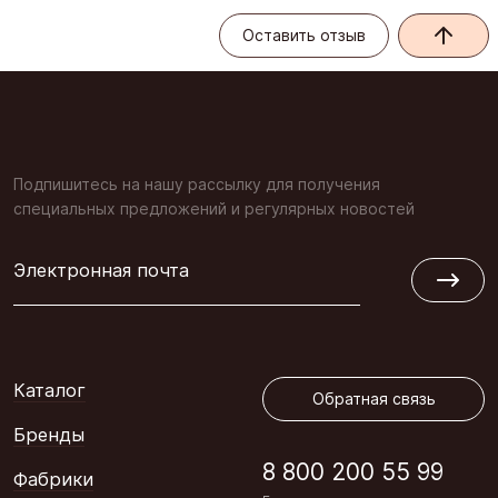
Оставить отзыв
Подпишитесь на нашу рассылку для получения
специальных предложений и регулярных новостей
Электронная почта
Обратная связь
Каталог
Обратная связь
Бренды
8 800 200 55 99
Фабрики