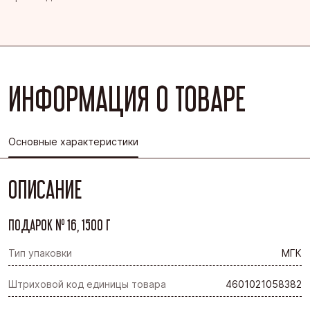
ИНФОРМАЦИЯ О ТОВАРЕ
Основные характеристики
ОПИСАНИЕ
ПОДАРОК № 16, 1500 Г
Тип упаковки
МГК
Штриховой код единицы товара
4601021058382