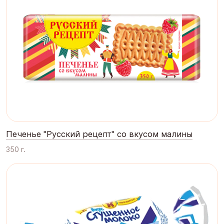
Печенье "Русский рецепт" со вкусом малины
350 г.