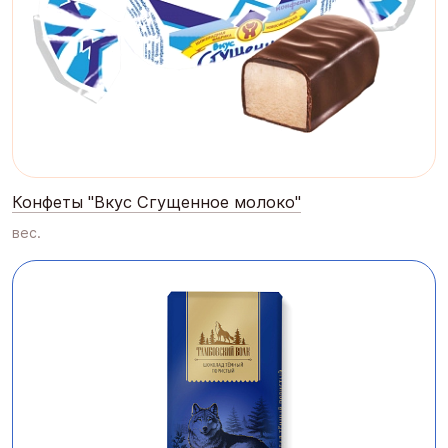
Конфеты "Вкус Сгущенное молоко"
вес.