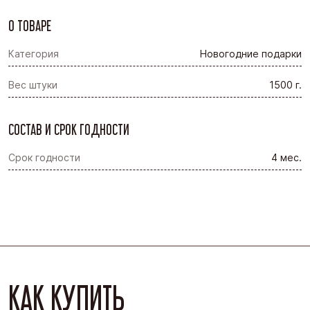
О ТОВАРЕ
Категория
Новогодние подарки
Вес штуки
1500 г.
СОСТАВ И СРОК ГОДНОСТИ
Срок годности
4 мес.
КАК КУПИТЬ