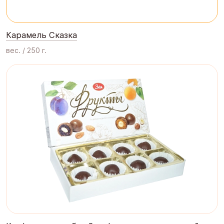
Карамель Сказка
вес. / 250 г.