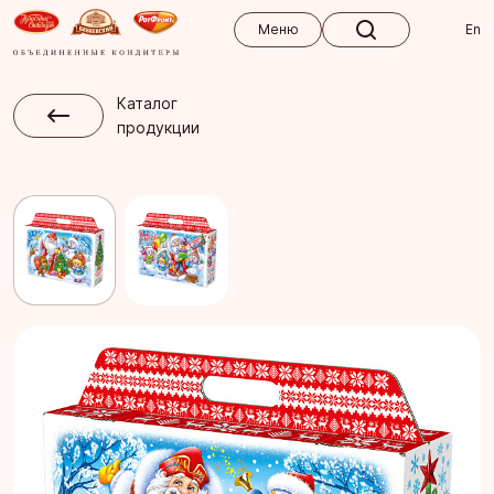
Меню
Меню
En
Каталог
продукции