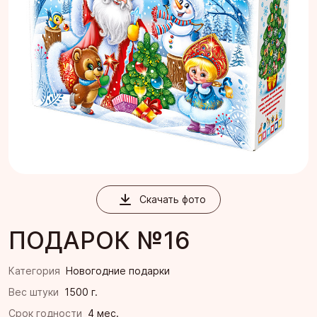
Скачать фото
ПОДАРОК №16
Категория
Новогодние подарки
Вес штуки
1500 г.
Срок годности
4 мес.