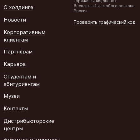
Горячая линия, звонок
бесплатный из любого региона
О холдинге
России
Новости
Проверить графический код
Корпоративным
клиентам
Партнёрам
Карьера
Студентам и
абитуриентам
Музеи
Контакты
Дистрибьюторские
центры