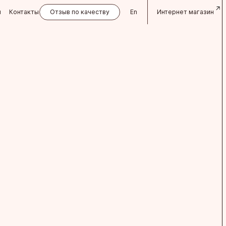
и
Контакты
Отзыв по качеству
En
Интернет магазин