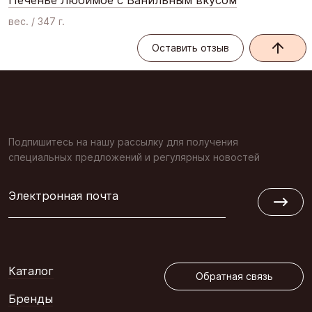
вес. / 347 г.
Оставить отзыв
Оставить отзыв
Подпишитесь на нашу рассылку для получения
специальных предложений и регулярных новостей
Электронная почта
Обратная связь
Каталог
Обратная связь
Бренды