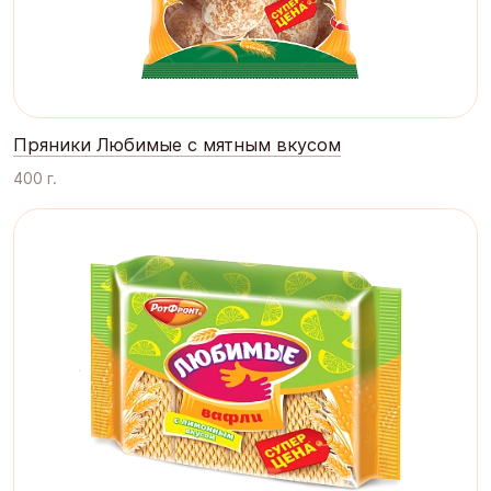
Пряники Любимые с мятным вкусом
400 г.