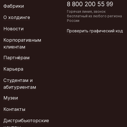
8 800 200 55 99
Фабрики
Горячая линия, звонок
бесплатный из любого региона
О холдинге
России
Новости
Проверить графический код
Корпоративным
клиентам
Партнёрам
Карьера
Студентам и
абитуриентам
Музеи
Контакты
Дистрибьюторские
центры