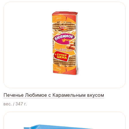
Печенье Любимое c Карамельным вкусом
вес. / 347 г.