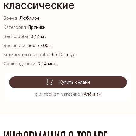
классические
Бренд
Любимое
Категория
Пряники
Вес короба
3 / 4 кг.
Вес штуки
вес. / 400 г.
Количество в коробе
0 / 10 шт./кг
Срок годности
3 / 4 мес.
Купить онлайн
в интернет-магазине
«Алёнка»