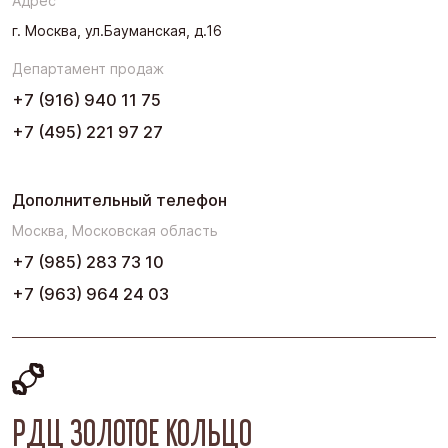
Адрес
Урал
г. Москва, ул.Бауманская, д.16
Черноземье
Департамент продаж
Юг
+7 (916) 940 11 75
+7 (495) 221 97 27
Дополнительный телефон
Москва, Московская область
+7 (985) 283 73 10
+7 (963) 964 24 03
РДЦ ЗОЛОТОЕ КОЛЬЦО