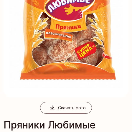
Скачать фото
Пряники Любимые