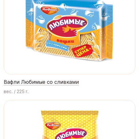
Вафли Любимые со сливками
вес. / 225 г.