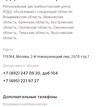
Региональный дистрибьюторский центр
(РДЦ) обслуживает следующие области:
Владимирская область, Ивановская
область, Брянская область, Костромская
область, Орловская область, Смоленская
область, Тверская область, Ярославская
область
Адрес
115184, Москва, 2-й Новокузнецкий пер.,13/15 стр.1
Департамент продаж
+7 (492) 247 09 20, доб 104
+7 (495) 221 97 27
Дополнительные телефоны
Владимирская\Ивановская