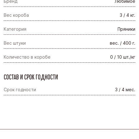
Бренд
Любимое
Вес короба
3 / 4 кг.
Категория
Пряники
Вес штуки
вес. / 400 г.
Количество в коробе
0 / 10 шт./кг
СОСТАВ И СРОК ГОДНОСТИ
Срок годности
3 / 4 мес.