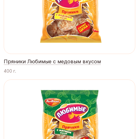
Пряники Любимые с медовым вкусом
400 г.