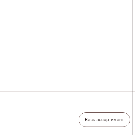
Весь ассортимент
Весь ассортимент