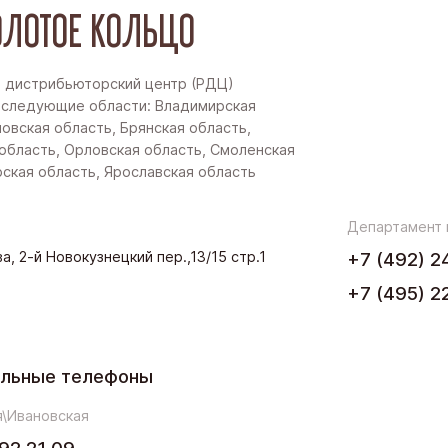
ЛОТОЕ КОЛЬЦО
 дистрибьюторский центр (РДЦ)
 следующие области: Владимирская
новская область, Брянская область,
область, Орловская область, Смоленская
рская область, Ярославская область
Департамент
а, 2-й Новокузнецкий пер.,13/15 стр.1
+7 (492) 2
+7 (495) 2
ельные телефоны
\Ивановская