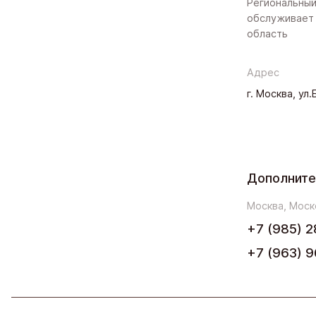
Региональный
обслуживает 
область
Адрес
г. Москва, ул
Дополните
Москва, Моск
+7 (985) 2
+7 (963) 9