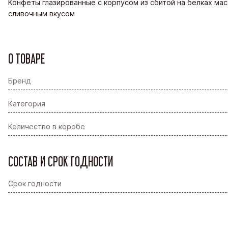
Конфеты глазированные с корпусом из сбитой на белках мас
сливочным вкусом
О ТОВАРЕ
Бренд
Категория
Количество в коробе
СОСТАВ И СРОК ГОДНОСТИ
Срок годности