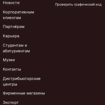
Новости
Проверить графический код
Корпоративным
клиентам
Партнёрам
Карьера
Студентам и
абитуриентам
Музеи
Контакты
Дистрибьюторские
центры
Фирменные магазины
Экспорт