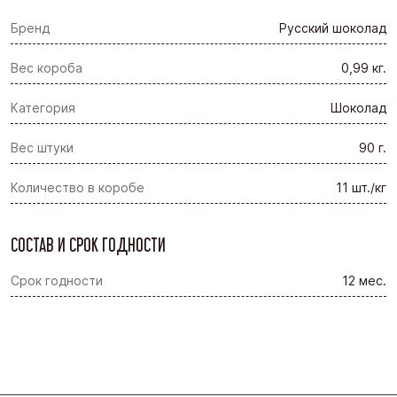
Бренд
Русский шоколад
Вес короба
0,99 кг.
Категория
Шоколад
Вес штуки
90 г.
Количество в коробе
11 шт./кг
СОСТАВ И СРОК ГОДНОСТИ
Срок годности
12 мес.