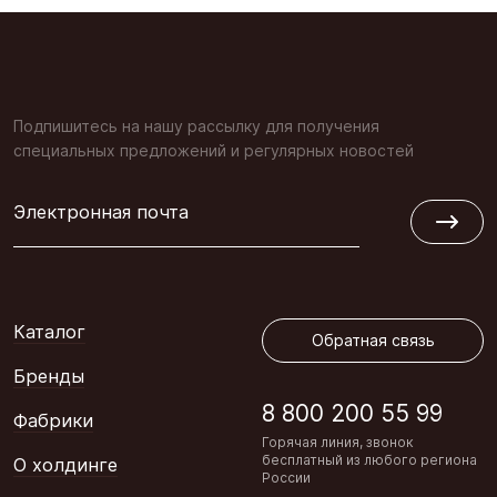
Подпишитесь на нашу рассылку для получения
специальных предложений и регулярных новостей
Электронная почта
Обратная связь
Каталог
Обратная связь
Бренды
8 800 200 55 99
Фабрики
Горячая линия, звонок
бесплатный из любого региона
О холдинге
России