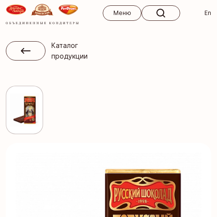
Меню
Меню
En
Каталог
продукции