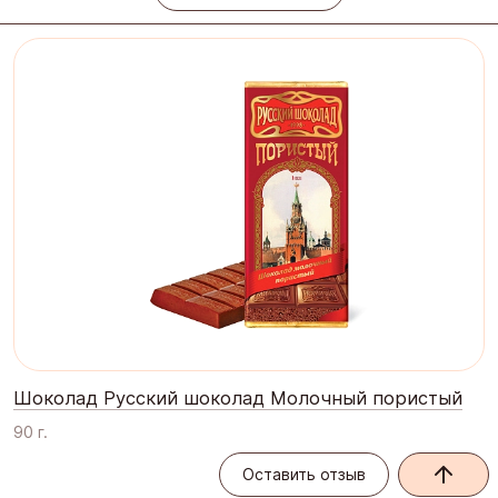
Шоколад Русский шоколад Молочный пористый
90 г.
Оставить отзыв
Оставить отзыв