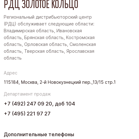
РДЦ ЗОЛОТОЕ КОЛЬЦО
Региональный дистрибьюторский центр
(РДЦ) обслуживает следующие области:
Владимирская область, Ивановская
область, Брянская область, Костромская
область, Орловская область, Смоленская
область, Тверская область, Ярославская
область
Адрес
115184, Москва, 2-й Новокузнецкий пер.,13/15 стр.1
Департамент продаж
+7 (492) 247 09 20, доб 104
+7 (495) 221 97 27
Дополнительные телефоны