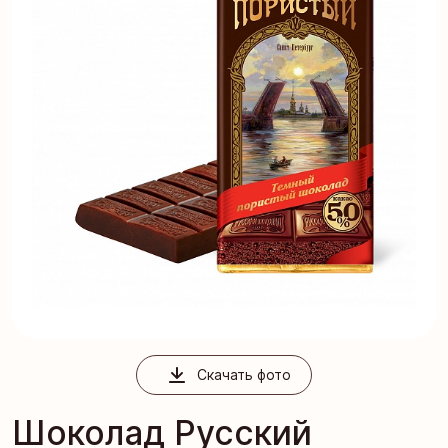
Скачать фото
Шоколад Русский