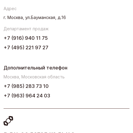
Северо-Запад
Адрес
Урал
г. Москва, ул.Бауманская, д.16
Черноземье
Департамент продаж
Юг
+7 (916) 940 11 75
+7 (495) 221 97 27
Дополнительный телефон
Москва, Московская область
+7 (985) 283 73 10
+7 (963) 964 24 03