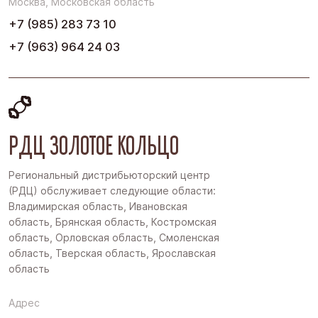
Москва, Московская область
+7 (985) 283 73 10
+7 (963) 964 24 03
РДЦ ЗОЛОТОЕ КОЛЬЦО
Региональный дистрибьюторский центр
(РДЦ) обслуживает следующие области:
Владимирская область, Ивановская
область, Брянская область, Костромская
область, Орловская область, Смоленская
область, Тверская область, Ярославская
область
Адрес