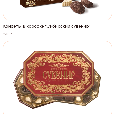
Конфеты в коробке "Сибирский сувенир"
240 г.