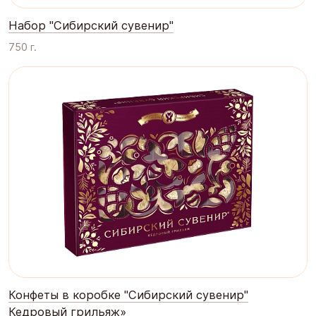
Набор "Сибирский сувенир"
750 г.
Конфеты в коробке "Сибирский сувенир"
Кедровый грильяж»