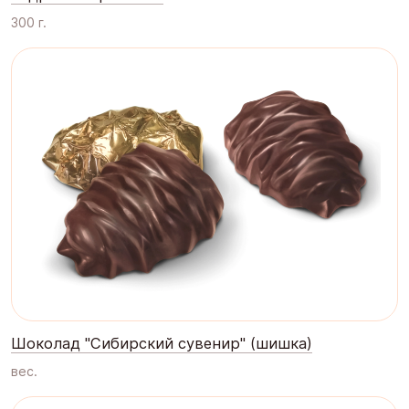
300 г.
Шоколад "Сибирский сувенир" (шишка)
вес.