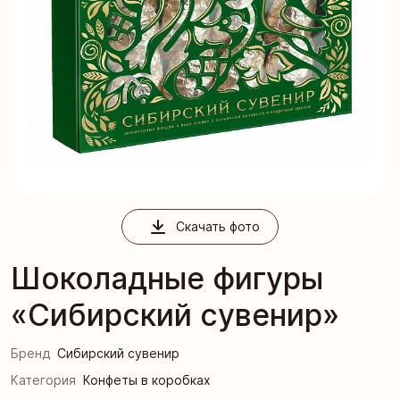
Скачать фото
Шоколадные фигуры
«Сибирский сувенир»
Бренд
Сибирский сувенир
Категория
Конфеты в коробках