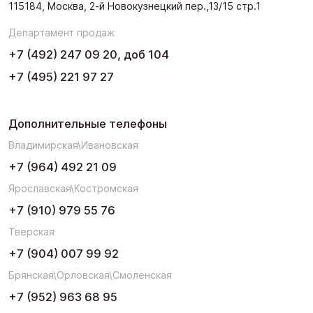
115184, Москва, 2-й Новокузнецкий пер.,13/15 стр.1
Департамент продаж
+7 (492) 247 09 20, доб 104
+7 (495) 221 97 27
Дополнительные телефоны
Владимирская\Ивановская
+7 (964) 492 21 09
Ярославская\Костромская
+7 (910) 979 55 76
Тверская
+7 (904) 007 99 92
Брянская\Орловская\Смоленская
+7 (952) 963 68 95