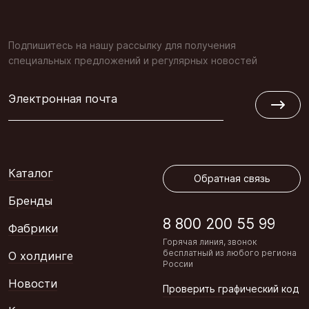
Подпишитесь на нашу рассылку для получения
специальных предложений и регулярных новостей
Электронная почта
Обратная связь
Каталог
Обратная связь
Бренды
8 800 200 55 99
Фабрики
Горячая линия, звонок
бесплатный из любого региона
О холдинге
России
Новости
Проверить графический код