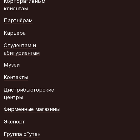
Корпоративным
клиентам
Партнёрам
Карьера
Студентам и
абитуриентам
Музеи
Контакты
Дистрибьюторские
центры
Фирменные магазины
Экспорт
Группа «Гута»