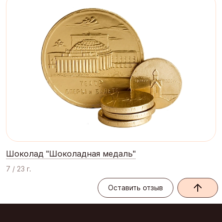
Шоколад "Шоколадная медаль"
7 / 23 г.
Оставить отзыв
Оставить отзыв