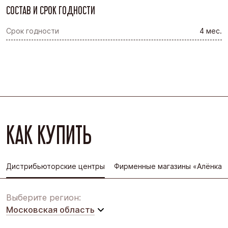
СОСТАВ И СРОК ГОДНОСТИ
Срок годности
4 мес.
КАК КУПИТЬ
Дистрибьюторские центры
Фирменные магазины «Алёнка»
Выберите регион:
Московская область