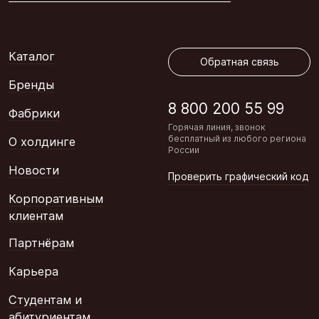
Обратная связь
Каталог
Обратная связь
Бренды
8 800 200 55 99
Фабрики
Горячая линия, звонок
бесплатный из любого региона
О холдинге
России
Новости
Проверить графический код
Корпоративным
клиентам
Партнёрам
Карьера
Студентам и
абитуриентам