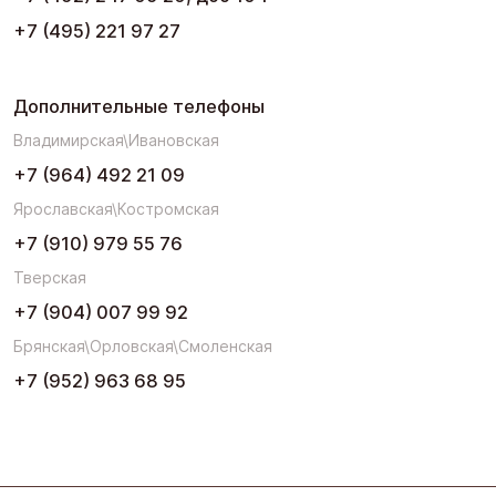
+7 (495) 221 97 27
Дополнительные телефоны
Владимирская\Ивановская
+7 (964) 492 21 09
Ярославская\Костромская
+7 (910) 979 55 76
Тверская
+7 (904) 007 99 92
Брянская\Орловская\Смоленская
+7 (952) 963 68 95