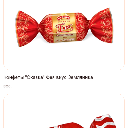
Конфеты "Сказка" Фея вкус Земляника
вес.