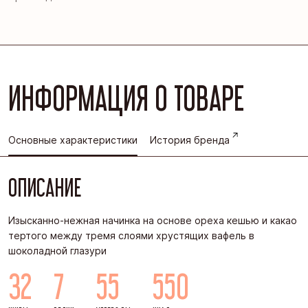
ИНФОРМАЦИЯ О ТОВАРЕ
Основные характеристики
История бренда
ОПИСАНИЕ
Изысканно-нежная начинка на основе ореха кешью и какао
тертого между тремя слоями хрустящих вафель в
шоколадной глазури
32
7
55
550