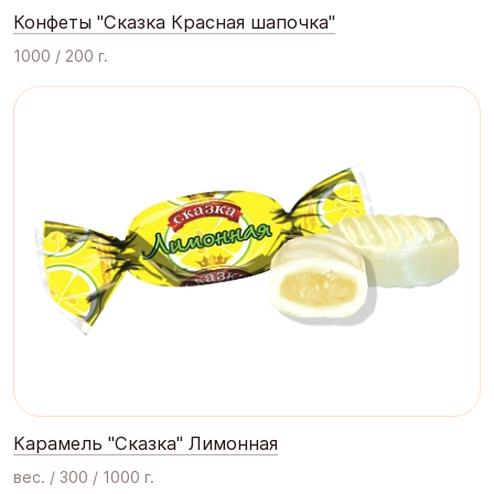
Конфеты "Сказка Красная шапочка"
1000 / 200 г.
Карамель "Сказка" Лимонная
вес. / 300 / 1000 г.