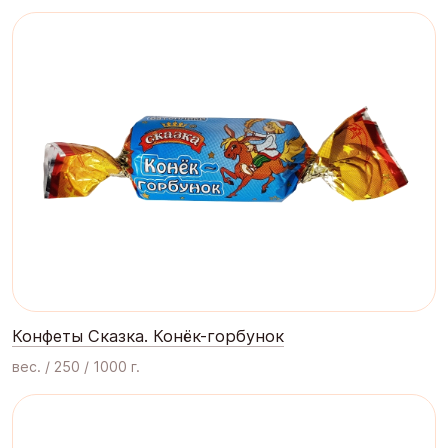
Конфеты Сказка. Конёк-горбунок
вес. / 250 / 1000 г.