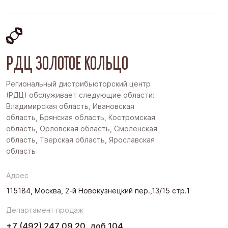
РДЦ ЗОЛОТОЕ КОЛЬЦО
Региональный дистрибьюторский центр
(РДЦ) обслуживает следующие области:
Владимирская область, Ивановская
область, Брянская область, Костромская
область, Орловская область, Смоленская
область, Тверская область, Ярославская
область
Адрес
115184, Москва, 2-й Новокузнецкий пер.,13/15 стр.1
Департамент продаж
+7 (492) 247 09 20, доб 104