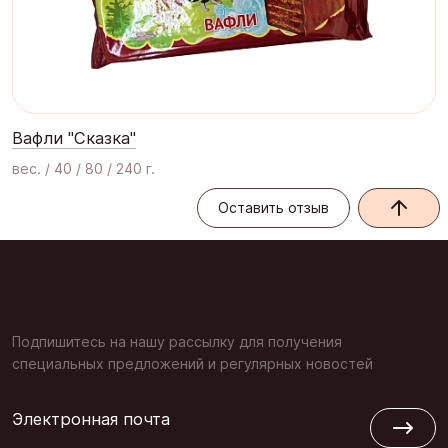
Вафли "Сказка"
вес. / 40 / 80 / 240 г.
Оставить отзыв
Оставить отзыв
Подпишитесь на нашу рассылку для получения
специальных предложений и регулярных новостей
Электронная почта