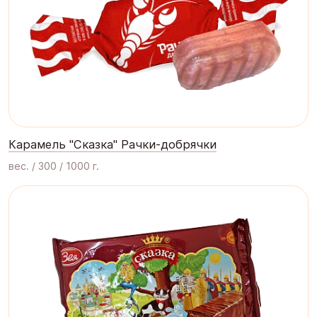
Карамель "Сказка" Рачки-добрячки
вес. / 300 / 1000 г.