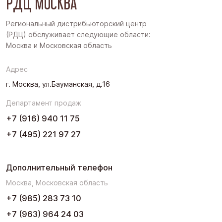
РДЦ МОСКВА
Западная Сибирь
Региональный дистрибьюторский центр
(РДЦ) обслуживает следующие области:
Поволжье
Москва и Московская область
Северо-Запад
Адрес
Урал
г. Москва, ул.Бауманская, д.16
Черноземье
Департамент продаж
Юг
+7 (916) 940 11 75
+7 (495) 221 97 27
Дополнительный телефон
Москва, Московская область
+7 (985) 283 73 10
+7 (963) 964 24 03