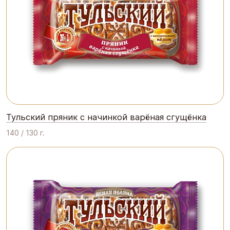
Тульский пряник с начинкой варёная сгущёнка
140 / 130 г.