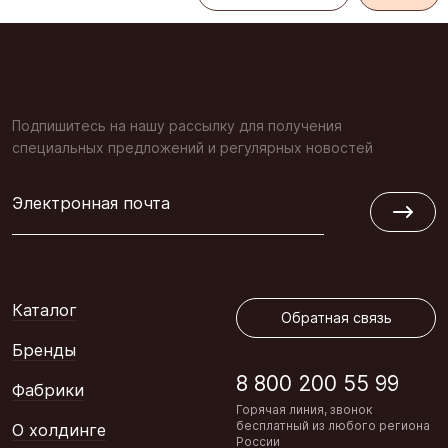
Подпишитесь на нашу рассылку для получения
специальных предложений и регулярных новостей
Электронная почта
Обратная связь
Каталог
Обратная связь
Бренды
8 800 200 55 99
Фабрики
Горячая линия, звонок
бесплатный из любого региона
О холдинге
России