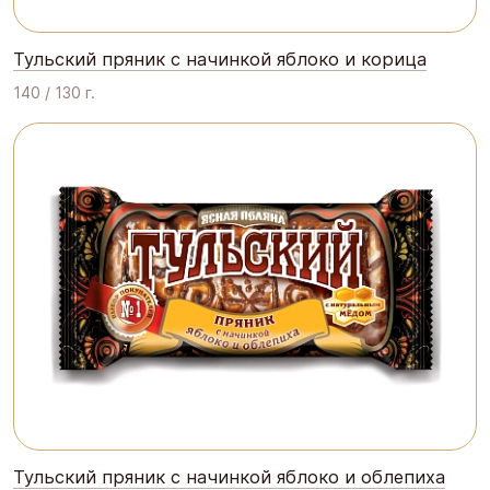
Тульский пряник с начинкой яблоко и корица
140 / 130 г.
Тульский пряник с начинкой яблоко и облепиха