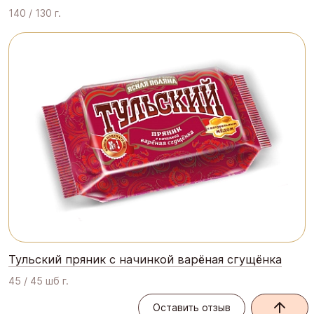
140 / 130 г.
Тульский пряник с начинкой варёная сгущёнка
45 / 45 шб г.
Оставить отзыв
Оставить отзыв