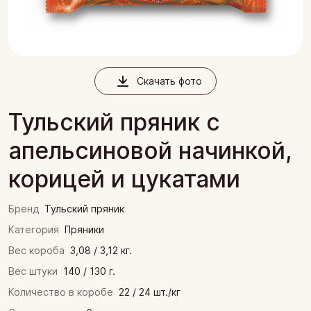
Скачать фото
Тульский пряник с
апельсиновой начинкой,
корицей и цукатами
Бренд
Тульский пряник
Категория
Пряники
Вес короба
3,08 / 3,12 кг.
Вес штуки
140 / 130 г.
Количество в коробе
22 / 24 шт./кг