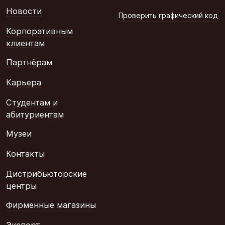
Новости
Проверить графический код
Корпоративным
клиентам
Партнёрам
Карьера
Студентам и
абитуриентам
Музеи
Контакты
Дистрибьюторские
центры
Фирменные магазины