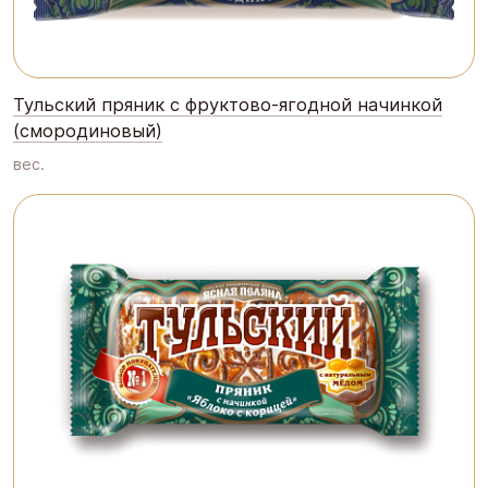
Тульский пряник с фруктово-ягодной начинкой
(смородиновый)
вес.