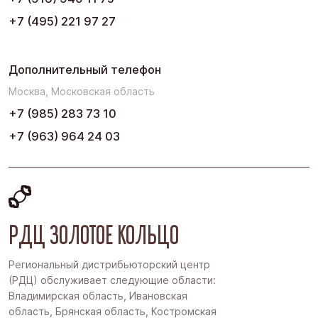
+7 (495) 221 97 27
Дополнительный телефон
Москва, Московская область
+7 (985) 283 73 10
+7 (963) 964 24 03
РДЦ ЗОЛОТОЕ КОЛЬЦО
Региональный дистрибьюторский центр
(РДЦ) обслуживает следующие области:
Владимирская область, Ивановская
область, Брянская область, Костромская