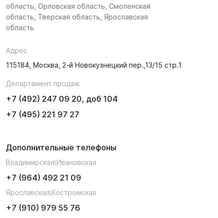
область, Орловская область, Смоленская
область, Тверская область, Ярославская
область
Адрес
115184, Москва, 2-й Новокузнецкий пер.,13/15 стр.1
Департамент продаж
+7 (492) 247 09 20, доб 104
+7 (495) 221 97 27
Дополнительные телефоны
Владимирская\Ивановская
+7 (964) 492 21 09
Ярославская\Костромская
+7 (910) 979 55 76