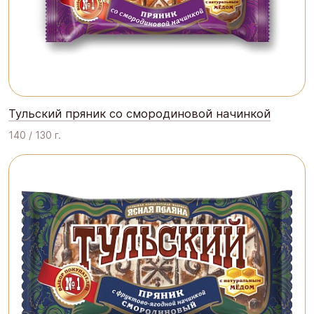
Тульский пряник со смородиновой начинкой
140 / 130 г.