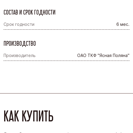
СОСТАВ И СРОК ГОДНОСТИ
Срок годности
6 мес.
ПРОИЗВОДСТВО
Производитель
ОАО ТКФ "Ясная Поляна"
КАК КУПИТЬ