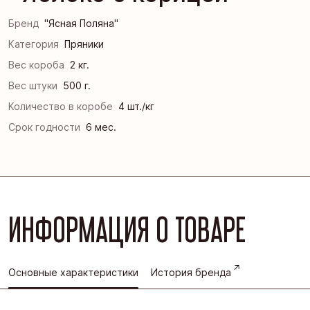
Бренд
"Ясная Поляна"
Категория
Пряники
Вес короба
2 кг.
Вес штуки
500 г.
Количество в коробе
4 шт./кг
Срок годности
6 мес.
ИНФОРМАЦИЯ О ТОВАРЕ
Основные характеристики
История бренда