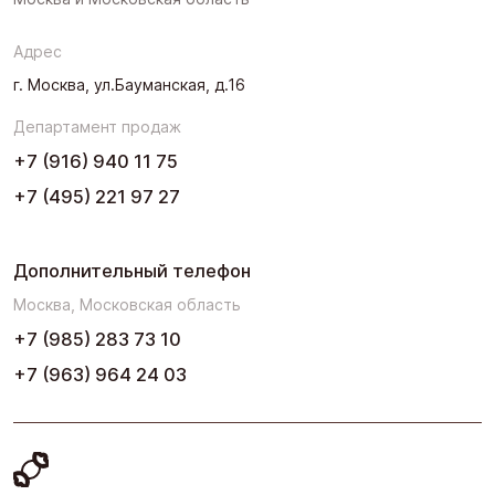
Северо-Запад
Адрес
Урал
г. Москва, ул.Бауманская, д.16
Черноземье
Департамент продаж
Юг
+7 (916) 940 11 75
+7 (495) 221 97 27
Дополнительный телефон
Москва, Московская область
+7 (985) 283 73 10
+7 (963) 964 24 03