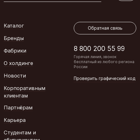
Обратная связь
Каталог
Обратная связь
Бренды
8 800 200 55 99
Фабрики
Горячая линия, звонок
бесплатный из любого региона
О холдинге
России
Новости
Проверить графический код
Корпоративным
клиентам
Партнёрам
Карьера
Студентам и
абитуриентам