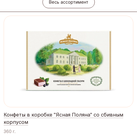
Весь ассортимент
Конфеты в коробке "Ясная Поляна" со сбивным
корпусом
360 г.