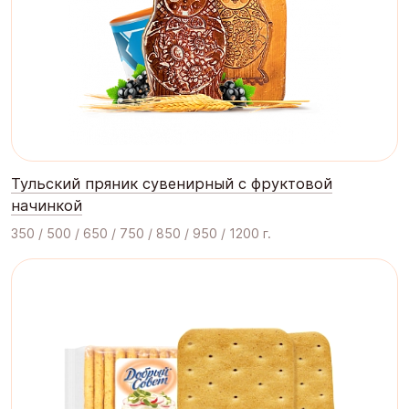
Тульский пряник сувенирный с фруктовой
начинкой
350 / 500 / 650 / 750 / 850 / 950 / 1200 г.