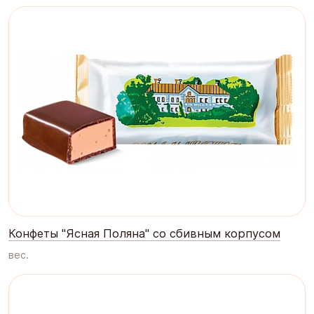
Конфеты "Ясная Поляна" со сбивным корпусом
вес.