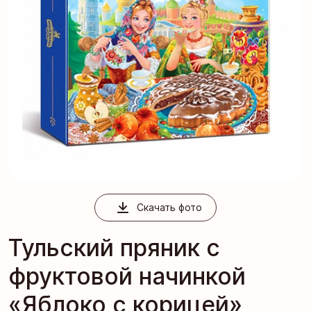
Скачать фото
Тульский пряник с
фруктовой начинкой
«Яблоко с корицей»