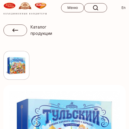
Меню
Меню
En
Каталог
продукции