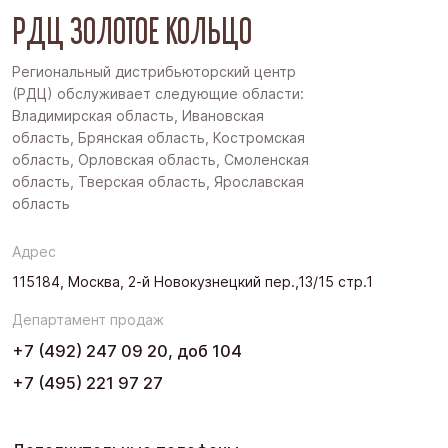
РДЦ ЗОЛОТОЕ КОЛЬЦО
Региональный дистрибьюторский центр
(РДЦ) обслуживает следующие области:
Владимирская область, Ивановская
область, Брянская область, Костромская
область, Орловская область, Смоленская
область, Тверская область, Ярославская
область
Адрес
115184, Москва, 2-й Новокузнецкий пер.,13/15 стр.1
Департамент продаж
+7 (492) 247 09 20, доб 104
+7 (495) 221 97 27