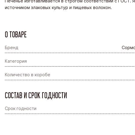
Печенье изготавливается в строгом соответствии с ГОСТ. 
источником злаковых культур и пищевых волокон.
О ТОВАРЕ
Бренд
Сормо
Категория
Количество в коробе
СОСТАВ И СРОК ГОДНОСТИ
Срок годности