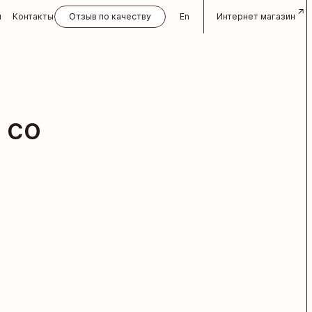
и
Контакты
Отзыв по качеству
En
Интернет магазин
 со