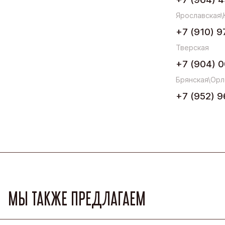
Ярославская\
+7 (910) 9
Тверская
+7 (904) 0
Брянская\Орл
+7 (952) 9
МЫ ТАКЖЕ ПРЕДЛАГАЕМ