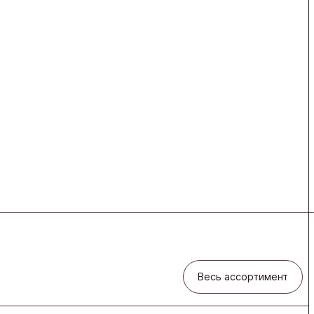
Весь ассортимент
Весь ассортимент