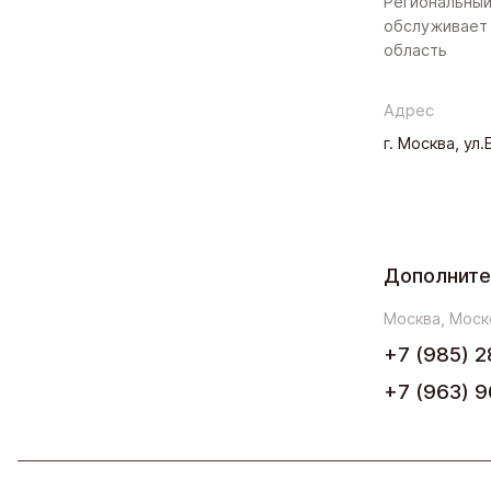
Региональный
обслуживает 
область
Адрес
г. Москва, ул
Дополните
Москва, Моск
+7 (985) 2
+7 (963) 9