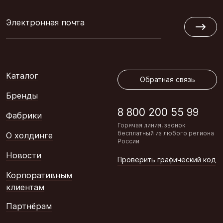
Электронная почта
Обратная связь
Каталог
Обратная связь
Бренды
8 800 200 55 99
Фабрики
Горячая линия, звонок
бесплатный из любого региона
О холдинге
России
Новости
Проверить графический код
Корпоративным
клиентам
Партнёрам