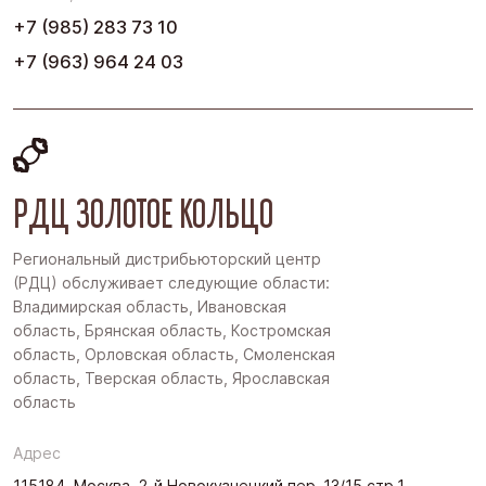
+7 (985) 283 73 10
+7 (963) 964 24 03
РДЦ ЗОЛОТОЕ КОЛЬЦО
Региональный дистрибьюторский центр
(РДЦ) обслуживает следующие области:
Владимирская область, Ивановская
область, Брянская область, Костромская
область, Орловская область, Смоленская
область, Тверская область, Ярославская
область
Адрес
115184, Москва, 2-й Новокузнецкий пер.,13/15 стр.1