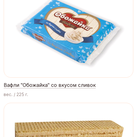
Вафли "Обожайка" со вкусом сливок
вес. / 225 г.