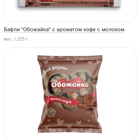
Вафли "Обожайка" с ароматом кофе с молоком
вес. / 225 г.