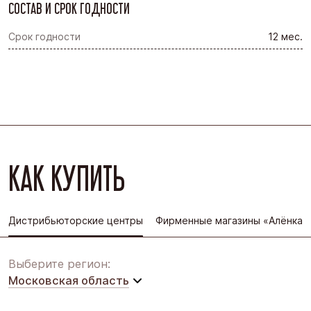
СОСТАВ И СРОК ГОДНОСТИ
Срок годности
12 мес.
КАК КУПИТЬ
Дистрибьюторские центры
Фирменные магазины «Алёнка»
Выберите регион:
Московская область
Московская область