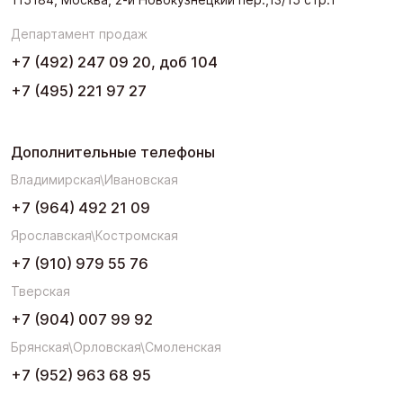
Департамент продаж
+7 (492) 247 09 20, доб 104
+7 (495) 221 97 27
Дополнительные телефоны
Владимирская\Ивановская
+7 (964) 492 21 09
Ярославская\Костромская
+7 (910) 979 55 76
Тверская
+7 (904) 007 99 92
Брянская\Орловская\Смоленская
+7 (952) 963 68 95