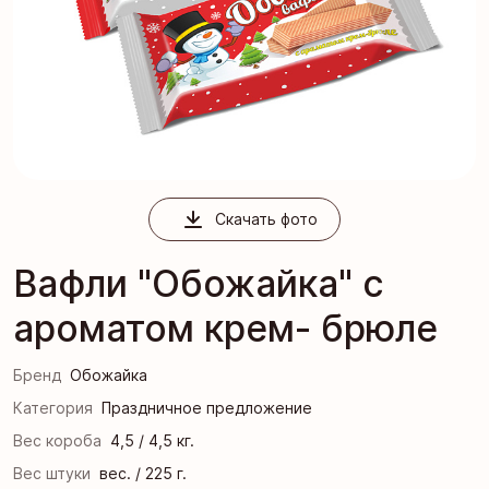
Скачать фото
Вафли "Обожайка" с
ароматом крем- брюле
Бренд
Обожайка
Категория
Праздничное предложение
Вес короба
4,5 / 4,5 кг.
Вес штуки
вес. / 225 г.