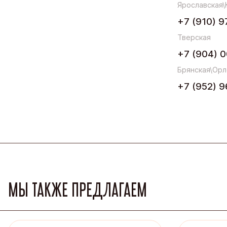
Ярославская\
+7 (910) 9
Тверская
+7 (904) 0
Брянская\Орл
+7 (952) 9
МЫ ТАКЖЕ ПРЕДЛАГАЕМ