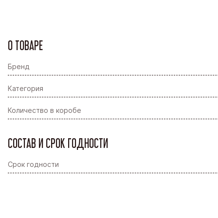
О ТОВАРЕ
Бренд
Категория
Количество в коробе
СОСТАВ И СРОК ГОДНОСТИ
Срок годности