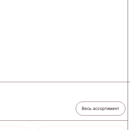
Весь ассортимент
Весь ассортимент