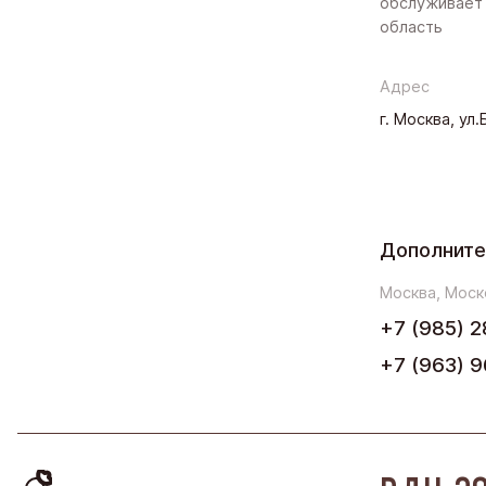
обслуживает 
область
Адрес
г. Москва, ул
Дополните
Москва, Моск
+7 (985) 2
+7 (963) 9