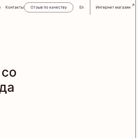
и
Контакты
Отзыв по качеству
En
Интернет магазин
 со
да