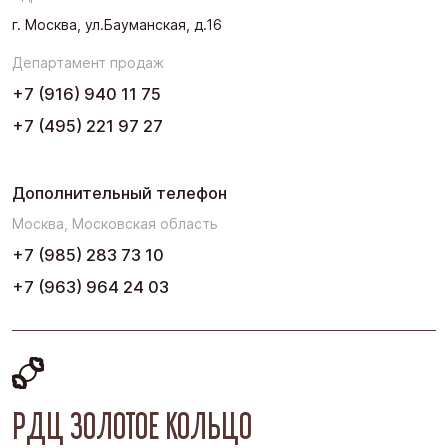
Урал
г. Москва, ул.Бауманская, д.16
Черноземье
Департамент продаж
Юг
+7 (916) 940 11 75
+7 (495) 221 97 27
Дополнительный телефон
Москва, Московская область
+7 (985) 283 73 10
+7 (963) 964 24 03
РДЦ ЗОЛОТОЕ КОЛЬЦО