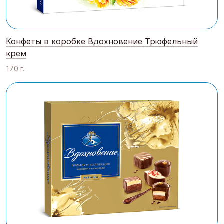
Конфеты в коробке Вдохновение Трюфельный
крем
170 г.