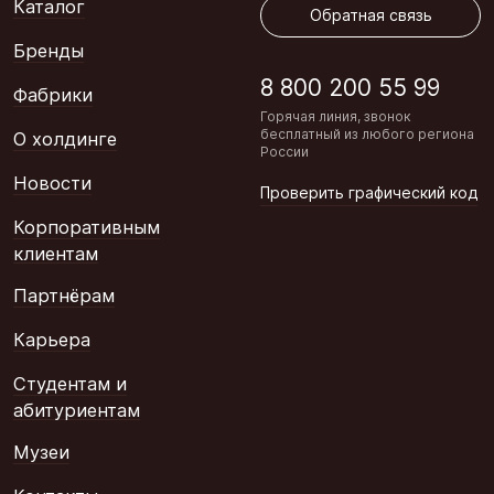
Каталог
Обратная связь
Бренды
8 800 200 55 99
Фабрики
Горячая линия, звонок
бесплатный из любого региона
О холдинге
России
Новости
Проверить графический код
Корпоративным
клиентам
Партнёрам
Карьера
Студентам и
абитуриентам
Музеи