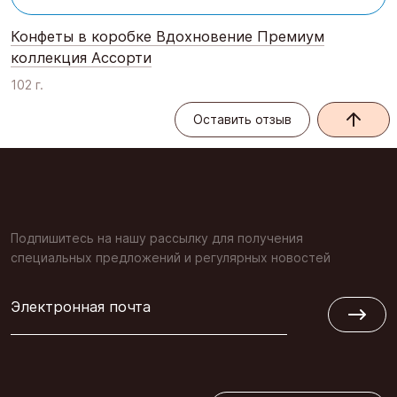
Конфеты в коробке Вдохновение Премиум
коллекция Ассорти
102 г.
Оставить отзыв
Оставить отзыв
Подпишитесь на нашу рассылку для получения
специальных предложений и регулярных новостей
Электронная почта
Обратная связь