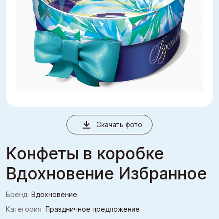
Скачать фото
Конфеты в коробке
Вдохновение Избранное
Бренд
Вдохновение
Категория
Праздничное предложение