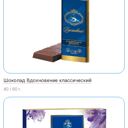
Шоколад Вдохновение классический
40 / 60 г.