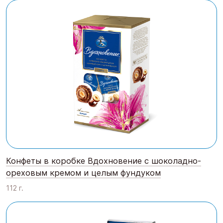
Конфеты в коробке Вдохновение с шоколадно-
ореховым кремом и целым фундуком
112 г.