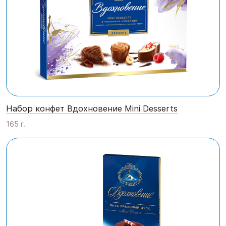
Набор конфет Вдохновение Mini Desserts
165 г.