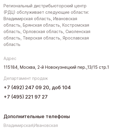
Региональный дистрибьюторский центр
(РДЦ) обслуживает следующие области:
Владимирская область, Ивановская
область, Брянская область, Костромская
область, Орловская область, Смоленская
область, Тверская область, Ярославская
область
Адрес
115184, Москва, 2-й Новокузнецкий пер.,13/15 стр.1
Департамент продаж
+7 (492) 247 09 20, доб 104
+7 (495) 221 97 27
Дополнительные телефоны
Владимирская\Ивановская