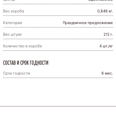
Вес короба
0,848 кг.
Категория
Праздничное предложение
Вес штуки
212 г.
Количество в коробе
4 шт./кг
СОСТАВ И СРОК ГОДНОСТИ
Срок годности
8 мес.