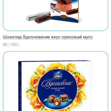
Шоколад Вдохновение вкус ореховый мусс
90 / 100 г.