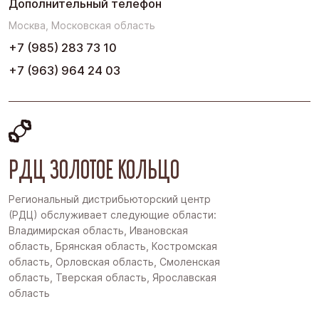
Дополнительный телефон
Москва, Московская область
+7 (985) 283 73 10
+7 (963) 964 24 03
РДЦ ЗОЛОТОЕ КОЛЬЦО
Региональный дистрибьюторский центр
(РДЦ) обслуживает следующие области:
Владимирская область, Ивановская
область, Брянская область, Костромская
область, Орловская область, Смоленская
область, Тверская область, Ярославская
область