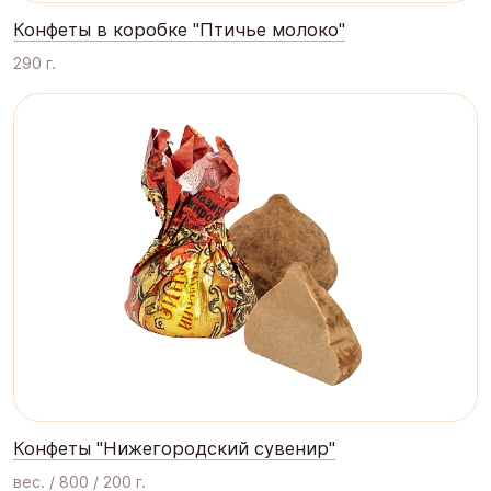
Конфеты в коробке "Птичье молоко"
290 г.
Конфеты "Нижегородский сувенир"
вес. / 800 / 200 г.