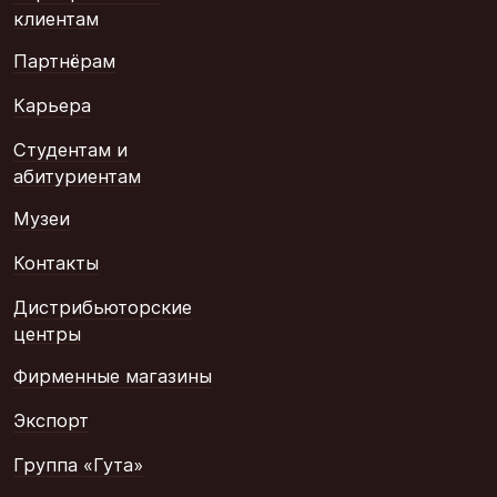
клиентам
Партнёрам
Карьера
Студентам и
абитуриентам
Музеи
Контакты
Дистрибьюторские
центры
Фирменные магазины
Экспорт
Группа «Гута»