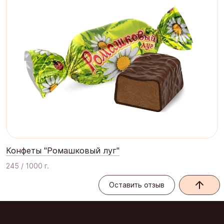
Конфеты "Ромашковый луг"
245 / 1000 г.
Оставить отзыв
Оставить отзыв