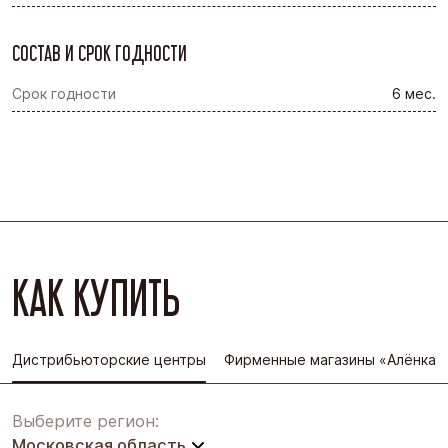
СОСТАВ И СРОК ГОДНОСТИ
Срок годности
6 мес.
КАК КУПИТЬ
Дистрибьюторские центры
Фирменные магазины «Алёнка»
Выберите регион:
Московская область