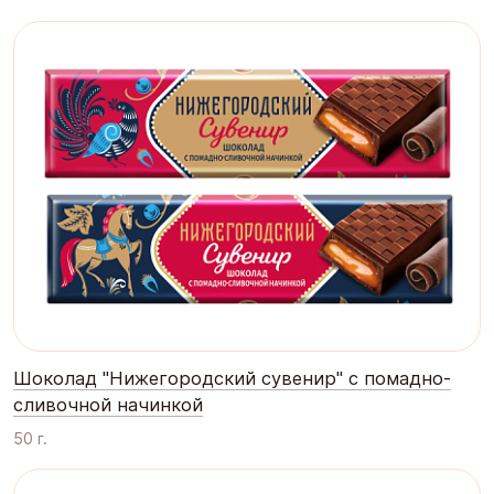
Шоколад "Нижегородский сувенир" с помадно-
сливочной начинкой
50 г.