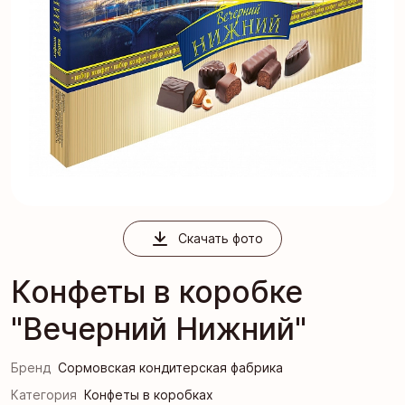
Скачать фото
Конфеты в коробке
"Вечерний Нижний"
Бренд
Сормовская кондитерская фабрика
Категория
Конфеты в коробках