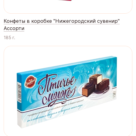
Конфеты в коробке "Нижегородский сувенир"
Ассорти
185 г.