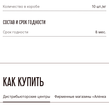
Количество в коробе
10 шт./кг
СОСТАВ И СРОК ГОДНОСТИ
Срок годности
8 мес.
КАК КУПИТЬ
Дистрибьюторские центры
Фирменные магазины «Алёнка»