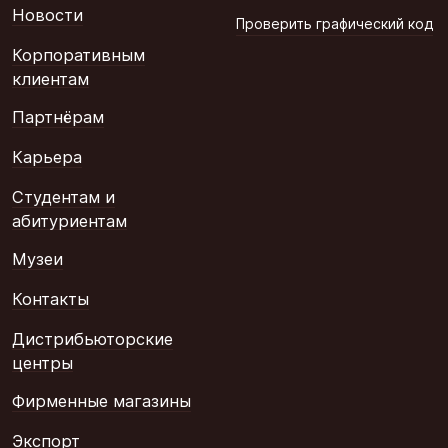
Новости
Проверить графический код
Корпоративным
клиентам
Партнёрам
Карьера
Студентам и
абитуриентам
Музеи
Контакты
Дистрибьюторские
центры
Фирменные магазины
Экспорт