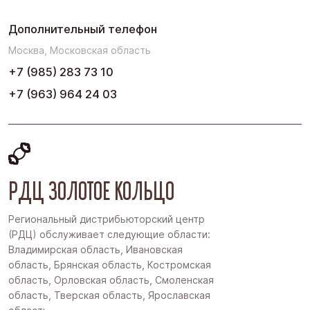
Дополнительный телефон
Москва, Московская область
+7 (985) 283 73 10
+7 (963) 964 24 03
РДЦ ЗОЛОТОЕ КОЛЬЦО
Региональный дистрибьюторский центр
(РДЦ) обслуживает следующие области:
Владимирская область, Ивановская
область, Брянская область, Костромская
область, Орловская область, Смоленская
область, Тверская область, Ярославская