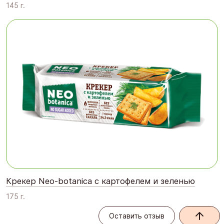
145 г.
Крекер Neo-botanica с картофелем и зеленью
175 г.
Оставить отзыв
Оставить отзыв