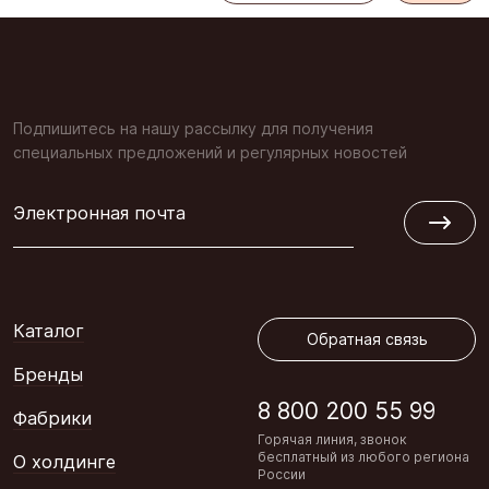
Подпишитесь на нашу рассылку для получения
специальных предложений и регулярных новостей
Электронная почта
Обратная связь
Каталог
Обратная связь
Бренды
8 800 200 55 99
Фабрики
Горячая линия, звонок
бесплатный из любого региона
О холдинге
России