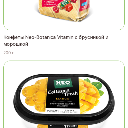
Конфеты Neo-Botanica Vitamin с брусникой и
морошкой
200 г.