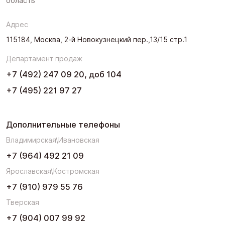
область
Адрес
115184, Москва, 2-й Новокузнецкий пер.,13/15 стр.1
Департамент продаж
+7 (492) 247 09 20, доб 104
+7 (495) 221 97 27
Дополнительные телефоны
Владимирская\Ивановская
+7 (964) 492 21 09
Ярославская\Костромская
+7 (910) 979 55 76
Тверская
+7 (904) 007 99 92