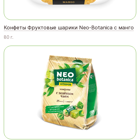
Конфеты Фруктовые шарики Neo-Botanica с манго
80 г.