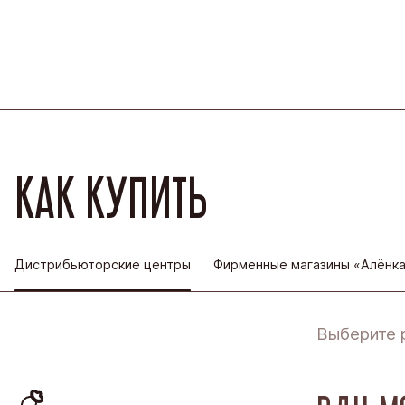
КАК КУПИТЬ
Дистрибьюторские центры
Фирменные магазины «Алёнк
Выберите 