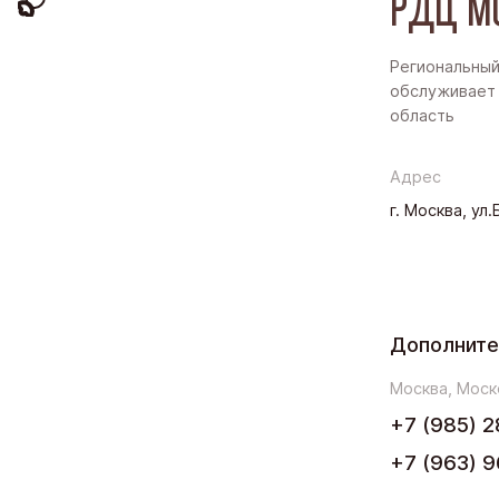
РДЦ М
Региональный
обслуживает 
область
Адрес
г. Москва, ул
Дополните
Москва, Моск
+7 (985) 2
+7 (963) 9