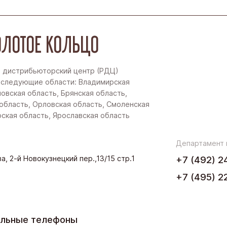
ЛОТОЕ КОЛЬЦО
 дистрибьюторский центр (РДЦ)
 следующие области: Владимирская
новская область, Брянская область,
область, Орловская область, Смоленская
рская область, Ярославская область
Департамент
а, 2-й Новокузнецкий пер.,13/15 стр.1
+7 (492) 2
+7 (495) 2
ельные телефоны