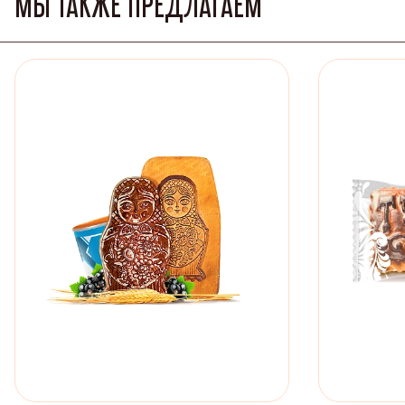
МЫ ТАКЖЕ ПРЕДЛАГАЕМ