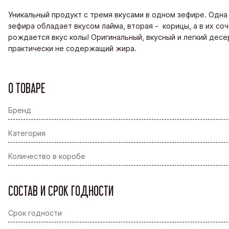
Уникальный продукт с тремя вкусами в одном зефире. Одна
зефира обладает вкусом лайма, вторая - корицы, а в их со
рождается вкус колы! Оригинальный, вкусный и легкий десе
практически не содержащий жира.
О ТОВАРЕ
Бренд
Категория
Количество в коробе
СОСТАВ И СРОК ГОДНОСТИ
Срок годности