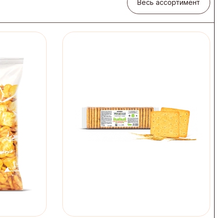
Весь ассортимент