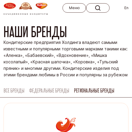
Меню
Меню
En
НАШИ БРЕНДЫ
Кондитерские предприятия Холдинга владеют самыми
известными и популярными торговыми марками такими как:
«Аленка», «Бабаевский», «Вдохновение», «Мишка
косолапый», «Красная шапочка», «Коровка», «Тульский
пряник» и многими другими. Кондитерские изделия под
этими брендами любимы в России и популярны за рубежом
ВСЕ БРЕНДЫ
ФЕДЕРАЛЬНЫЕ БРЕНДЫ
РЕГИОНАЛЬНЫЕ БРЕНДЫ