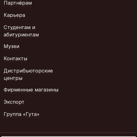
Партнёрам
Карьера
Студентам и
абитуриентам
Музеи
Контакты
Дистрибьюторские
центры
Фирменные магазины
Экспорт
Группа «Гута»