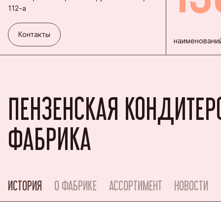
112-а
Контакты
Контакты
наименований
ПЕНЗЕНСКАЯ КОНДИТЕР
ФАБРИКА
ИСТОРИЯ
О ФАБРИКЕ
АССОРТИМЕНТ
НОВОСТИ