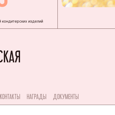
 кондитерских изделий
СКАЯ
КОНТАКТЫ
НАГРАДЫ
ДОКУМЕНТЫ