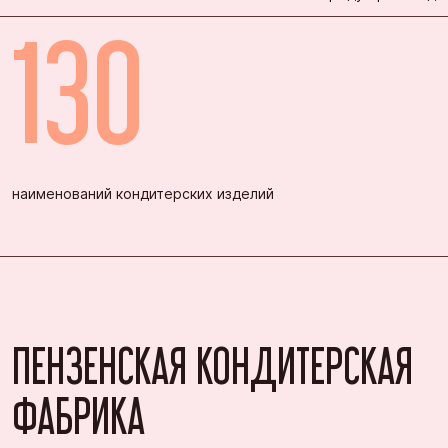
130
наименований кондитерских изделий
ПЕНЗЕНСКАЯ КОНДИТЕРСКАЯ
ФАБРИКА