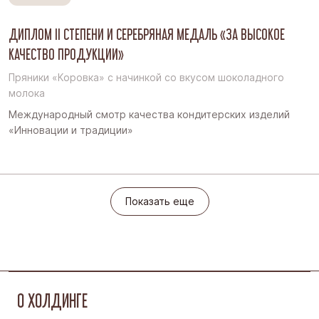
ДИПЛОМ II СТЕПЕНИ И СЕРЕБРЯНАЯ МЕДАЛЬ «ЗА ВЫСОКОЕ
КАЧЕСТВО ПРОДУКЦИИ»
Пряники «Коровка» с начинкой со вкусом шоколадного
молока
Международный смотр качества кондитерских изделий
«Инновации и традиции»
Показать еще
Показать еще
О ХОЛДИНГЕ