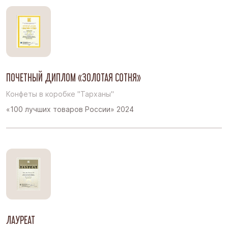
ПОЧЕТНЫЙ ДИПЛОМ «ЗОЛОТАЯ СОТНЯ»
Конфеты в коробке "Тарханы"
«100 лучших товаров России» 2024
ЛАУРЕАТ