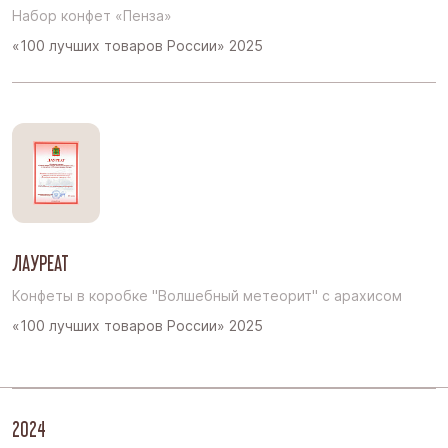
Набор конфет «Пенза»
«100 лучших товаров России» 2025
ЛАУРЕАТ
Конфеты в коробке "Волшебный метеорит" с арахисом
«100 лучших товаров России» 2025
2024