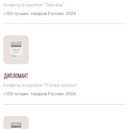
Конфеты в коробке "Тарханы"
«100 лучших товаров России» 2024
ДИПЛОМАНТ
Конфеты в коробке "Птичье молоко"
«100 лучших товаров России» 2024