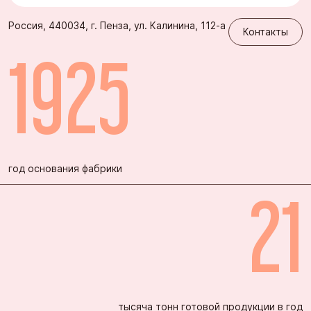
Контакты
Россия, 440034, г. Пенза, ул. Калинина, 112-а
Контакты
1925
год основания фабрики
21
тысяча тонн готовой продукции в год