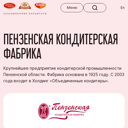
Меню
Меню
En
ПЕНЗЕНСКАЯ КОНДИТЕРСКАЯ
ФАБРИКА
Крупнейшее предприятие кондитерской промышленности
Пензенской области. Фабрика основана в 1925 году. С 2003
года входит в Холдинг «Объединенные кондитеры».