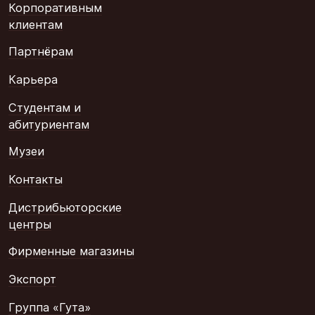
Корпоративным
клиентам
Партнёрам
Карьера
Студентам и
абитуриентам
Музеи
Контакты
Дистрибьюторские
центры
Фирменные магазины
Экспорт
Группа «Гута»