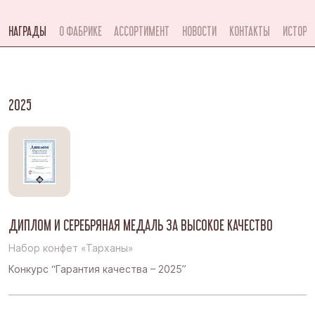
НАГРАДЫ
О ФАБРИКЕ
АССОРТИМЕНТ
НОВОСТИ
КОНТАКТЫ
ИСТОРИ
2025
ДИПЛОМ И СЕРЕБРЯНАЯ МЕДАЛЬ ЗА ВЫСОКОЕ КАЧЕСТВО
Набор конфет «Тарханы»
Конкурс “Гарантия качества – 2025”