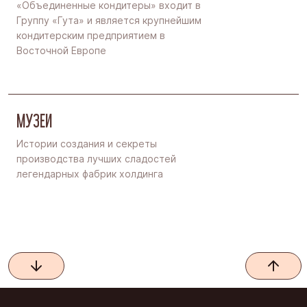
«Объединенные кондитеры» входит в
Группу «Гута» и является крупнейшим
кондитерским предприятием в
Восточной Европе
МУЗЕИ
Истории создания и секреты
производства лучших сладостей
легендарных фабрик холдинга