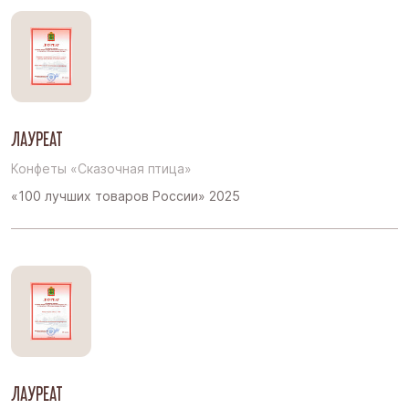
ЛАУРЕАТ
Конфеты «Сказочная птица»
«100 лучших товаров России» 2025
ЛАУРЕАТ