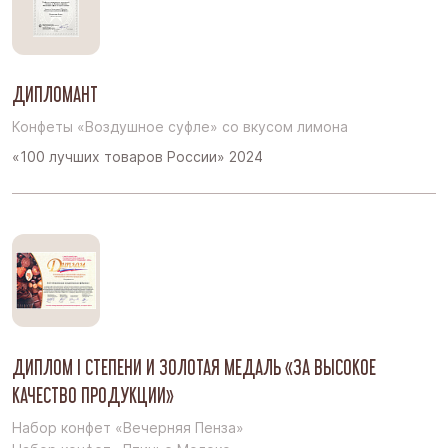
ДИПЛОМАНТ
Конфеты «Воздушное суфле» со вкусом лимона
«100 лучших товаров России» 2024
ДИПЛОМ I СТЕПЕНИ И ЗОЛОТАЯ МЕДАЛЬ «ЗА ВЫСОКОЕ
КАЧЕСТВО ПРОДУКЦИИ»
Набор конфет «Вечерняя Пенза»