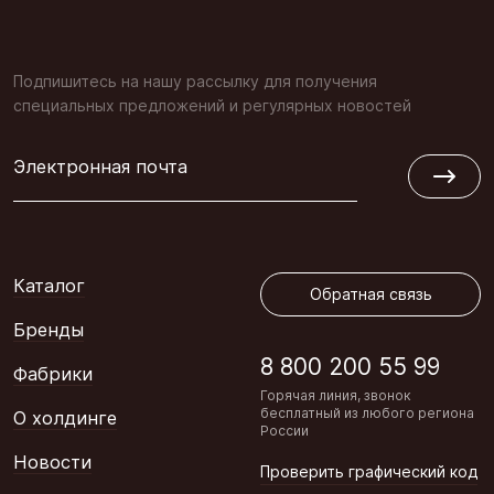
Подпишитесь на нашу рассылку для получения
специальных предложений и регулярных новостей
Электронная почта
Обратная связь
Каталог
Обратная связь
Бренды
8 800 200 55 99
Фабрики
Горячая линия, звонок
бесплатный из любого региона
О холдинге
России
Новости
Проверить графический код