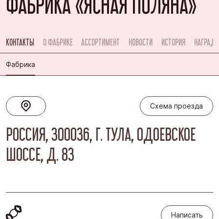
ФАБРИКА «ЯСНАЯ ПОЛЯНА»
КОНТАКТЫ
О ФАБРИКЕ
АССОРТИМЕНТ
НОВОСТИ
ИСТОРИЯ
НАГРАД
Фабрика
Схема проезда
Схема проезда
РОССИЯ, 300036, Г. ТУЛА, ОДОЕВСКОЕ
ШОССЕ, Д. 83
Написать
Написать