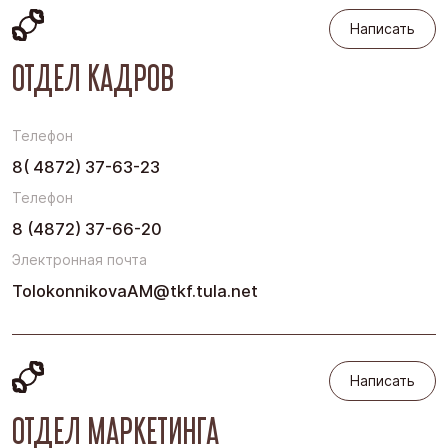
Написать
ОТДЕЛ КАДРОВ
Телефон
8( 4872) 37-63-23
Телефон
8 (4872) 37-66-20
Электронная почта
TolokonnikovaAM@tkf.tula.net
Написать
Написать
ОТДЕЛ МАРКЕТИНГА