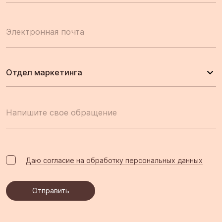
Электронная почта
Отдел маркетинга
Напишите свое обращение
Даю согласие на обработку персональных данных
Отправить