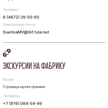
Телефон
8 (4872) 39-50-60
Электронная почта
SuetinaMV@tkf.tula.net
ЭКСКУРСИИ НА ФАБРИКУ
Музей
Страница музея пряника
Телефоны
+7 (919) 084-54-49