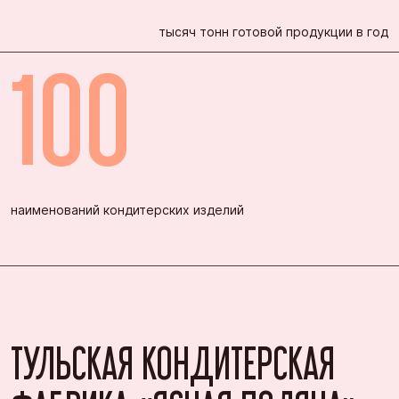
тысяч тонн готовой продукции в год
100
наименований кондитерских изделий
ТУЛЬСКАЯ КОНДИТЕРСКАЯ