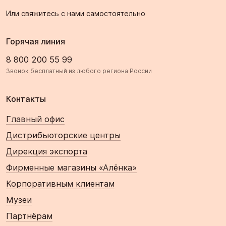
Или свяжитесь с нами самостоятельно
Горячая линия
8 800 200 55 99
Звонок бесплатный из любого региона России
Контакты
Главный офис
Дистрибьюторские центры
Дирекция экспорта
Фирменные магазины «Алёнка»
Корпоративным клиентам
Музеи
Партнёрам