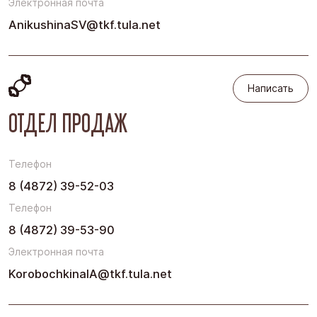
Электронная почта
AnikushinaSV@tkf.tula.net
Написать
Написать
ОТДЕЛ ПРОДАЖ
Телефон
8 (4872) 39-52-03
Телефон
8 (4872) 39-53-90
Электронная почта
KorobochkinaIA@tkf.tula.net
Написать