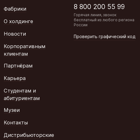
8 800 200 55 99
Фабрики
Горячая линия, звонок
бесплатный из любого региона
О холдинге
России
Новости
Проверить графический код
Корпоративным
клиентам
Партнёрам
Карьера
Студентам и
абитуриентам
Музеи
Контакты
Дистрибьюторские