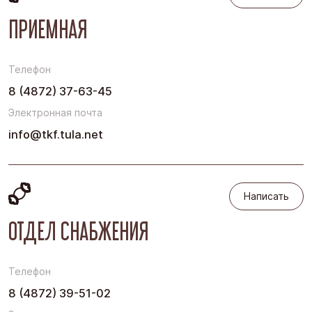
ПРИЕМНАЯ
Телефон
8 (4872) 37-63-45
Электронная почта
info@tkf.tula.net
Написать
Написать
ОТДЕЛ СНАБЖЕНИЯ
Телефон
8 (4872) 39-51-02