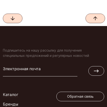
Подпишитесь на нашу рассылку для получения
специальных предложений и регулярных новостей
Электронная почта
Обратная связь
Каталог
Обратная связь
Бренды