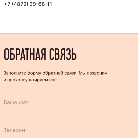
+7 (4872) 39-68-11
ОБРАТНАЯ СВЯЗЬ
Заполните форму обратной связи. Мы позвоним
и проконсультируем вас
Ваше имя
Телефон