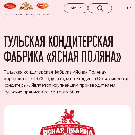
Меню
Меню
En
ТУЛЬСКАЯ КОНДИТЕРСКАЯ
ФАБРИКА «ЯСНАЯ ПОЛЯНА»
Тульская кондитерская фабрика «Ясная Поляна»
образована в 1973 году, входит в Холдинг «Объединенные
кондитеры». Является крупнейшим производителем
тульских пряников от 45 гр до 50 кг