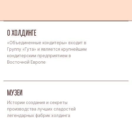
О ХОЛДИНГЕ
«Объединенные кондитеры» входит в
Группу «Гута» и является крупнейшим
кондитерским предприятием в
Восточной Европе
МУЗЕИ
Истории создания и секреты
производства лучших сладостей
легендарных фабрик холдинга