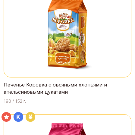
Печенье Коровка с овсяными хлопьями и
апельсиновыми цукатами
190 / 152 г.