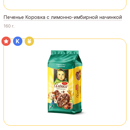
Печенье Коровка с лимонно-имбирной начинкой
160 г.