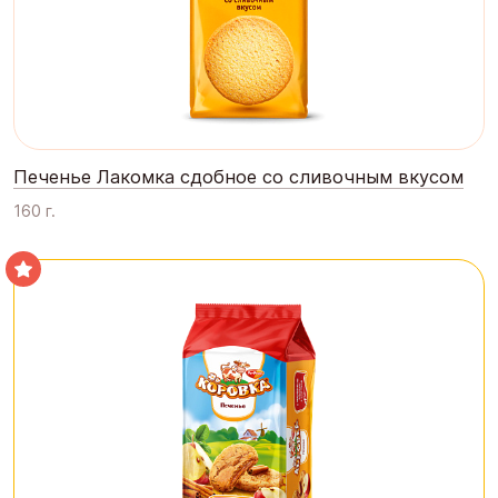
Печенье Лакомка сдобное со сливочным вкусом
160 г.