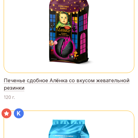
Печенье сдобное Алёнка со вкусом жевательной
резинки
120 г.