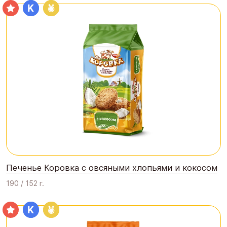
Печенье Коровка с овсяными хлопьями и кокосом
190 / 152 г.