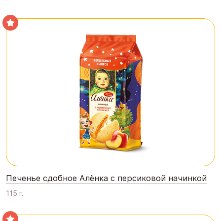
Печенье сдобное Алёнка с персиковой начинкой
115 г.