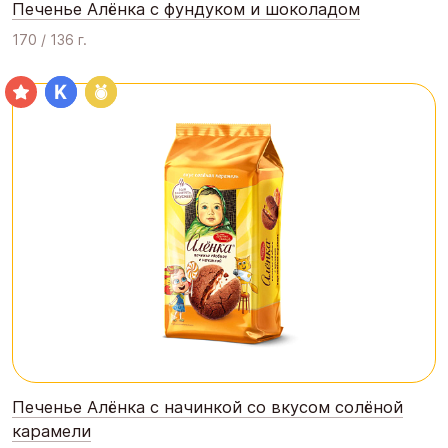
Печенье Алёнка с фундуком и шоколадом
170 / 136 г.
Печенье Алёнка с начинкой со вкусом солёной
карамели