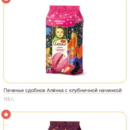
Печенье сдобное Алёнка с клубничной начинкой
115 г.