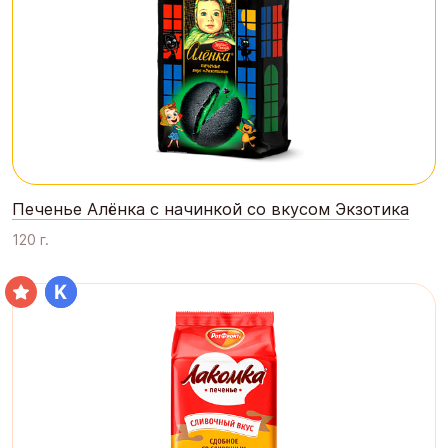
Печенье Алёнка с начинкой со вкусом Экзотика
120 г.