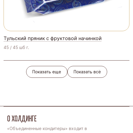
Тульский пряник с фруктовой начинкой
45 / 45 шб г.
Показать еще
Показать всё
Показать еще
Показать всё
О ХОЛДИНГЕ
«Объединенные кондитеры» входит в