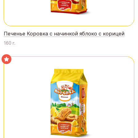
Печенье Коровка с начинкой яблоко с корицей
160 г.