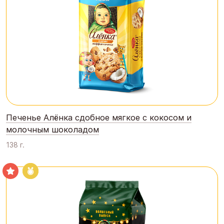
Печенье Алёнка сдобное мягкое с кокосом и
молочным шоколадом
138 г.