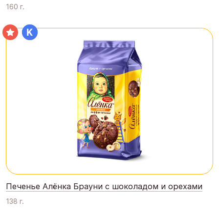
160 г.
Печенье Алёнка Брауни с шоколадом и орехами
138 г.