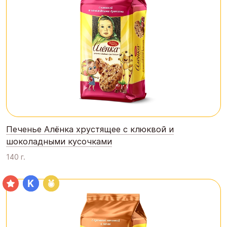
Печенье Алёнка хрустящее с клюквой и
шоколадными кусочками
140 г.