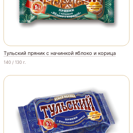
Тульский пряник с начинкой яблоко и корица
140 / 130 г.