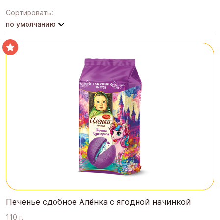
Сортировать:
по умолчанию
Печенье сдобное Алёнка с ягодной начинкой
110 г.