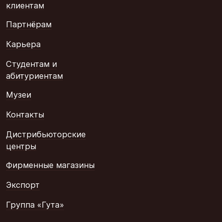
клиентам
Партнёрам
Карьера
Студентам и
абитуриентам
Музеи
Контакты
Дистрибьюторские
центры
Фирменные магазины
Экспорт
Группа «Гута»