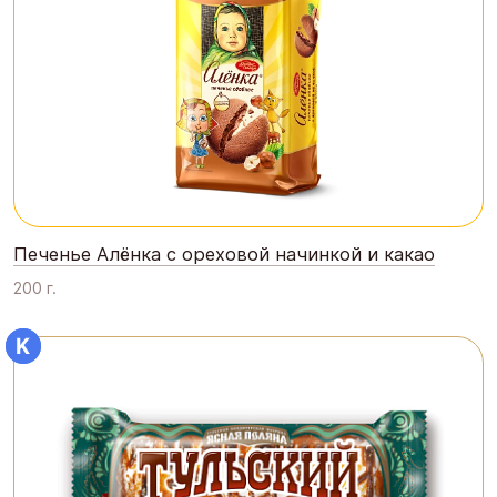
Печенье Алёнка с ореховой начинкой и какао
200 г.