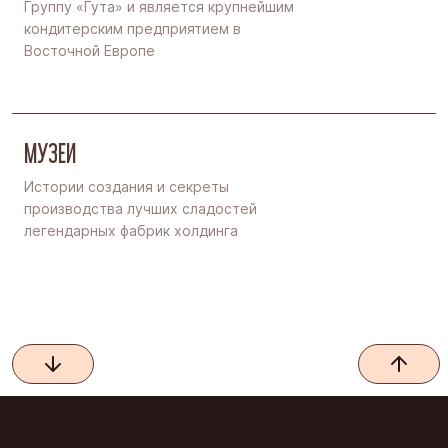
Группу «Гута» и является крупнейшим
кондитерским предприятием в
Восточной Европе
МУЗЕИ
Истории создания и секреты
производства лучших сладостей
легендарных фабрик холдинга