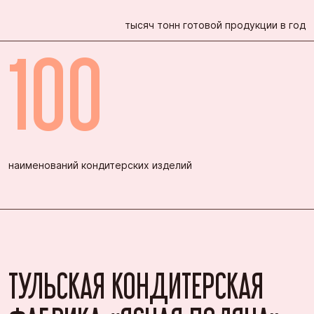
тысяч тонн готовой продукции в год
100
наименований кондитерских изделий
ТУЛЬСКАЯ КОНДИТЕРСКАЯ