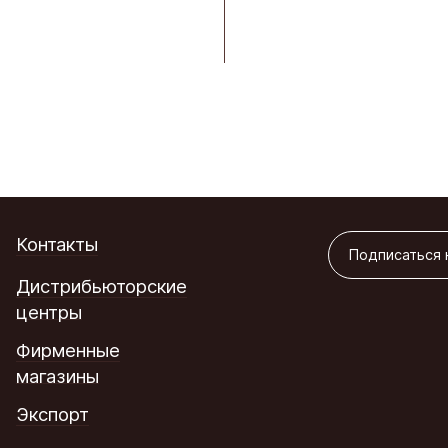
Подписаться 
Контакты
Подписаться 
Дистрибьюторские
центры
Фирменные
магазины
Экспорт