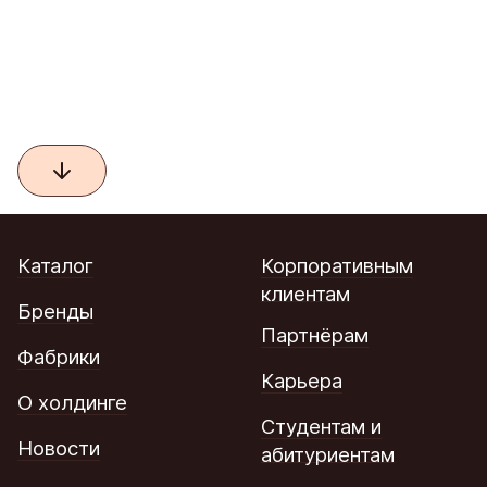
Каталог
Корпоративным
клиентам
Бренды
Партнёрам
Фабрики
Карьера
О холдинге
Студентам и
Новости
абитуриентам