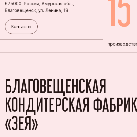
15
675000, Россия, Амурская обл.,
Благовещенск, ул. Ленина, 18
Контакты
Контакты
производстве
БЛАГОВЕЩЕНСКАЯ
КОНДИТЕРСКАЯ ФАБРИ
«ЗЕЯ»