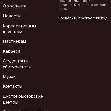
Горячая линия, звонок
бесплатный из любого региона
О холдинге
России
Новости
Проверить графический код
Корпоративным
клиентам
Партнёрам
Карьера
Студентам и
абитуриентам
Музеи
Контакты
Дистрибьюторские
центры