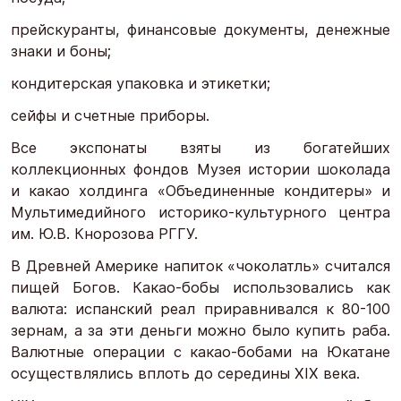
прейскуранты, финансовые документы, денежные
знаки и боны;
кондитерская упаковка и этикетки;
сейфы и счетные приборы.
Все экспонаты взяты из богатейших
коллекционных фондов Музея истории шоколада
и какао холдинга «Объединенные кондитеры» и
Мультимедийного историко-культурного центра
им. Ю.В. Кнорозова РГГУ.
В Древней Америке напиток «чоколатль» считался
пищей Богов. Какао-бобы использовались как
валюта: испанский реал приравнивался к 80-100
зернам, а за эти деньги можно было купить раба.
Валютные операции с какао-бобами на Юкатане
осуществлялись вплоть до середины XIX века.