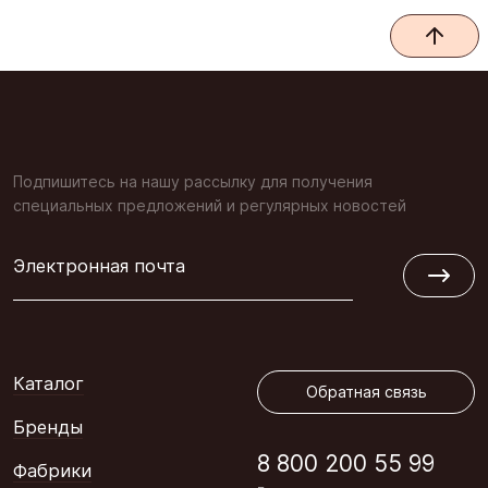
Подпишитесь на нашу рассылку для получения
специальных предложений и регулярных новостей
Электронная почта
Обратная связь
Каталог
Обратная связь
Бренды
8 800 200 55 99
Фабрики