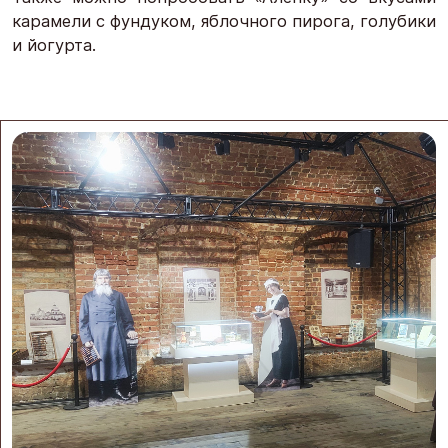
карамели с фундуком, яблочного пирога, голубики
и йогурта.