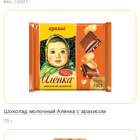
вес. / 250 г.
Шоколад молочный Аленка с арахисом
70 г.