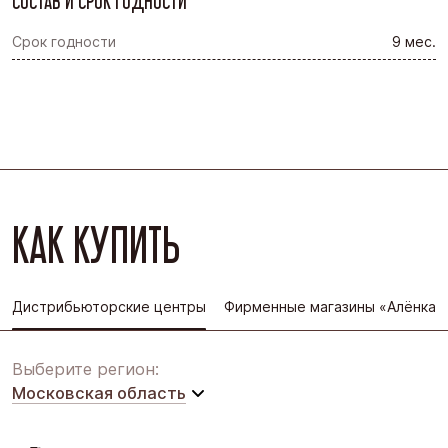
СОСТАВ И СРОК ГОДНОСТИ
Срок годности
9 мес.
КАК КУПИТЬ
Дистрибьюторские центры
Фирменные магазины «Алёнка»
Выберите регион:
Московская область
Московская область