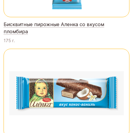
Бисквитные пирожные Аленка со вкусом
пломбира
175 г.