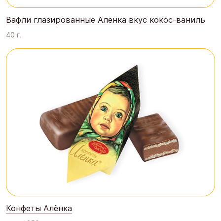
Вафли глазированные Аленка вкус кокос-ваниль
40 г.
Конфеты Алёнка