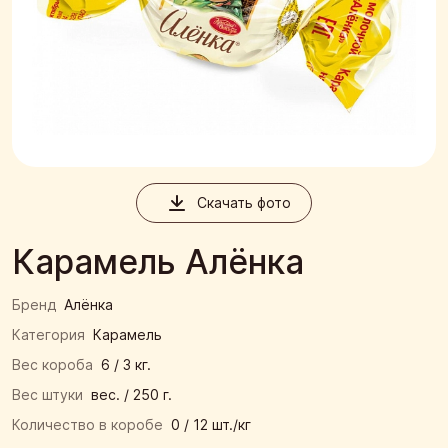
Скачать фото
Карамель Алёнка
Бренд
Алёнка
Категория
Карамель
Вес короба
6 / 3 кг.
Вес штуки
вес. / 250 г.
Количество в коробе
0 / 12 шт./кг