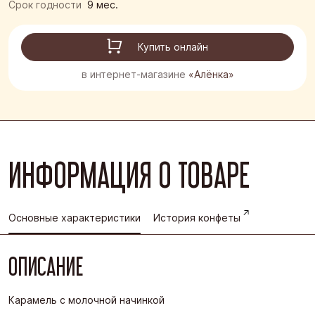
Срок годности
9 мес.
Купить онлайн
в интернет-магазине
«Алёнка»
ИНФОРМАЦИЯ О ТОВАРЕ
Основные характеристики
История конфеты
ОПИСАНИЕ
Карамель с молочной начинкой