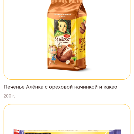
Печенье Алёнка с ореховой начинкой и какао
200 г.