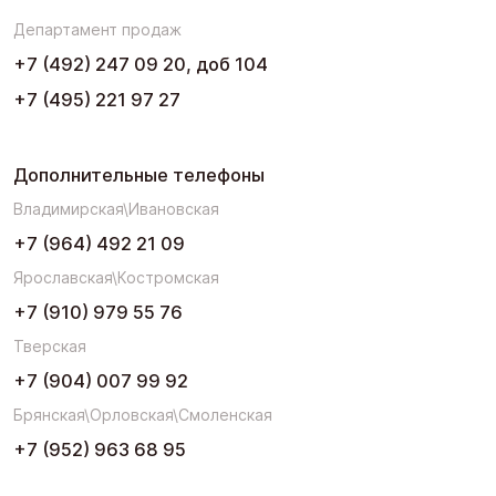
Департамент продаж
+7 (492) 247 09 20, доб 104
+7 (495) 221 97 27
Дополнительные телефоны
Владимирская\Ивановская
+7 (964) 492 21 09
Ярославская\Костромская
+7 (910) 979 55 76
Тверская
+7 (904) 007 99 92
Брянская\Орловская\Смоленская
+7 (952) 963 68 95