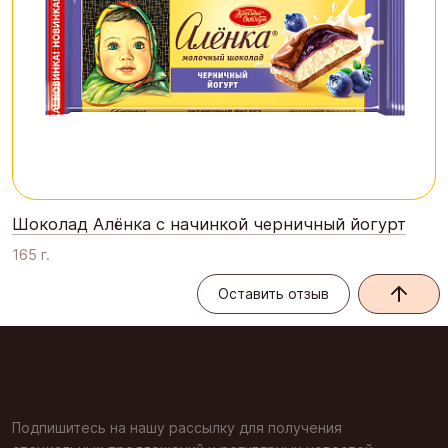
Шоколад Алёнка с начинкой черничный йогурт
165 г.
Оставить отзыв
Оставить отзыв
Подпишитесь на нашу рассылку для получения