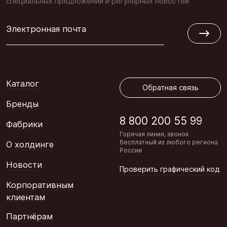
специальных предложений и регулярных новостей
Электронная почта
Обратная связь
Каталог
Обратная связь
Бренды
8 800 200 55 99
Фабрики
Горячая линия, звонок
бесплатный из любого региона
О холдинге
России
Новости
Проверить графический код
Корпоративным
клиентам
Партнёрам