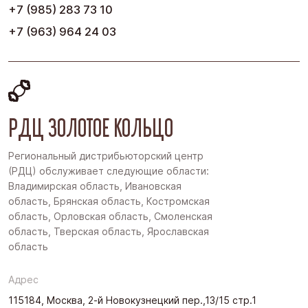
+7 (985) 283 73 10
+7 (963) 964 24 03
РДЦ ЗОЛОТОЕ КОЛЬЦО
Региональный дистрибьюторский центр
(РДЦ) обслуживает следующие области:
Владимирская область, Ивановская
область, Брянская область, Костромская
область, Орловская область, Смоленская
область, Тверская область, Ярославская
область
Адрес
115184, Москва, 2-й Новокузнецкий пер.,13/15 стр.1