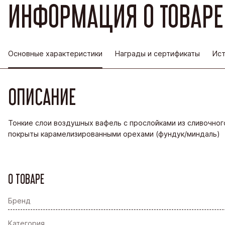
ИНФОРМАЦИЯ О ТОВАРЕ
Основные характеристики
Награды и сертификаты
Ист
ОПИСАНИЕ
Тонкие слои воздушных вафель с прослойками из сливочног
покрыты карамелизированными орехами (фундук/миндаль)
О ТОВАРЕ
Бренд
Категория