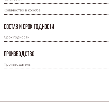
Количество в коробе
СОСТАВ И СРОК ГОДНОСТИ
Срок годности
ПРОИЗВОДСТВО
Производитель