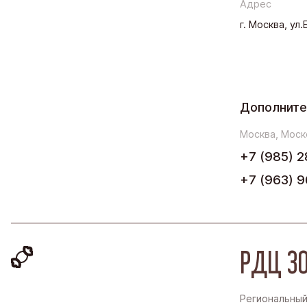
Адрес
г. Москва, ул
Дополните
Москва, Моск
+7 (985) 2
+7 (963) 9
РДЦ ЗО
Региональный