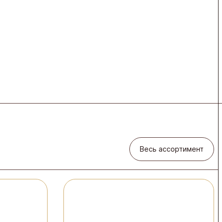
Весь ассортимент
Весь ассортимент