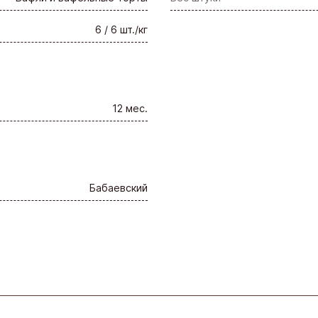
6 / 6 шт./кг
12 мес.
Бабаевский