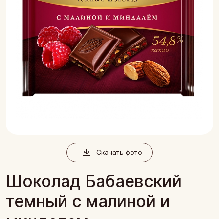
Скачать фото
Шоколад Бабаевский
темный с малиной и