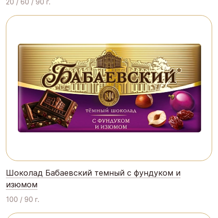
20 / 60 / 90 г.
Шоколад Бабаевский темный с фундуком и
изюмом
100 / 90 г.