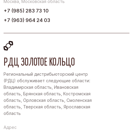
Москва, Московская область
+7 (985) 283 73 10
+7 (963) 964 24 03
РДЦ ЗОЛОТОЕ КОЛЬЦО
Региональный дистрибьюторский центр
(РДЦ) обслуживает следующие области:
Владимирская область, Ивановская
область, Брянская область, Костромская
область, Орловская область, Смоленская
область, Тверская область, Ярославская
область
Адрес