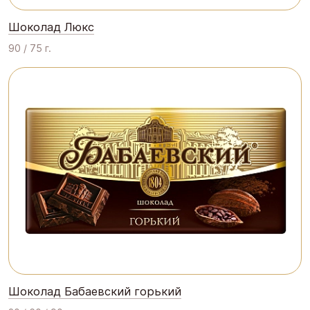
Шоколад Люкс
90 / 75 г.
Шоколад Бабаевский горький