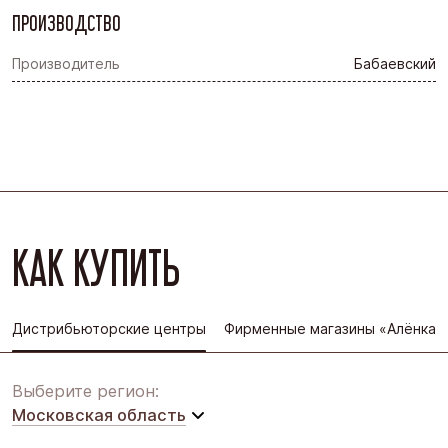
ПРОИЗВОДСТВО
Производитель
Бабаевский
КАК КУПИТЬ
Дистрибьюторские центры
Фирменные магазины «Алёнка»
Выберите регион:
Московская область