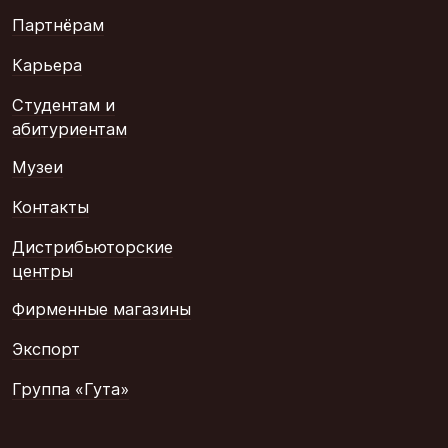
Партнёрам
Карьера
Студентам и
абитуриентам
Музеи
Контакты
Дистрибьюторские
центры
Фирменные магазины
Экспорт
Группа «Гута»