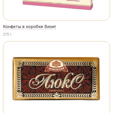
Конфеты в коробке Визит
215 г.