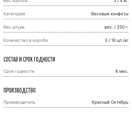
Вес короба
3 / 4 кг.
Категория
Весовые конфеты
Вес штуки
вес. / 250 г.
Количество в коробе
3 / 16 шт./кг
СОСТАВ И СРОК ГОДНОСТИ
Срок годности
8 мес.
ПРОИЗВОДСТВО
Производитель
Красный Октябрь