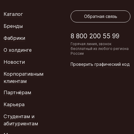
Обратная связь
Каталог
Обратная связь
Бренды
8 800 200 55 99
Фабрики
Горячая линия, звонок
бесплатный из любого региона
О холдинге
России
Новости
Проверить графический код
Корпоративным
клиентам
Партнёрам
Карьера
Студентам и
абитуриентам