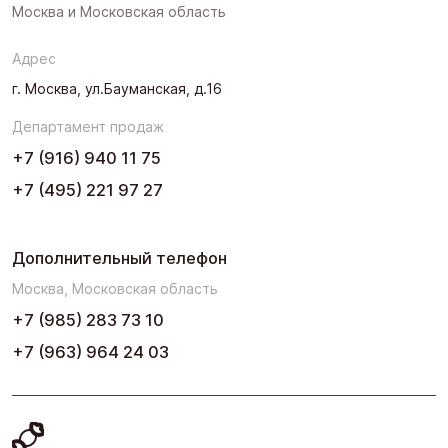
Москва и Московская область
Северо-Запад
Адрес
Урал
г. Москва, ул.Бауманская, д.16
Черноземье
Департамент продаж
Юг
+7 (916) 940 11 75
+7 (495) 221 97 27
Дополнительный телефон
Москва, Московская область
+7 (985) 283 73 10
+7 (963) 964 24 03