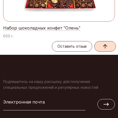
Набор шоколадных конфет "Олень"
650 г.
Оставить отзыв
Оставить отзыв
Подпишитесь на нашу рассылку для получения
специальных предложений и регулярных новостей
Электронная почта