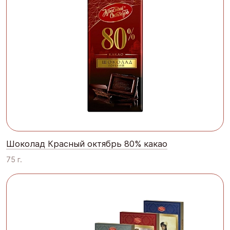
Шоколад Красный октябрь 80% какао
75 г.