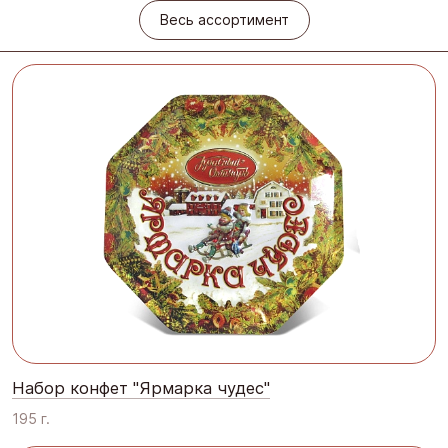
Весь ассортимент
Набор конфет "Ярмарка чудес"
195 г.