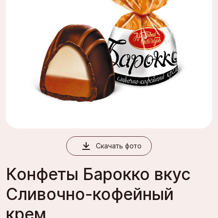
Скачать фото
Конфеты Барокко вкус
Сливочно-кофейный
крем