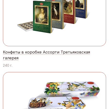
Конфеты в коробке Ассорти Третьяковская
галерея
240 г.