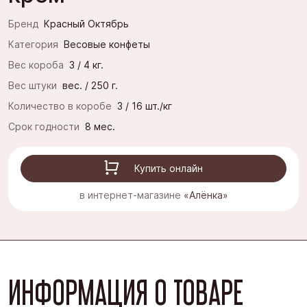
Бренд
Красный Октябрь
Категория
Весовые конфеты
Вес короба
3 / 4 кг.
Вес штуки
вес. / 250 г.
Количество в коробе
3 / 16 шт./кг
Срок годности
8 мес.
Купить онлайн
в интернет-магазине
«Алёнка»
ИНФОРМАЦИЯ О ТОВАРЕ