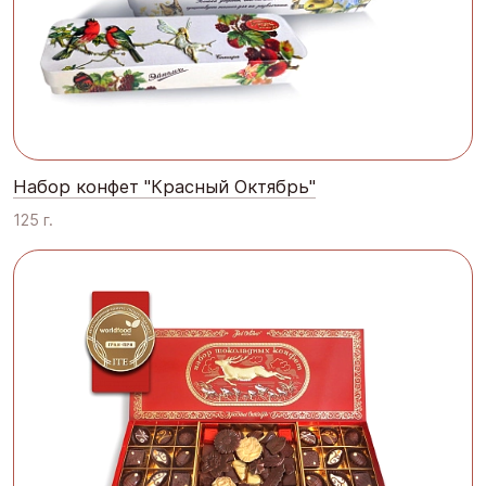
Набор конфет "Красный Октябрь"
125 г.