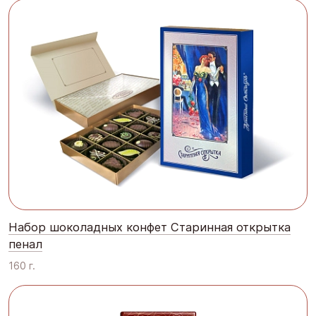
Набор шоколадных конфет Старинная открытка
пенал
160 г.