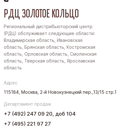
РДЦ ЗОЛОТОЕ КОЛЬЦО
Региональный дистрибьюторский центр
(РДЦ) обслуживает следующие области:
Владимирская область, Ивановская
область, Брянская область, Костромская
область, Орловская область, Смоленская
область, Тверская область, Ярославская
область
Адрес
115184, Москва, 2-й Новокузнецкий пер.,13/15 стр.1
Департамент продаж
+7 (492) 247 09 20, доб 104
+7 (495) 221 97 27