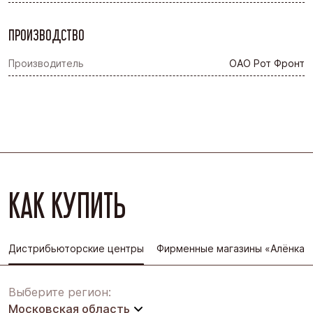
ПРОИЗВОДСТВО
Производитель
ОАО Рот Фронт
КАК КУПИТЬ
Дистрибьюторские центры
Фирменные магазины «Алёнка»
Выберите регион:
Московская область