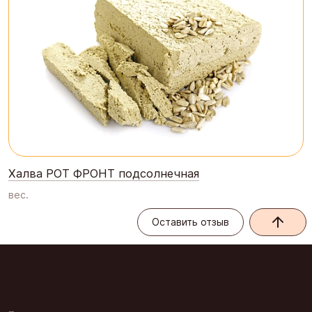
Халва РОТ ФРОНТ подсолнечная
вес.
Оставить отзыв
Оставить отзыв