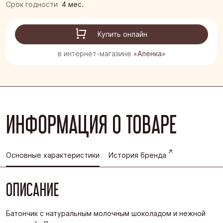
Срок годности
4 мес.
Купить онлайн
в интернет-магазине
«Алёнка»
ИНФОРМАЦИЯ О ТОВАРЕ
Основные характеристики
История бренда
ОПИСАНИЕ
Батончик с натуральным молочным шоколадом и нежной