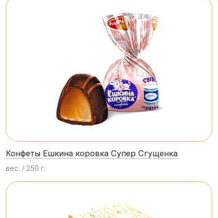
Конфеты Ешкина коровка Супер Сгущенка
вес. / 250 г.