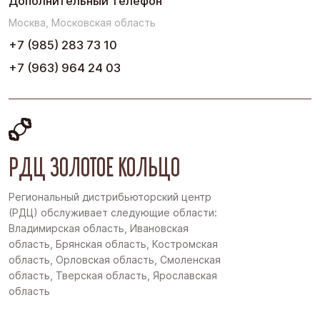
Дополнительный телефон
Москва, Московская область
+7 (985) 283 73 10
+7 (963) 964 24 03
РДЦ ЗОЛОТОЕ КОЛЬЦО
Региональный дистрибьюторский центр
(РДЦ) обслуживает следующие области:
Владимирская область, Ивановская
область, Брянская область, Костромская
область, Орловская область, Смоленская
область, Тверская область, Ярославская
область