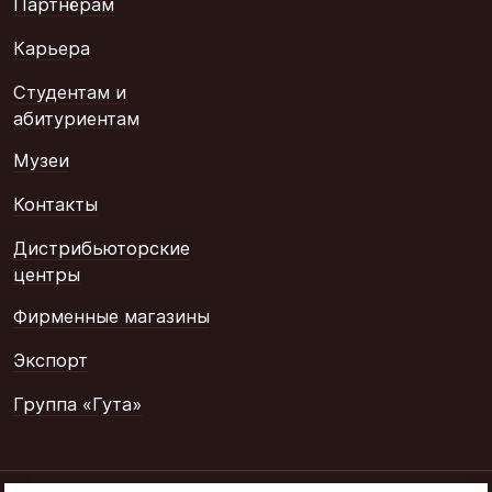
Партнёрам
Карьера
Студентам и
абитуриентам
Музеи
Контакты
Дистрибьюторские
центры
Фирменные магазины
Экспорт
Группа «Гута»