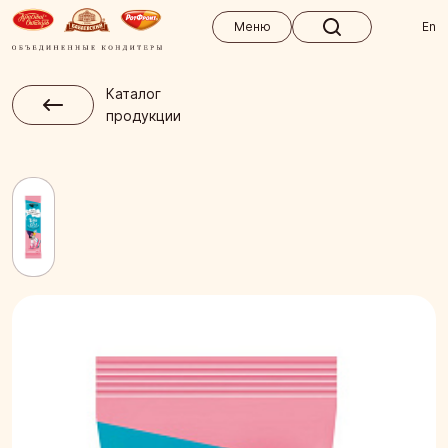
Меню
Меню
En
Каталог
продукции