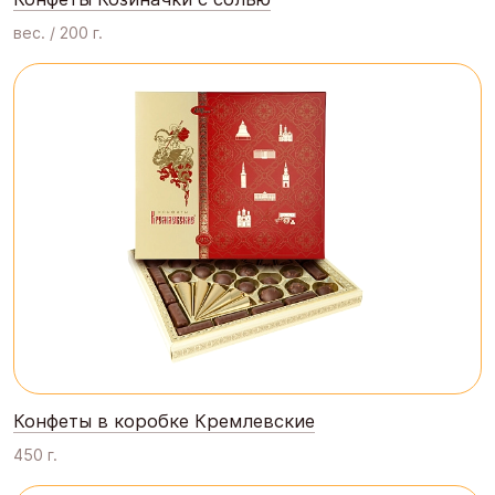
вес. / 200 г.
Конфеты в коробке Кремлевские
450 г.