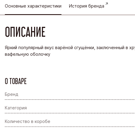
Основные характеристики
История бренда
ОПИСАНИЕ
Яркий популярный вкус варёной сгущёнки, заключенный в х
вафельную оболочку
О ТОВАРЕ
Бренд
Категория
Количество в коробе