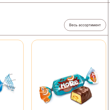
Весь ассортимент
Весь ассортимент