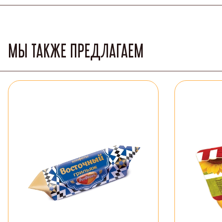
МЫ ТАКЖЕ ПРЕДЛАГАЕМ