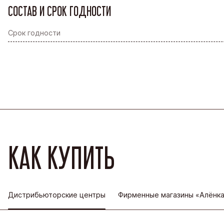
СОСТАВ И СРОК ГОДНОСТИ
Срок годности
КАК КУПИТЬ
Дистрибьюторские центры
Фирменные магазины «Алёнк