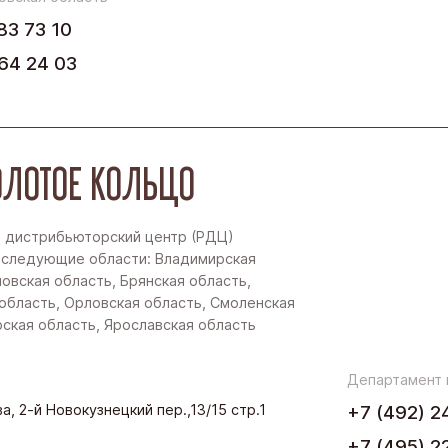
83 73 10
64 24 03
ЛОТОЕ КОЛЬЦО
 дистрибьюторский центр (РДЦ)
 следующие области: Владимирская
новская область, Брянская область,
область, Орловская область, Смоленская
рская область, Ярославская область
Департамент
а, 2-й Новокузнецкий пер.,13/15 стр.1
+7 (492) 2
+7 (495) 2