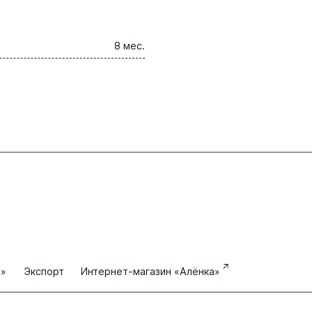
8 мес.
а»
Экспорт
Интернет-магазин «Алёнка»