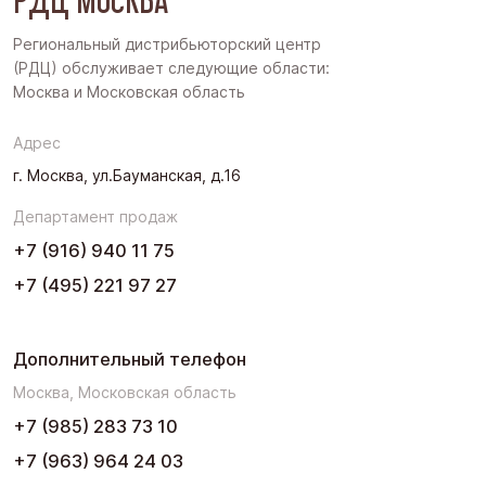
Западная Сибирь
Региональный дистрибьюторский центр
(РДЦ) обслуживает следующие области:
Поволжье
Москва и Московская область
Северо-Запад
Адрес
Урал
г. Москва, ул.Бауманская, д.16
Черноземье
Департамент продаж
Юг
+7 (916) 940 11 75
+7 (495) 221 97 27
Дополнительный телефон
Москва, Московская область
+7 (985) 283 73 10
+7 (963) 964 24 03