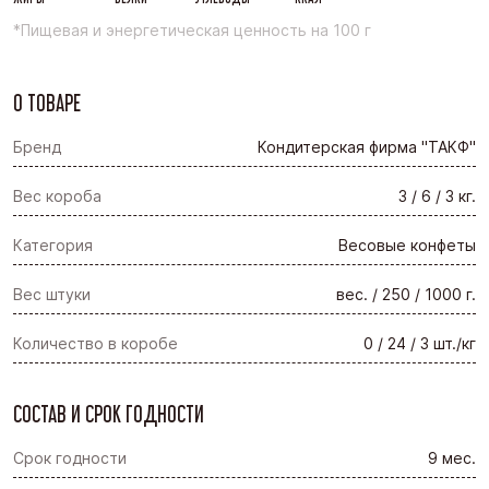
*Пищевая и энергетическая ценность на 100 г
О ТОВАРЕ
Бренд
Кондитерская фирма "ТАКФ"
Вес короба
3 / 6 / 3 кг.
Категория
Весовые конфеты
Вес штуки
вес. / 250 / 1000 г.
Количество в коробе
0 / 24 / 3 шт./кг
СОСТАВ И СРОК ГОДНОСТИ
Срок годности
9 мес.