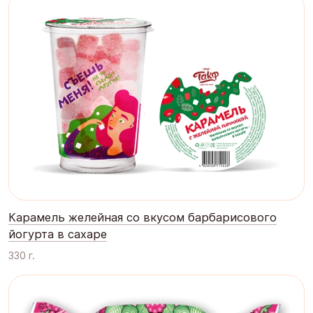
Карамель желейная со вкусом барбарисового
йогурта в сахаре
330 г.