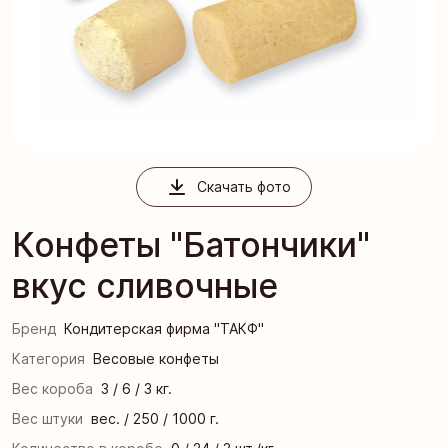
Скачать фото
Конфеты "Батончики"
вкус сливочные
Бренд
Кондитерская фирма "ТАКФ"
Категория
Весовые конфеты
Вес короба
3 / 6 / 3 кг.
Вес штуки
вес. / 250 / 1000 г.