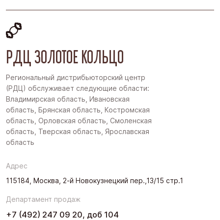
РДЦ ЗОЛОТОЕ КОЛЬЦО
Региональный дистрибьюторский центр
(РДЦ) обслуживает следующие области:
Владимирская область, Ивановская
область, Брянская область, Костромская
область, Орловская область, Смоленская
область, Тверская область, Ярославская
область
Адрес
115184, Москва, 2-й Новокузнецкий пер.,13/15 стр.1
Департамент продаж
+7 (492) 247 09 20, доб 104