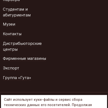
Студентам и
абитуриентам
Музеи
Контакты
Дистрибьюторские
центры
Фирменные магазины
Экспорт
Группа «Гута»
© 2002–2026
Сайт использует куки-файлы и сервис сбора
«Объединенные
технических данных его посетителей. Продолжая