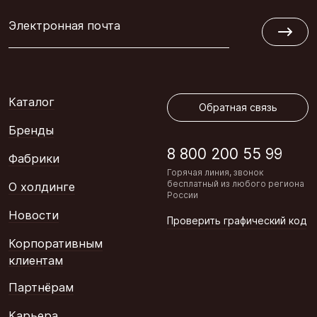
Электронная почта
Обратная связь
Каталог
Обратная связь
Бренды
8 800 200 55 99
Фабрики
Горячая линия, звонок
бесплатный из любого региона
О холдинге
России
Новости
Проверить графический код
Корпоративным
клиентам
Партнёрам
Карьера