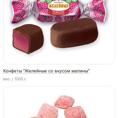
Конфеты "Желейные со вкусом малины"
вес. / 1000 г.