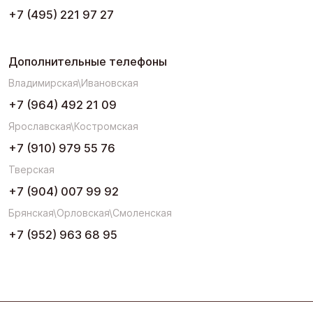
+7 (495) 221 97 27
Дополнительные телефоны
Владимирская\Ивановская
+7 (964) 492 21 09
Ярославская\Костромская
+7 (910) 979 55 76
Тверская
+7 (904) 007 99 92
Брянская\Орловская\Смоленская
+7 (952) 963 68 95