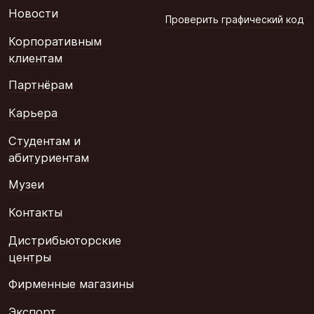
Новости
Проверить графический код
Корпоративным
клиентам
Партнёрам
Карьера
Студентам и
абитуриентам
Музеи
Контакты
Дистрибьюторские
центры
Фирменные магазины
Экспорт