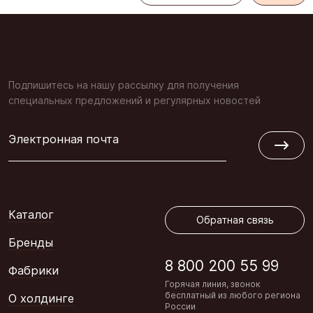
Подпишитесь на нашу рассылку для получения
специальных предложений и регулярных новостей
Электронная почта
Обратная связь
Каталог
Обратная связь
Бренды
8 800 200 55 99
Фабрики
Горячая линия, звонок
бесплатный из любого региона
О холдинге
России