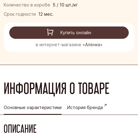
Количество в коробе
5 / 10 шт./кг
Срок годности
12 мес.
Купить онлайн
в интернет-магазине
«Алёнка»
ИНФОРМАЦИЯ О ТОВАРЕ
Основные характеристики
История бренда
ОПИСАНИЕ