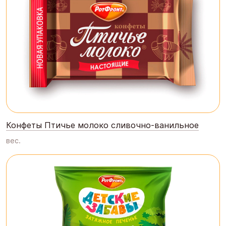
Конфеты Птичье молоко сливочно-ванильное
вес.