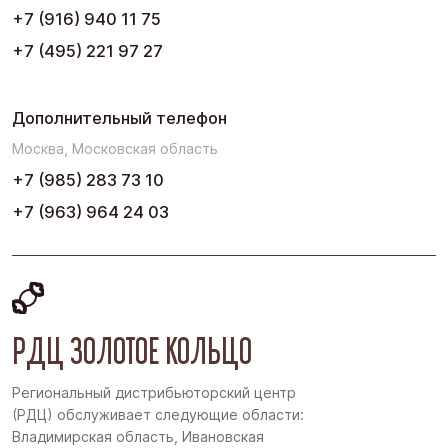
Юг
+7 (916) 940 11 75
+7 (495) 221 97 27
Дополнительный телефон
Москва, Московская область
+7 (985) 283 73 10
+7 (963) 964 24 03
РДЦ ЗОЛОТОЕ КОЛЬЦО
Региональный дистрибьюторский центр
(РДЦ) обслуживает следующие области:
Владимирская область, Ивановская