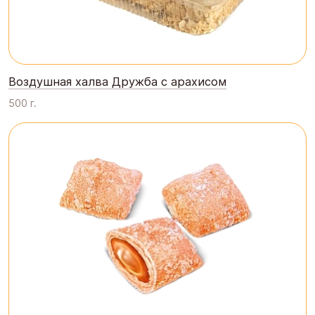
Воздушная халва Дружба с арахисом
500 г.