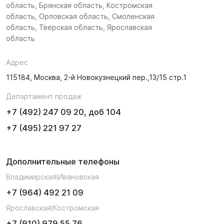
область, Брянская область, Костромская
область, Орловская область, Смоленская
область, Тверская область, Ярославская
область
Адрес
115184, Москва, 2-й Новокузнецкий пер.,13/15 стр.1
Департамент продаж
+7 (492) 247 09 20, доб 104
+7 (495) 221 97 27
Дополнительные телефоны
Владимирская\Ивановская
+7 (964) 492 21 09
Ярославская\Костромская
+7 (910) 979 55 76