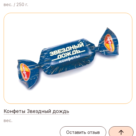
вес. / 250 г.
Конфеты Звездный дождь
вес.
Оставить отзыв
Оставить отзыв