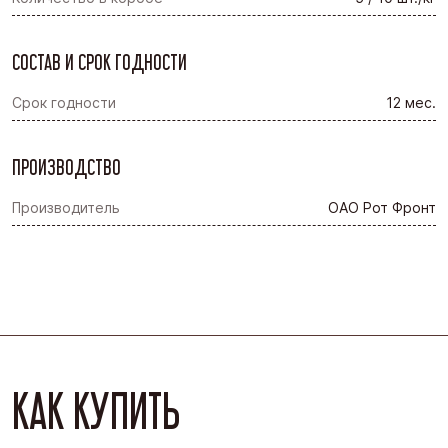
СОСТАВ И СРОК ГОДНОСТИ
Срок годности
12 мес.
ПРОИЗВОДСТВО
Производитель
ОАО Рот Фронт
КАК КУПИТЬ