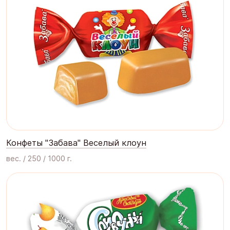
Конфеты "Забава" Веселый клоун
вес. / 250 / 1000 г.