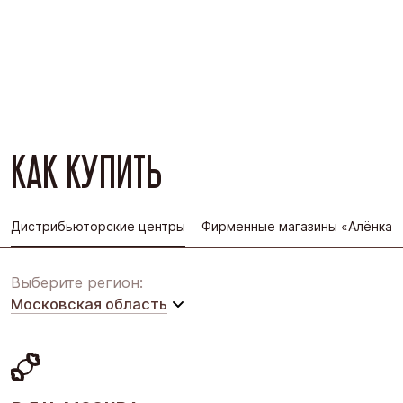
КАК КУПИТЬ
Дистрибьюторские центры
Фирменные магазины «Алёнка»
Выберите регион:
Московская область
Московская область
Восточная Сибирь