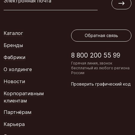
Электронная почта
Обратная связь
Каталог
Обратная связь
Бренды
8 800 200 55 99
Фабрики
Горячая линия, звонок
бесплатный из любого региона
О холдинге
России
Новости
Проверить графический код
Корпоративным
клиентам
Партнёрам
Карьера