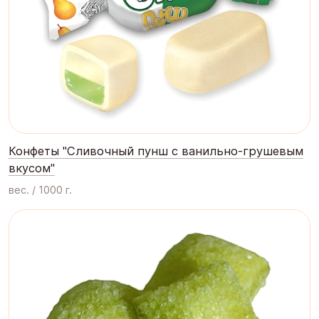
Конфеты "Сливочный пунш с ванильно-грушевым
вкусом"
вес. / 1000 г.