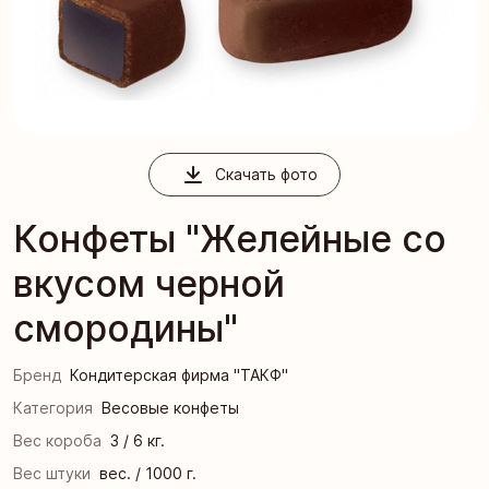
Скачать фото
Конфеты "Желейные со
вкусом черной
смородины"
Бренд
Кондитерская фирма "ТАКФ"
Категория
Весовые конфеты
Вес короба
3 / 6 кг.
Вес штуки
вес. / 1000 г.