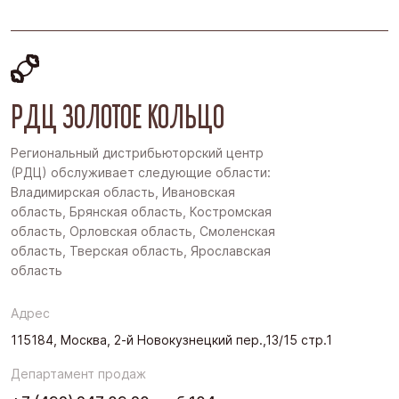
РДЦ ЗОЛОТОЕ КОЛЬЦО
Региональный дистрибьюторский центр
(РДЦ) обслуживает следующие области:
Владимирская область, Ивановская
область, Брянская область, Костромская
область, Орловская область, Смоленская
область, Тверская область, Ярославская
область
Адрес
115184, Москва, 2-й Новокузнецкий пер.,13/15 стр.1
Департамент продаж