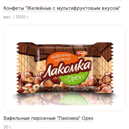
Конфеты "Желейные с мультифруктовым вкусом"
вес. / 1000 г.
Вафельные пирожные "Лакомка" Орех
30 г.