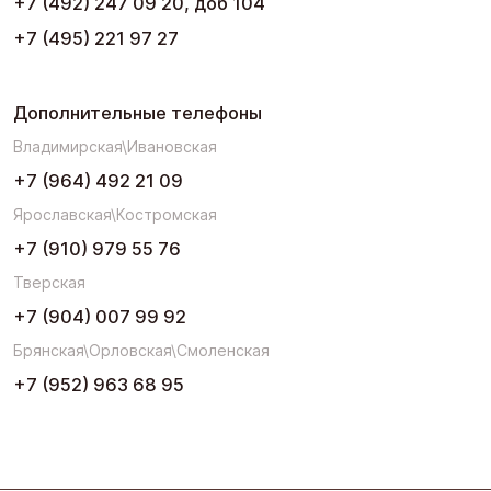
+7 (492) 247 09 20, доб 104
+7 (495) 221 97 27
Дополнительные телефоны
Владимирская\Ивановская
+7 (964) 492 21 09
Ярославская\Костромская
+7 (910) 979 55 76
Тверская
+7 (904) 007 99 92
Брянская\Орловская\Смоленская
+7 (952) 963 68 95