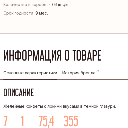
Количество в коробе
- / 6 шт./кг
Срок годности
9 мес.
ИНФОРМАЦИЯ О ТОВАРЕ
Основные характеристики
История бренда
ОПИСАНИЕ
Желейные конфеты с яркими вкусами в темной глазури.
7
1
75,4
355