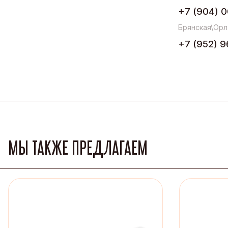
+7 (904) 0
Брянская\Орл
+7 (952) 9
МЫ ТАКЖЕ ПРЕДЛАГАЕМ