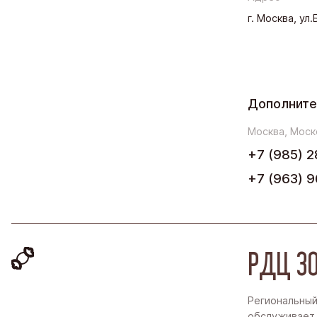
г. Москва, ул
Дополните
Москва, Моск
+7 (985) 2
+7 (963) 9
РДЦ ЗО
Региональный
обслуживает