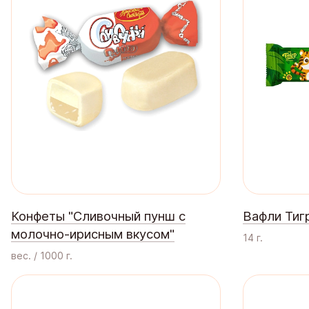
Конфеты "Сливочный пунш с
Вафли Тиг
молочно-ирисным вкусом"
14 г.
вес. / 1000 г.