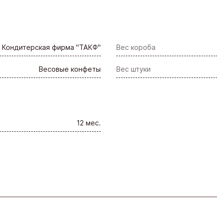
Кондитерская фирма "ТАКФ"
Вес короба
Весовые конфеты
Вес штуки
12 мес.