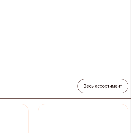
Весь ассортимент
Весь ассортимент