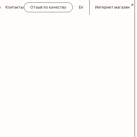
и
Контакты
Отзыв по качеству
En
Интернет магазин