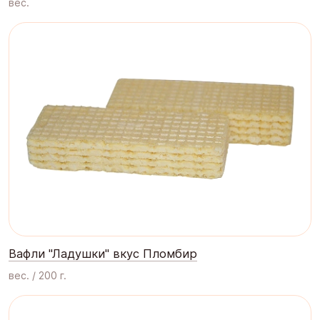
вес.
Вафли "Ладушки" вкус Пломбир
вес. / 200 г.