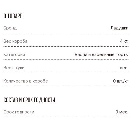
О ТОВАРЕ
Бренд
Ладушки
Вес короба
4 кг.
Категория
Вафли и вафельные торты
Вес штуки
вес.
Количество в коробе
0 шт./кг
СОСТАВ И СРОК ГОДНОСТИ
Срок годности
9 мес.