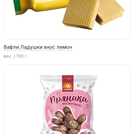
Вафли Ладушки вкус лимон
вес. / 100 г.