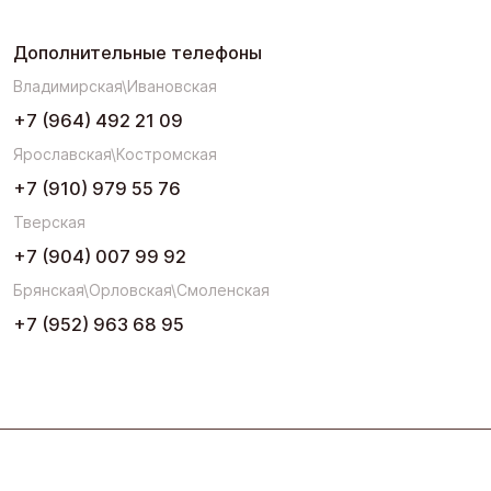
Дополнительные телефоны
Владимирская\Ивановская
+7 (964) 492 21 09
Ярославская\Костромская
+7 (910) 979 55 76
Тверская
+7 (904) 007 99 92
Брянская\Орловская\Смоленская
+7 (952) 963 68 95