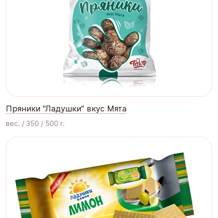
Пряники "Ладушки" вкус Мята
вес. / 350 / 500 г.