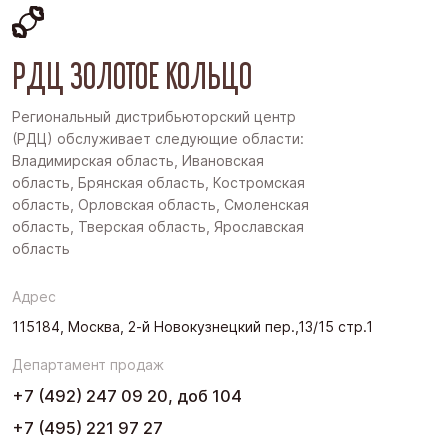
РДЦ ЗОЛОТОЕ КОЛЬЦО
Региональный дистрибьюторский центр
(РДЦ) обслуживает следующие области:
Владимирская область, Ивановская
область, Брянская область, Костромская
область, Орловская область, Смоленская
область, Тверская область, Ярославская
область
Адрес
115184, Москва, 2-й Новокузнецкий пер.,13/15 стр.1
Департамент продаж
+7 (492) 247 09 20, доб 104
+7 (495) 221 97 27