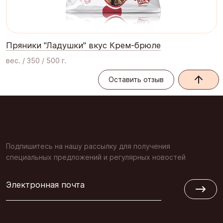
Пряники "Ладушки" вкус Крем-брюле
вес. / 350 / 500 г.
Оставить отзыв
Оставить отзыв
Подпишитесь на нашу рассылку для получения
специальных предложений и регулярных новостей
Электронная почта