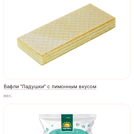
Вафли "Ладушки" с лимонным вкусом
вес.