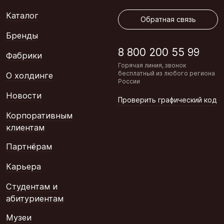
Обратная связь
Каталог
Обратная связь
Бренды
8 800 200 55 99
Фабрики
Горячая линия, звонок
бесплатный из любого региона
О холдинге
России
Новости
Проверить графический код
Корпоративным
клиентам
Партнёрам
Карьера
Студентам и
абитуриентам
Музеи