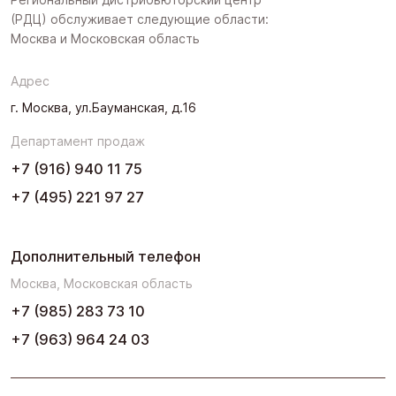
(РДЦ) обслуживает следующие области:
Поволжье
Москва и Московская область
Северо-Запад
Адрес
Урал
г. Москва, ул.Бауманская, д.16
Черноземье
Департамент продаж
Юг
+7 (916) 940 11 75
+7 (495) 221 97 27
Дополнительный телефон
Москва, Московская область
+7 (985) 283 73 10
+7 (963) 964 24 03