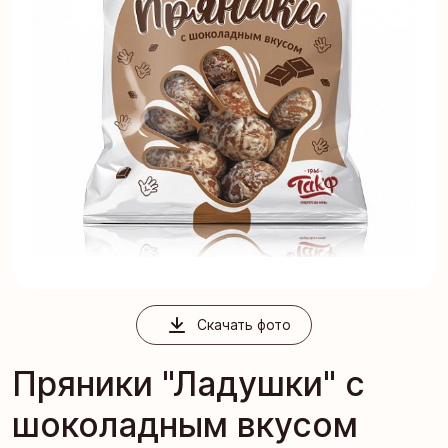
Скачать фото
Пряники "Ладушки" с
шоколадным вкусом