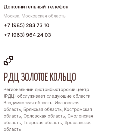
Дополнительный телефон
Москва, Московская область
+7 (985) 283 73 10
+7 (963) 964 24 03
РДЦ ЗОЛОТОЕ КОЛЬЦО
Региональный дистрибьюторский центр
(РДЦ) обслуживает следующие области:
Владимирская область, Ивановская
область, Брянская область, Костромская
область, Орловская область, Смоленская
область, Тверская область, Ярославская
область