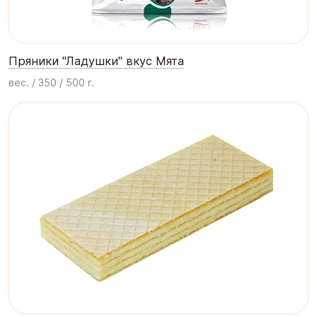
Пряники "Ладушки" вкус Мята
вес. / 350 / 500 г.