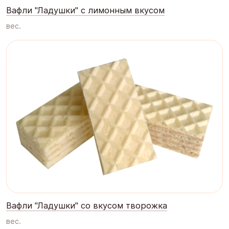
Вафли "Ладушки" с лимонным вкусом
вес.
Вафли "Ладушки" со вкусом творожка
вес.