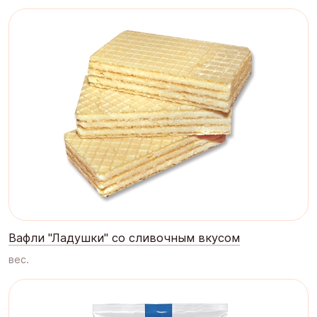
Вафли "Ладушки" со сливочным вкусом
вес.