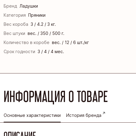
Бренд
Ладушки
Категория
Пряники
Вес короба
3 / 4.2 / 3 кг.
Вес штуки
вес. / 350 / 500 г.
Количество в коробе
вес. / 12 / 6 шт./кг
Срок годности
3 / 4 / 4 мес.
ИНФОРМАЦИЯ О ТОВАРЕ
Основные характеристики
История бренда