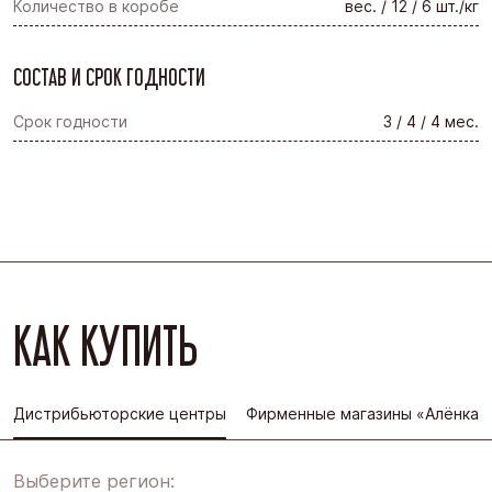
Количество в коробе
вес. / 12 / 6 шт./кг
СОСТАВ И СРОК ГОДНОСТИ
Срок годности
3 / 4 / 4 мес.
КАК КУПИТЬ
Дистрибьюторские центры
Фирменные магазины «Алёнка»
Выберите регион: