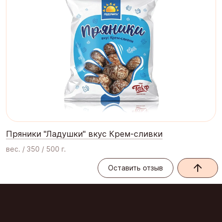
Пряники "Ладушки" вкус Крем-сливки
вес. / 350 / 500 г.
Оставить отзыв
Оставить отзыв