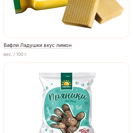
Вафли Ладушки вкус лимон
вес. / 100 г.