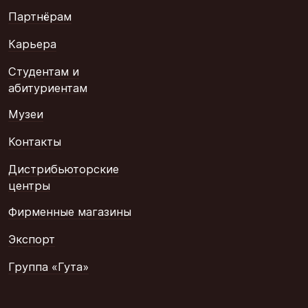
Партнёрам
Карьера
Студентам и
абитуриентам
Музеи
Контакты
Дистрибьюторские
центры
Фирменные магазины
Экспорт
Группа «Гута»