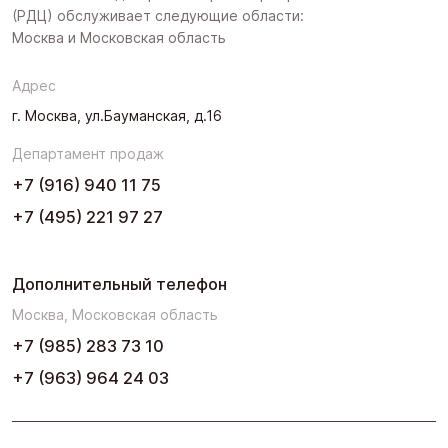
(РДЦ) обслуживает следующие области:
Поволжье
Москва и Московская область
Северо-Запад
Адрес
Урал
г. Москва, ул.Бауманская, д.16
Черноземье
Департамент продаж
Юг
+7 (916) 940 11 75
+7 (495) 221 97 27
Дополнительный телефон
Москва, Московская область
+7 (985) 283 73 10
+7 (963) 964 24 03