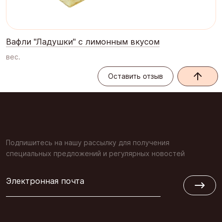
Вафли "Ладушки" с лимонным вкусом
вес.
Оставить отзыв
Оставить отзыв
Подпишитесь на нашу рассылку для получения
специальных предложений и регулярных новостей
Электронная почта
Обратная связь