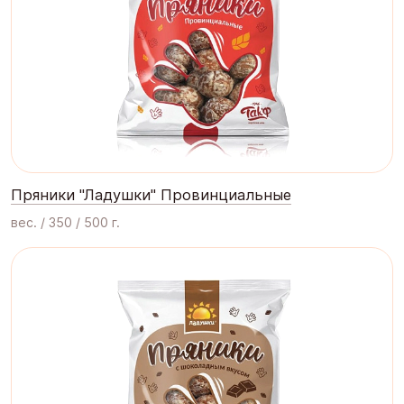
Пряники "Ладушки" Провинциальные
вес. / 350 / 500 г.