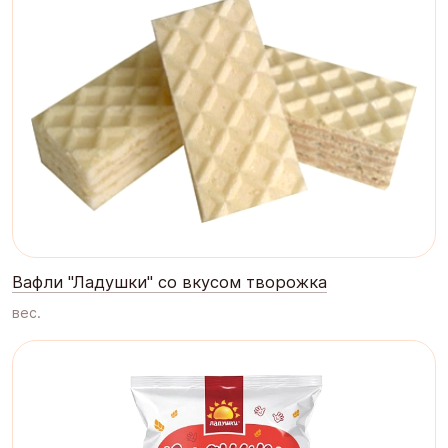
Вафли "Ладушки" со вкусом творожка
вес.