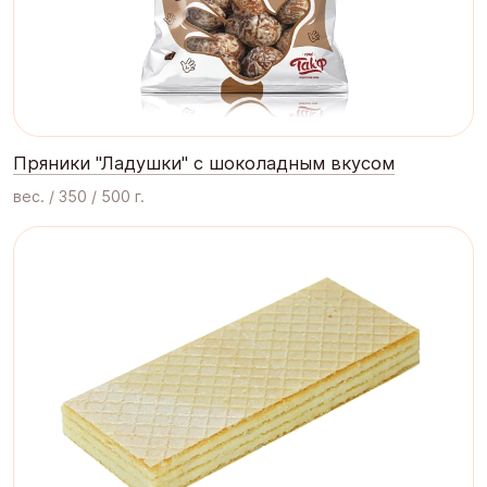
Пряники "Ладушки" с шоколадным вкусом
вес. / 350 / 500 г.