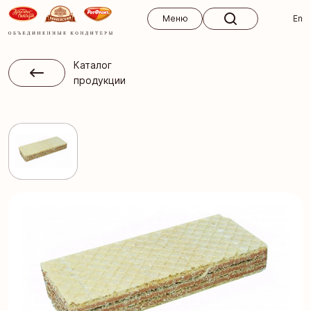
Меню
Меню
En
Каталог
продукции