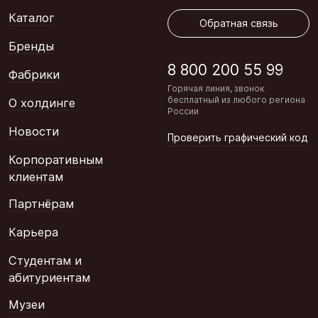
Каталог
Обратная связь
Бренды
8 800 200 55 99
Фабрики
Горячая линия, звонок
бесплатный из любого региона
О холдинге
России
Новости
Проверить графический код
Корпоративным
клиентам
Партнёрам
Карьера
Студентам и
абитуриентам
Музеи