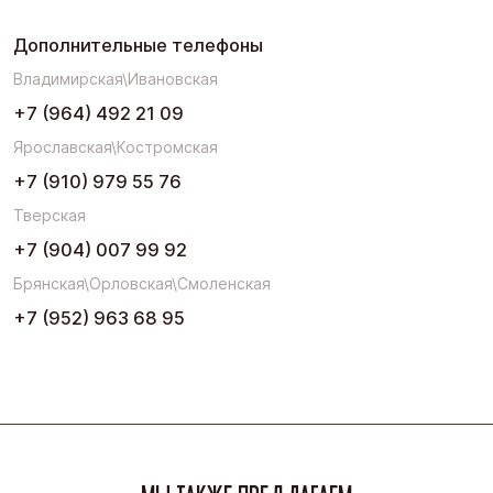
Дополнительные телефоны
Владимирская\Ивановская
+7 (964) 492 21 09
Ярославская\Костромская
+7 (910) 979 55 76
Тверская
+7 (904) 007 99 92
Брянская\Орловская\Смоленская
+7 (952) 963 68 95