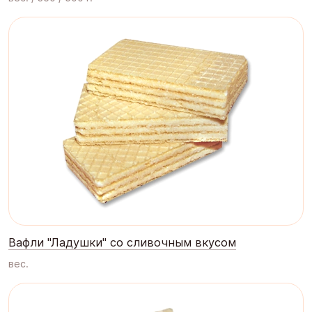
Вафли "Ладушки" со сливочным вкусом
вес.