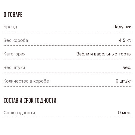
О ТОВАРЕ
Бренд
Ладушки
Вес короба
4,5 кг.
Категория
Вафли и вафельные торты
Вес штуки
вес.
Количество в коробе
0 шт./кг
СОСТАВ И СРОК ГОДНОСТИ
Срок годности
9 мес.