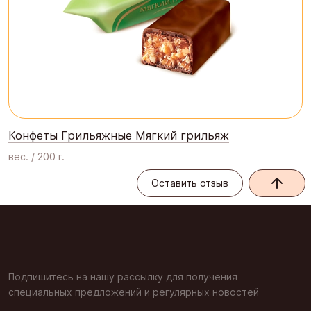
Конфеты Грильяжные Мягкий грильяж
вес. / 200 г.
Оставить отзыв
Оставить отзыв
Подпишитесь на нашу рассылку для получения
специальных предложений и регулярных новостей