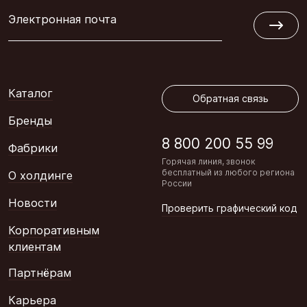
Электронная почта
Обратная связь
Каталог
Обратная связь
Бренды
8 800 200 55 99
Фабрики
Горячая линия, звонок
бесплатный из любого региона
О холдинге
России
Новости
Проверить графический код
Корпоративным
клиентам
Партнёрам
Карьера