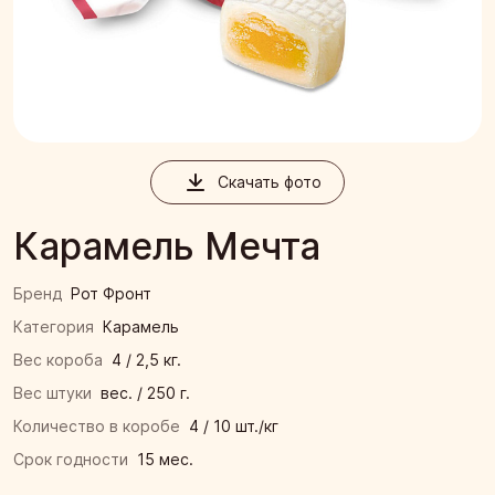
Скачать фото
Карамель Мечта
Бренд
Рот Фронт
Категория
Карамель
Вес короба
4 / 2,5 кг.
Вес штуки
вес. / 250 г.
Количество в коробе
4 / 10 шт./кг
Срок годности
15 мес.