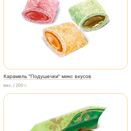
Карамель "Подушечки" микс вкусов
вес. / 200 г.