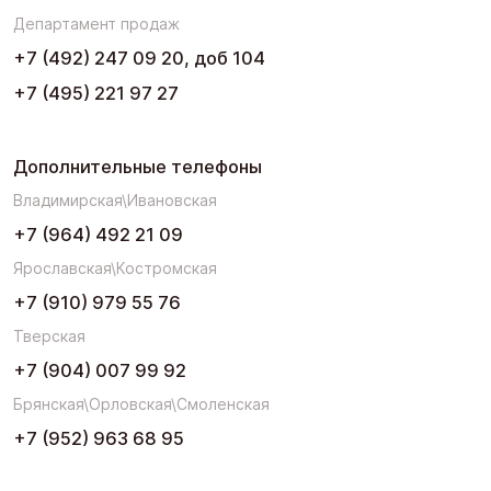
Департамент продаж
+7 (492) 247 09 20, доб 104
+7 (495) 221 97 27
Дополнительные телефоны
Владимирская\Ивановская
+7 (964) 492 21 09
Ярославская\Костромская
+7 (910) 979 55 76
Тверская
+7 (904) 007 99 92
Брянская\Орловская\Смоленская
+7 (952) 963 68 95