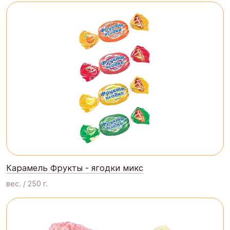
Карамель Фрукты - ягодки микс
вес. / 250 г.