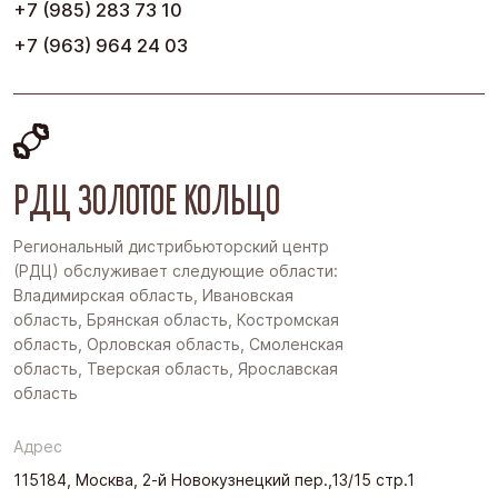
+7 (985) 283 73 10
+7 (963) 964 24 03
РДЦ ЗОЛОТОЕ КОЛЬЦО
Региональный дистрибьюторский центр
(РДЦ) обслуживает следующие области:
Владимирская область, Ивановская
область, Брянская область, Костромская
область, Орловская область, Смоленская
область, Тверская область, Ярославская
область
Адрес
115184, Москва, 2-й Новокузнецкий пер.,13/15 стр.1