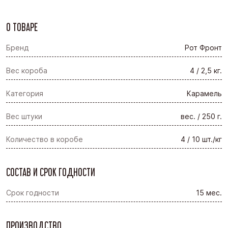
О ТОВАРЕ
Бренд
Рот Фронт
Вес короба
4 / 2,5 кг.
Категория
Карамель
Вес штуки
вес. / 250 г.
Количество в коробе
4 / 10 шт./кг
СОСТАВ И СРОК ГОДНОСТИ
Срок годности
15 мес.
ПРОИЗВОДСТВО