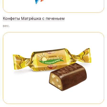
Конфеты Матрёшка с печеньем
вес.