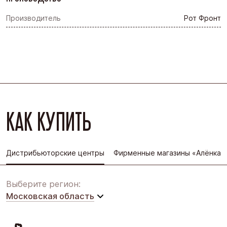
Производитель
Рот Фронт
КАК КУПИТЬ
Дистрибьюторские центры
Фирменные магазины «Алёнка»
Выберите регион:
Московская область
Московская область