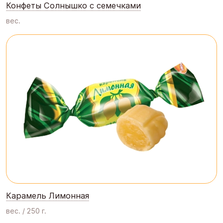
Конфеты Солнышко с семечками
вес.
Карамель Лимонная
вес. / 250 г.