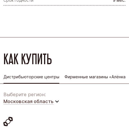
Срок годности
9 мес.
КАК КУПИТЬ
Дистрибьюторские центры
Фирменные магазины «Алёнка»
Выберите регион:
Московская область
Московская область
Восточная Сибирь