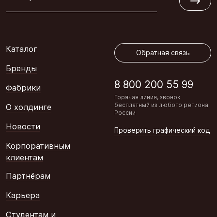
Обратная связь
Каталог
Обратная связь
Бренды
8 800 200 55 99
Фабрики
Горячая линия, звонок
бесплатный из любого региона
О холдинге
России
Новости
Проверить графический код
Корпоративным
клиентам
Партнёрам
Карьера
Студентам и