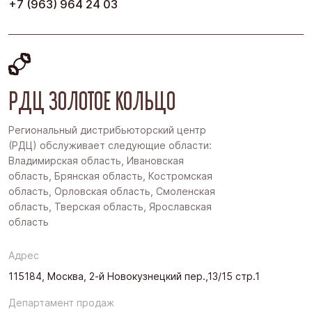
+7 (963) 964 24 03
РДЦ ЗОЛОТОЕ КОЛЬЦО
Региональный дистрибьюторский центр
(РДЦ) обслуживает следующие области:
Владимирская область, Ивановская
область, Брянская область, Костромская
область, Орловская область, Смоленская
область, Тверская область, Ярославская
область
Адрес
115184, Москва, 2-й Новокузнецкий пер.,13/15 стр.1
Департамент продаж