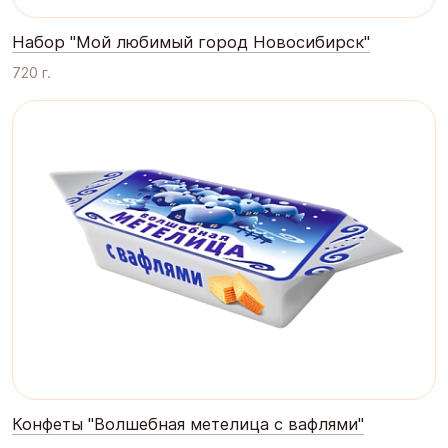
Набор "Мой любимый город Новосибирск"
720 г.
Конфеты "Волшебная метелица с вафлями"