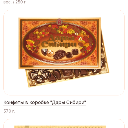
вес. / 250 г.
Конфеты в коробке "Дары Сибири"
570 г.