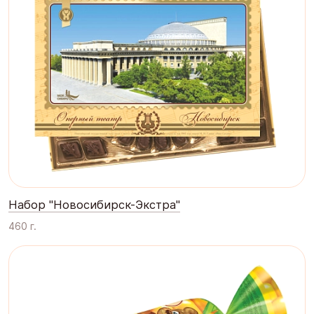
Набор "Новосибирск-Экстра"
460 г.