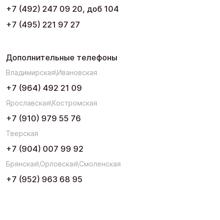
+7 (492) 247 09 20, доб 104
+7 (495) 221 97 27
Дополнительные телефоны
Владимирская\Ивановская
+7 (964) 492 21 09
Ярославская\Костромская
+7 (910) 979 55 76
Тверская
+7 (904) 007 99 92
Брянская\Орловская\Смоленская
+7 (952) 963 68 95