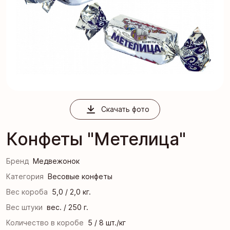
Скачать фото
Конфеты "Метелица"
Бренд
Медвежонок
Категория
Весовые конфеты
Вес короба
5,0 / 2,0 кг.
Вес штуки
вес. / 250 г.
Количество в коробе
5 / 8 шт./кг