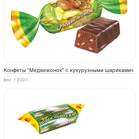
Конфеты "Медвежонок" с кукурузными шариками»
вес. / 200 г.