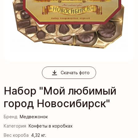
Скачать фото
Набор "Мой любимый
город Новосибирск"
Бренд
Медвежонок
Категория
Конфеты в коробках
Вес короба
4,32 кг.