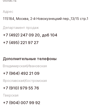
область
Адрес
115184, Москва, 2-й Новокузнецкий пер.,13/15 стр.1
Департамент продаж
+7 (492) 247 09 20, доб 104
+7 (495) 221 97 27
Дополнительные телефоны
Владимирская\Ивановская
+7 (964) 492 21 09
Ярославская\Костромская
+7 (910) 979 55 76
Тверская
+7 (904) 007 99 92