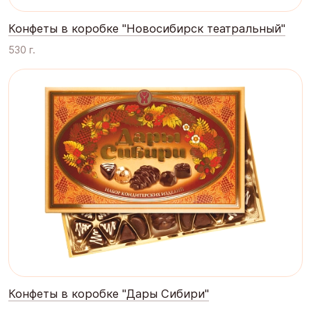
Конфеты в коробке "Новосибирск театральный"
530 г.
Конфеты в коробке "Дары Сибири"