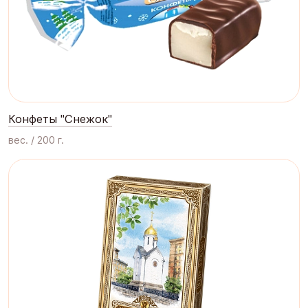
Конфеты "Снежок"
вес. / 200 г.