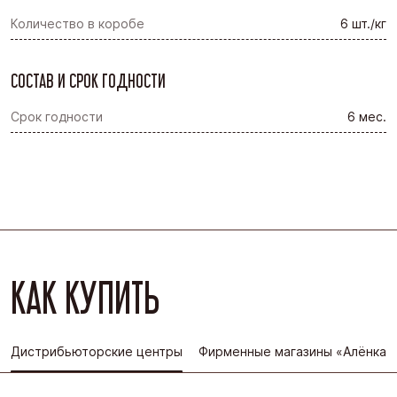
Количество в коробе
6 шт./кг
СОСТАВ И СРОК ГОДНОСТИ
Срок годности
6 мес.
КАК КУПИТЬ
Дистрибьюторские центры
Фирменные магазины «Алёнка»