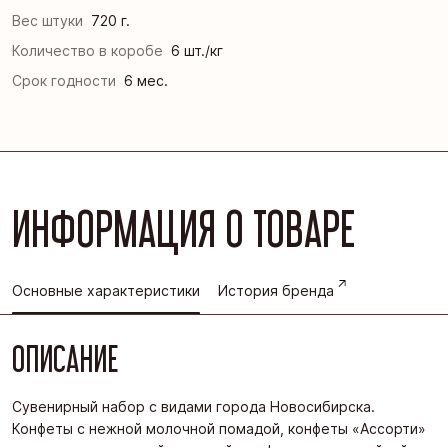
Вес штуки
720 г.
Количество в коробе
6 шт./кг
Срок годности
6 мес.
ИНФОРМАЦИЯ О ТОВАРЕ
Основные характеристики
История бренда
ОПИСАНИЕ
Сувенирный набор с видами города Новосибирска.
Конфеты с нежной молочной помадой, конфеты «Ассорти»