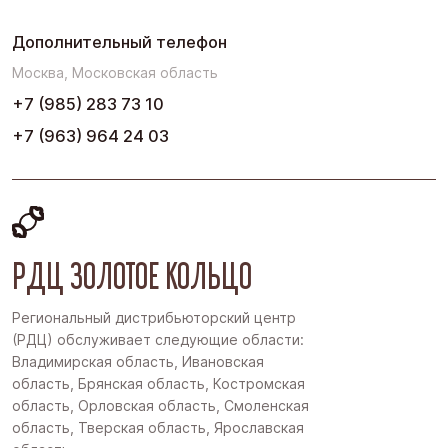
Дополнительный телефон
Москва, Московская область
+7 (985) 283 73 10
+7 (963) 964 24 03
РДЦ ЗОЛОТОЕ КОЛЬЦО
Региональный дистрибьюторский центр
(РДЦ) обслуживает следующие области:
Владимирская область, Ивановская
область, Брянская область, Костромская
область, Орловская область, Смоленская
область, Тверская область, Ярославская