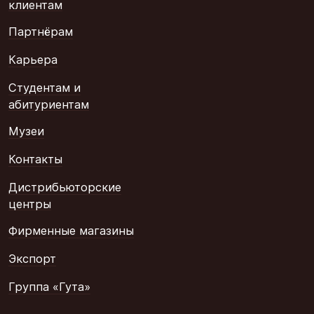
клиентам
Партнёрам
Карьера
Студентам и
абитуриентам
Музеи
Контакты
Дистрибьюторские
центры
Фирменные магазины
Экспорт
Группа «Гута»