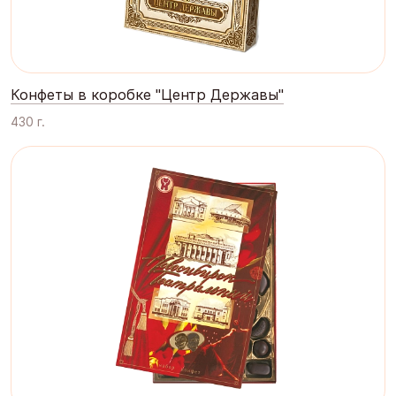
Конфеты в коробке "Центр Державы"
430 г.