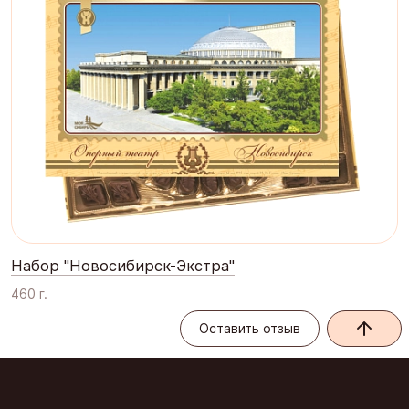
Набор "Новосибирск-Экстра"
460 г.
Оставить отзыв
Оставить отзыв