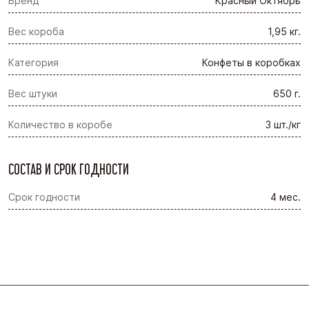
Бренд
Красный Октябрь
Вес короба
1,95 кг.
Категория
Конфеты в коробках
Вес штуки
650 г.
Количество в коробе
3 шт./кг
СОСТАВ И СРОК ГОДНОСТИ
Срок годности
4 мес.