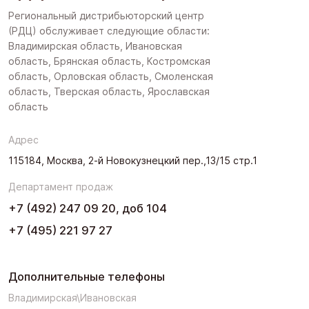
Региональный дистрибьюторский центр
(РДЦ) обслуживает следующие области:
Владимирская область, Ивановская
область, Брянская область, Костромская
область, Орловская область, Смоленская
область, Тверская область, Ярославская
область
Адрес
115184, Москва, 2-й Новокузнецкий пер.,13/15 стр.1
Департамент продаж
+7 (492) 247 09 20, доб 104
+7 (495) 221 97 27
Дополнительные телефоны
Владимирская\Ивановская