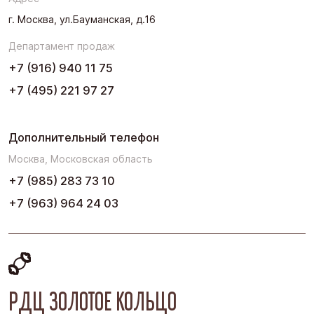
Урал
г. Москва, ул.Бауманская, д.16
Черноземье
Департамент продаж
Юг
+7 (916) 940 11 75
+7 (495) 221 97 27
Дополнительный телефон
Москва, Московская область
+7 (985) 283 73 10
+7 (963) 964 24 03
РДЦ ЗОЛОТОЕ КОЛЬЦО