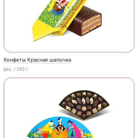
Конфеты Красная шапочка
вес. / 250 г.