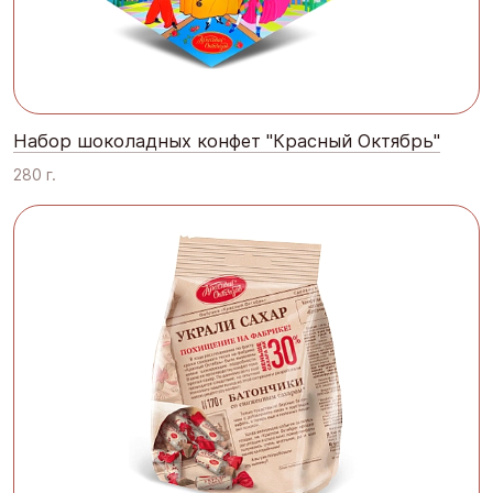
Набор шоколадных конфет "Красный Октябрь"
280 г.