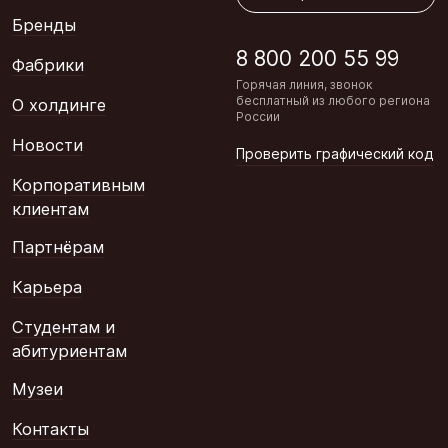
Бренды
8 800 200 55 99
Фабрики
Горячая линия, звонок
бесплатный из любого региона
О холдинге
России
Новости
Проверить графический код
Корпоративным
клиентам
Партнёрам
Карьера
Студентам и
абитуриентам
Музеи
Контакты