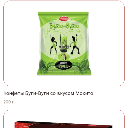
Конфеты Буги-Вуги со вкусом Мохито
200 г.