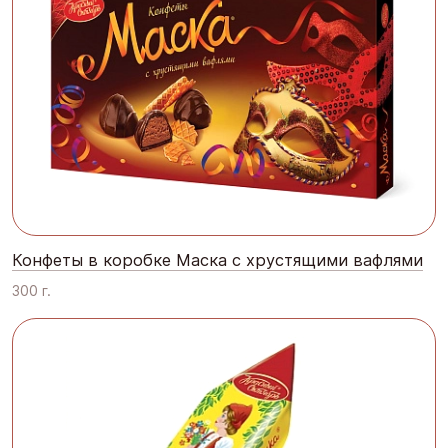
Конфеты в коробке Маска с хрустящими вафлями
300 г.