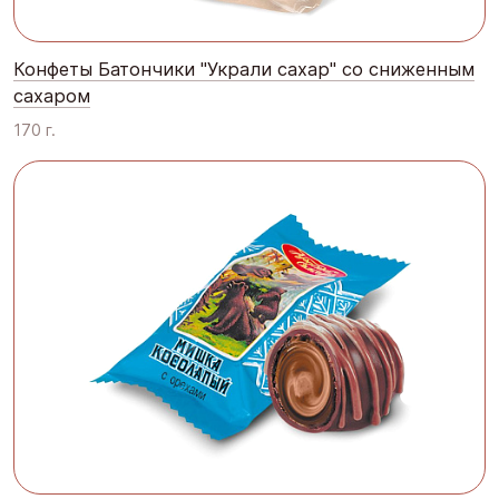
Конфеты Батончики "Украли сахар" со сниженным
сахаром
170 г.