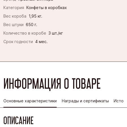
Категория
Конфеты в коробках
Вес короба
1,95 кг.
Вес штуки
650 г.
Количество в коробе
3 шт./кг
Срок годности
4 мес.
ИНФОРМАЦИЯ О ТОВАРЕ
Основные характеристики
Награды и сертификаты
Истор
ОПИСАНИЕ