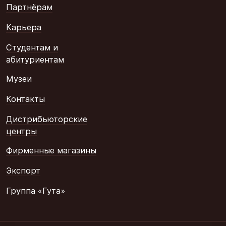
Партнёрам
Карьера
Студентам и
абитуриентам
Музеи
Контакты
Дистрибьюторские
центры
Фирменные магазины
Экспорт
Группа «Гута»