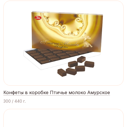
Конфеты в коробке Птичье молоко Амурское
300 / 440 г.