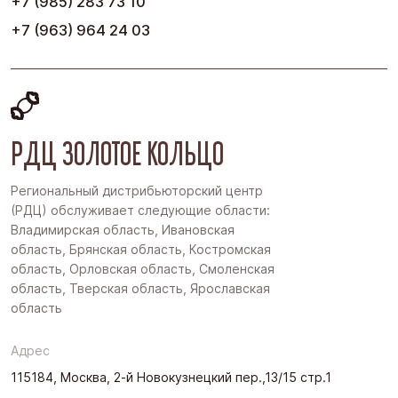
+7 (985) 283 73 10
+7 (963) 964 24 03
РДЦ ЗОЛОТОЕ КОЛЬЦО
Региональный дистрибьюторский центр
(РДЦ) обслуживает следующие области:
Владимирская область, Ивановская
область, Брянская область, Костромская
область, Орловская область, Смоленская
область, Тверская область, Ярославская
область
Адрес
115184, Москва, 2-й Новокузнецкий пер.,13/15 стр.1