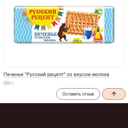
Печенье "Русский рецепт" со вкусом молока
350 г.
Оставить отзыв
Оставить отзыв