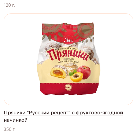
120 г.
Пряники "Русский рецепт" с фруктово-ягодной
начинкой
350 г.