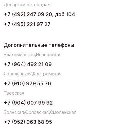
Департамент продаж
+7 (492) 247 09 20, доб 104
+7 (495) 221 97 27
Дополнительные телефоны
Владимирская\Ивановская
+7 (964) 492 21 09
Ярославская\Костромская
+7 (910) 979 55 76
Тверская
+7 (904) 007 99 92
Брянская\Орловская\Смоленская
+7 (952) 963 68 95