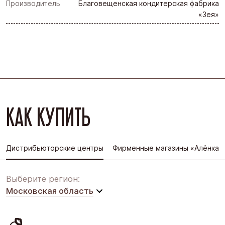
Производитель
Благовещенская кондитерская фабрика
«Зея»
КАК КУПИТЬ
Дистрибьюторские центры
Фирменные магазины «Алёнка»
Выберите регион:
Московская область
Московская область