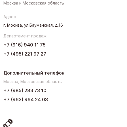
Москва и Московская область
Северо-Запад
Адрес
Урал
г. Москва, ул.Бауманская, д.16
Черноземье
Департамент продаж
Юг
+7 (916) 940 11 75
+7 (495) 221 97 27
Дополнительный телефон
Москва, Московская область
+7 (985) 283 73 10
+7 (963) 964 24 03