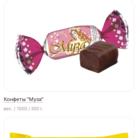
Конфеты "Муза"
вес. / 1000 / 300 г.