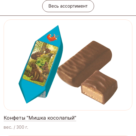
Весь ассортимент
Конфеты "Мишка косолапый"
вес. / 300 г.