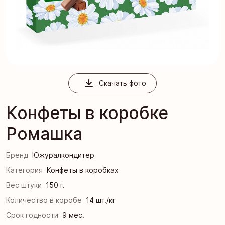
Скачать фото
Конфеты в коробке
Ромашка
Бренд
Южуралкондитер
Категория
Конфеты в коробках
Вес штуки
150 г.
Количество в коробе
14 шт./кг
Срок годности
9 мес.