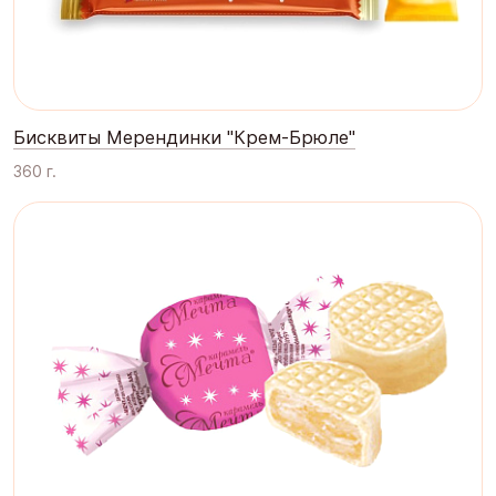
Бисквиты Мерендинки "Крем-Брюле"
360 г.