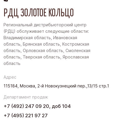
РДЦ ЗОЛОТОЕ КОЛЬЦО
Региональный дистрибьюторский центр
(РДЦ) обслуживает следующие области:
Владимирская область, Ивановская
область, Брянская область, Костромская
область, Орловская область, Смоленская
область, Тверская область, Ярославская
область
Адрес
115184, Москва, 2-й Новокузнецкий пер.,13/15 стр.1
Департамент продаж
+7 (492) 247 09 20, доб 104
+7 (495) 221 97 27