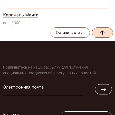
Карамель Мечта
вес. / 300 г.
Оставить отзыв
Оставить отзыв
Подпишитесь на нашу рассылку для получения
специальных предложений и регулярных новостей
Электронная почта
Обратная связь
Каталог