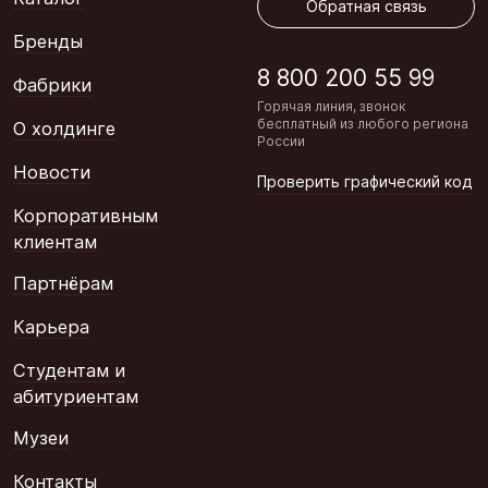
Обратная связь
Бренды
8 800 200 55 99
Фабрики
Горячая линия, звонок
бесплатный из любого региона
О холдинге
России
Новости
Проверить графический код
Корпоративным
клиентам
Партнёрам
Карьера
Студентам и
абитуриентам
Музеи
Контакты