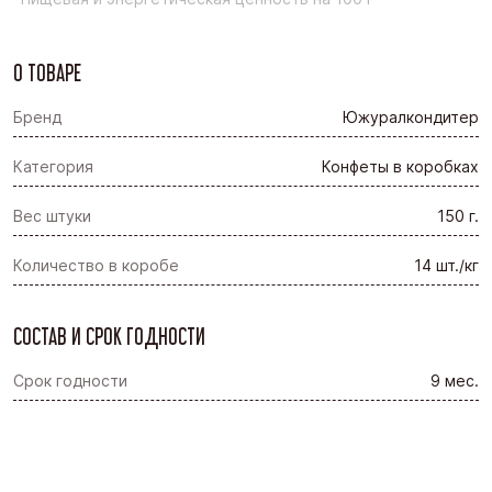
О ТОВАРЕ
Бренд
Южуралкондитер
Категория
Конфеты в коробках
Вес штуки
150 г.
Количество в коробе
14 шт./кг
СОСТАВ И СРОК ГОДНОСТИ
Срок годности
9 мес.