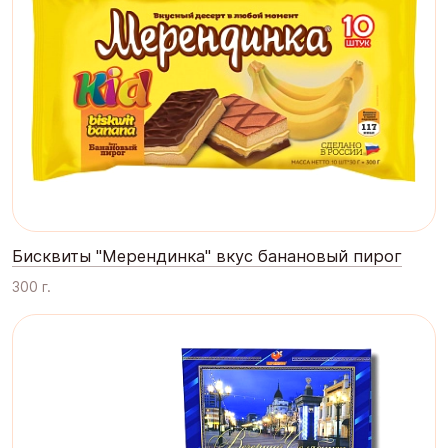
Бисквиты "Мерендинка" вкус банановый пирог
300 г.