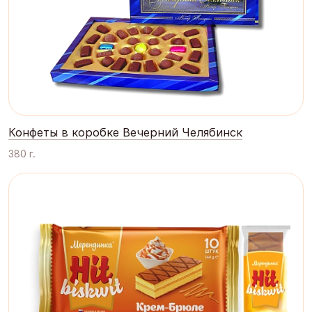
Конфеты в коробке Вечерний Челябинск
380 г.