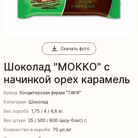
Скачать фото
Шоколад "МОККО" с
начинкой орех карамель
Бренд
Кондитерская фирма "ТАКФ"
Категория
Шоколад
Вес короба
1,75 / 4 / 4,8 кг.
Вес штуки
25 / 500 / 800 (шоу-бокс) г.
Количество в коробе
70 шт./кг