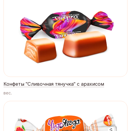
Конфеты "Сливочная тянучка" с арахисом
вес.