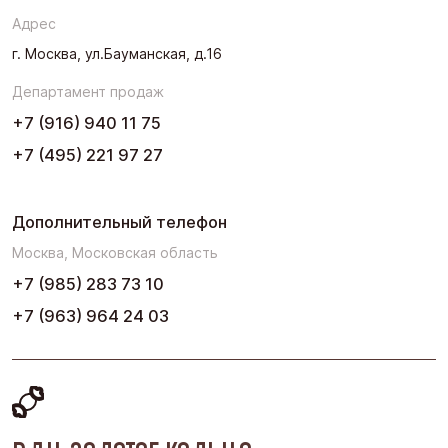
Адрес
Урал
г. Москва, ул.Бауманская, д.16
Черноземье
Департамент продаж
Юг
+7 (916) 940 11 75
+7 (495) 221 97 27
Дополнительный телефон
Москва, Московская область
+7 (985) 283 73 10
+7 (963) 964 24 03