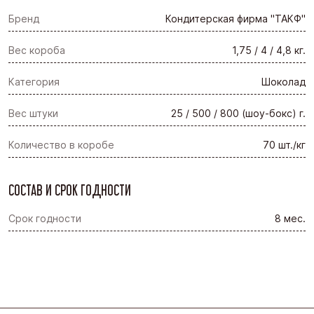
Бренд
Кондитерская фирма "ТАКФ"
Вес короба
1,75 / 4 / 4,8 кг.
Категория
Шоколад
Вес штуки
25 / 500 / 800 (шоу-бокс) г.
Количество в коробе
70 шт./кг
СОСТАВ И СРОК ГОДНОСТИ
Срок годности
8 мес.