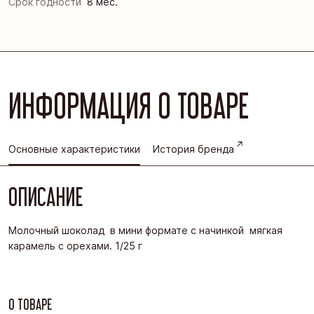
Срок годности
8 мес.
ИНФОРМАЦИЯ О ТОВАРЕ
Основные характеристики
История бренда
ОПИСАНИЕ
Молочный шоколад в мини формате с начинкой мягкая
карамель с орехами. 1/25 г
О ТОВАРЕ