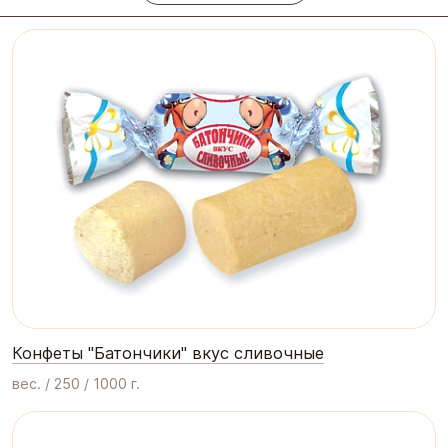
Конфеты "Батончики" вкус сливочные
вес. / 250 / 1000 г.