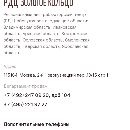
РДЦ ЗОЛОТОЕ КОЛЬЦО
Региональный дистрибьюторский центр
(РДЦ) обслуживает следующие области:
Владимирская область, Ивановская
область, Брянская область, Костромская
область, Орловская область, Смоленская
область, Тверская область, Ярославская
область
Адрес
115184, Москва, 2-й Новокузнецкий пер.,13/15 стр.1
Департамент продаж
+7 (492) 247 09 20, доб 104
+7 (495) 221 97 27
Дополнительные телефоны