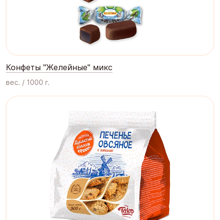
Конфеты "Желейные" микс
вес. / 1000 г.