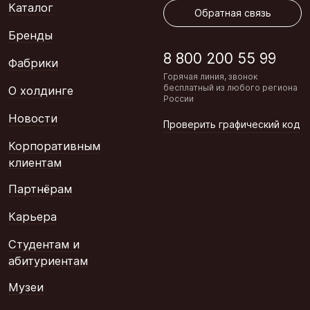
Каталог
Обратная связь
Бренды
8 800 200 55 99
Фабрики
Горячая линия, звонок
бесплатный из любого региона
О холдинге
России
Новости
Проверить графический код
Корпоративным
клиентам
Партнёрам
Карьера
Студентам и
абитуриентам
Музеи