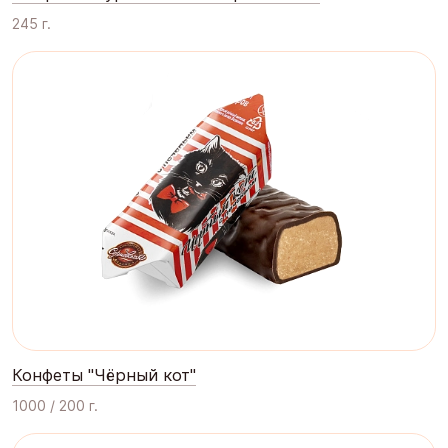
245 г.
Конфеты "Чёрный кот"
1000 / 200 г.