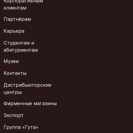
Корпоративным
клиентам
Партнёрам
Карьера
Студентам и
абитуриентам
Музеи
Контакты
Дистрибьюторские
центры
Фирменные магазины
Экспорт
Группа «Гута»