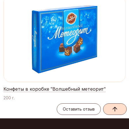
Конфеты в коробке "Волшебный метеорит"
200 г.
Оставить отзыв
Оставить отзыв