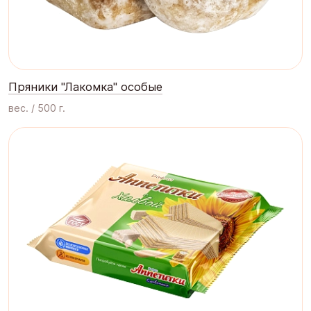
Пряники "Лакомка" особые
вес. / 500 г.