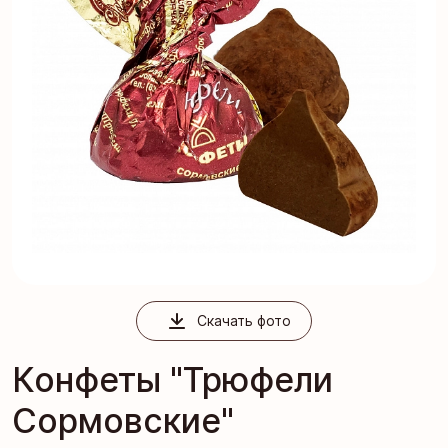
Скачать фото
Конфеты "Трюфели
Сормовские"