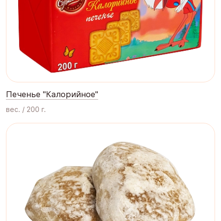
Печенье "Калорийное"
вес. / 200 г.