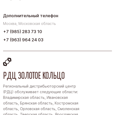
Дополнительный телефон
Москва, Московская область
+7 (985) 283 73 10
+7 (963) 964 24 03
РДЦ ЗОЛОТОЕ КОЛЬЦО
Региональный дистрибьюторский центр
(РДЦ) обслуживает следующие области:
Владимирская область, Ивановская
область, Брянская область, Костромская
область, Орловская область, Смоленская
область, Тверская область, Ярославская