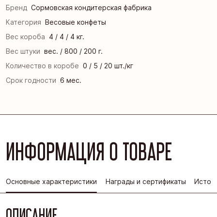
Бренд
Сормовская кондитерская фабрика
Категория
Весовые конфеты
Вес короба
4 / 4 / 4 кг.
Вес штуки
вес. / 800 / 200 г.
Количество в коробе
0 / 5 / 20 шт./кг
Срок годности
6 мес.
ИНФОРМАЦИЯ О ТОВАРЕ
Основные характеристики
Награды и сертификаты
Истор
ОПИСАНИЕ