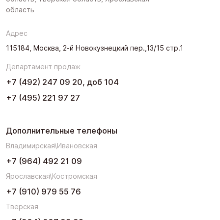
область
Адрес
115184, Москва, 2-й Новокузнецкий пер.,13/15 стр.1
Департамент продаж
+7 (492) 247 09 20, доб 104
+7 (495) 221 97 27
Дополнительные телефоны
Владимирская\Ивановская
+7 (964) 492 21 09
Ярославская\Костромская
+7 (910) 979 55 76
Тверская