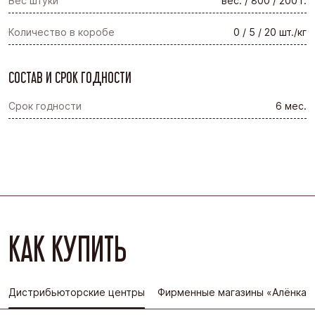
Вес штуки
вес. / 800 / 200 г.
Количество в коробе
0 / 5 / 20 шт./кг
СОСТАВ И СРОК ГОДНОСТИ
Срок годности
6 мес.
КАК КУПИТЬ
Дистрибьюторские центры
Фирменные магазины «Алёнка»