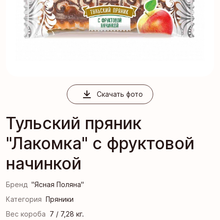
Скачать фото
Тульский пряник
"Лакомка" с фруктовой
начинкой
Бренд
"Ясная Поляна"
Категория
Пряники
Вес короба
7 / 7,28 кг.