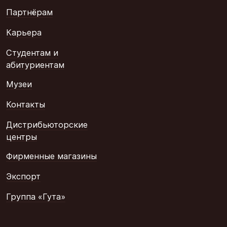
Партнёрам
Карьера
Студентам и
абитуриентам
Музеи
Контакты
Дистрибьюторские
центры
Фирменные магазины
Экспорт
Группа «Гута»