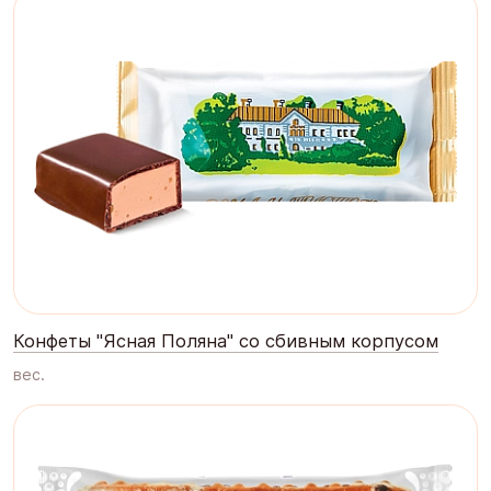
Конфеты "Ясная Поляна" со сбивным корпусом
вес.