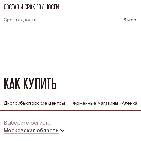
СОСТАВ И СРОК ГОДНОСТИ
Срок годности
6 мес.
КАК КУПИТЬ
Дистрибьюторские центры
Фирменные магазины «Алёнка»
Выберите регион:
Московская область