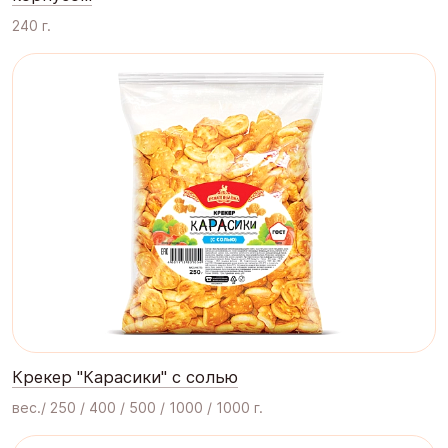
240 г.
Крекер "Карасики" с солью
вес./ 250 / 400 / 500 / 1000 / 1000 г.