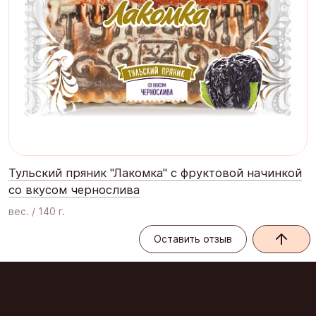
Тульский пряник "Лакомка" с фруктовой начинкой
со вкусом чернослива
вес. / 140 г.
Оставить отзыв
Оставить отзыв