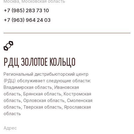
Москва, Московская область
+7 (985) 283 73 10
+7 (963) 964 24 03
РДЦ ЗОЛОТОЕ КОЛЬЦО
Региональный дистрибьюторский центр
(РДЦ) обслуживает следующие области:
Владимирская область, Ивановская
область, Брянская область, Костромская
область, Орловская область, Смоленская
область, Тверская область, Ярославская
область
Адрес