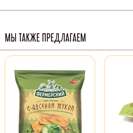
МЫ ТАКЖЕ ПРЕДЛАГАЕМ