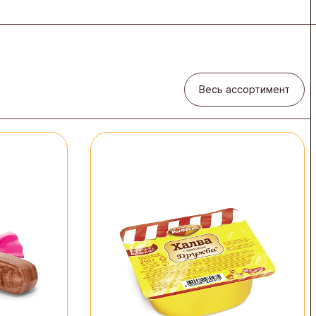
Весь ассортимент
Весь ассортимент