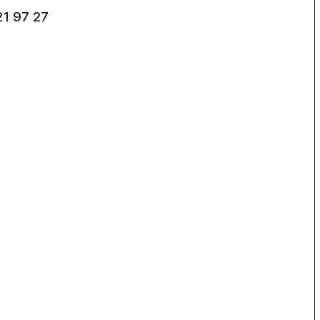
21 97 27