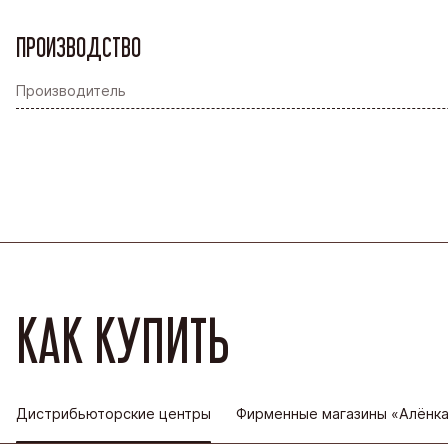
ПРОИЗВОДСТВО
Производитель
КАК КУПИТЬ
Дистрибьюторские центры
Фирменные магазины «Алёнк