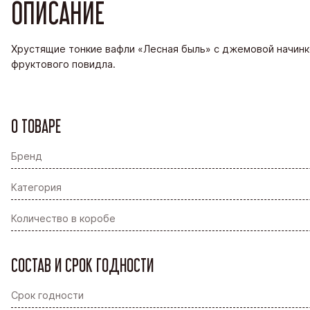
ОПИСАНИЕ
Хрустящие тонкие вафли «Лесная быль» с джемовой начинк
фруктового повидла.
О ТОВАРЕ
Бренд
Категория
Количество в коробе
СОСТАВ И СРОК ГОДНОСТИ
Срок годности