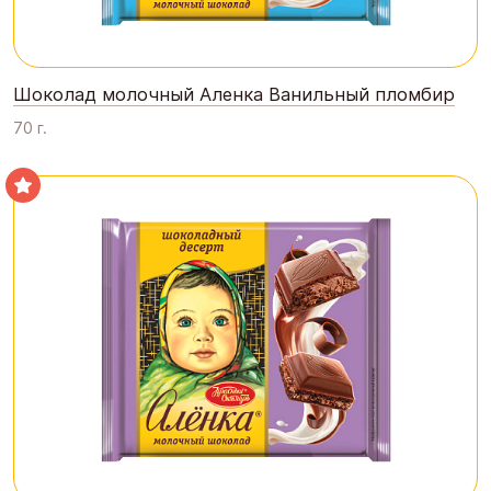
Шоколад молочный Аленка Ванильный пломбир
70 г.