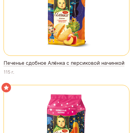
Печенье сдобное Алёнка с персиковой начинкой
115 г.