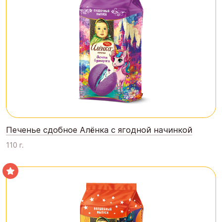
Печенье сдобное Алёнка с ягодной начинкой
110 г.