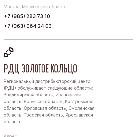
Москва, Московская область
+7 (985) 283 73 10
+7 (963) 964 24 03
РДЦ ЗОЛОТОЕ КОЛЬЦО
Региональный дистрибьюторский центр
(РДЦ) обслуживает следующие области:
Владимирская область, Ивановская
область, Брянская область, Костромская
область, Орловская область, Смоленская
область, Тверская область, Ярославская
область
Адрес