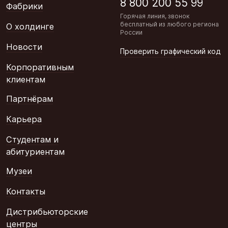
8 800 200 55 99
Фабрики
Горячая линия, звонок
бесплатный из любого региона
О холдинге
России
Новости
Проверить графический код
Корпоративным
клиентам
Партнёрам
Карьера
Студентам и
абитуриентам
Музеи
Контакты
Дистрибьюторские
центры