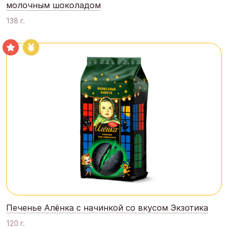
молочным шоколадом
138 г.
Печенье Алёнка с начинкой со вкусом Экзотика
120 г.