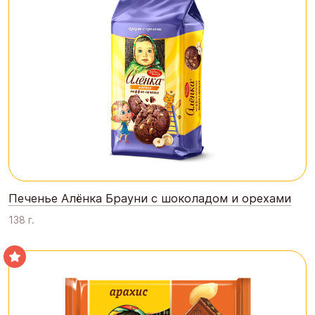
Печенье Алёнка Брауни с шоколадом и орехами
138 г.