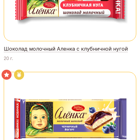
Шоколад молочный Аленка с клубничной нугой
20 г.