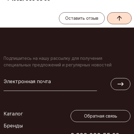
Оставить отзыв
Оставить отзыв
Подпишитесь на нашу рассылку для получения
специальных предложений и регулярных новостей
Электронная почта
Обратная связь
Каталог
Обратная связь
Бренды