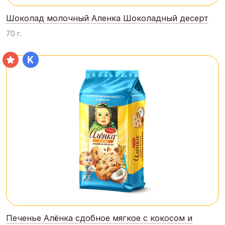
Шоколад молочный Аленка Шоколадный десерт
70 г.
Печенье Алёнка сдобное мягкое с кокосом и