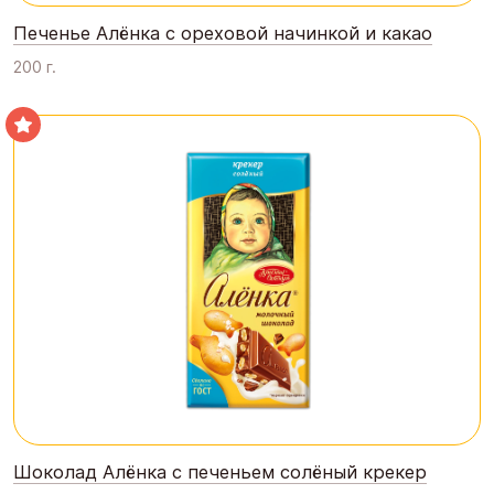
Печенье Алёнка с ореховой начинкой и какао
200 г.
Шоколад Алёнка с печеньем солёный крекер