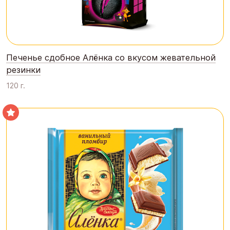
Печенье сдобное Алёнка со вкусом жевательной
резинки
120 г.