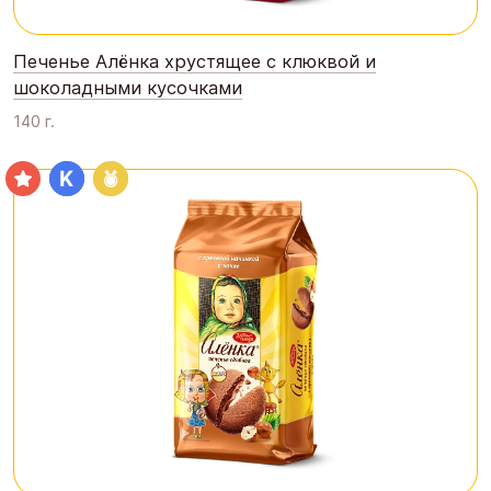
Печенье Алёнка хрустящее с клюквой и
шоколадными кусочками
140 г.