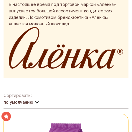
В настоящее время под торговой маркой «Аленка»
выпускается большой ассортимент кондитерских
изделий. Локомотивом бренд-зонтика «Аленка»
является молочный шоколад.
Сортировать:
по умолчанию