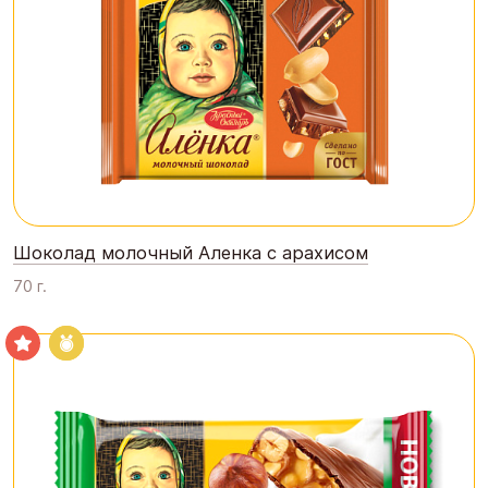
Шоколад молочный Аленка с арахисом
70 г.