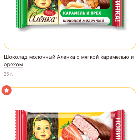
Шоколад молочный Аленка с мягкой карамелью и
орехом
25 г.