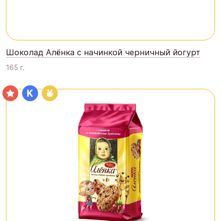
Шоколад Алёнка с начинкой черничный йогурт
165 г.