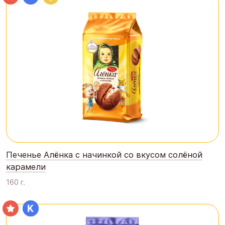
Печенье Алёнка с начинкой со вкусом солёной
карамели
160 г.