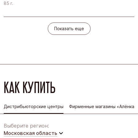
85 г.
Показать еще
Показать еще
КАК КУПИТЬ
Дистрибьюторские центры
Фирменные магазины «Алёнка»
Выберите регион:
Московская область