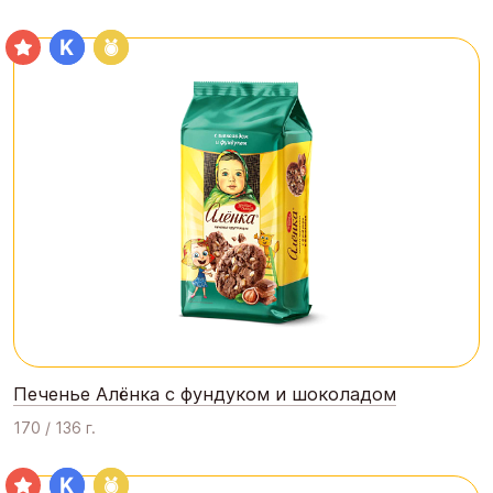
Печенье Алёнка с фундуком и шоколадом
170 / 136 г.