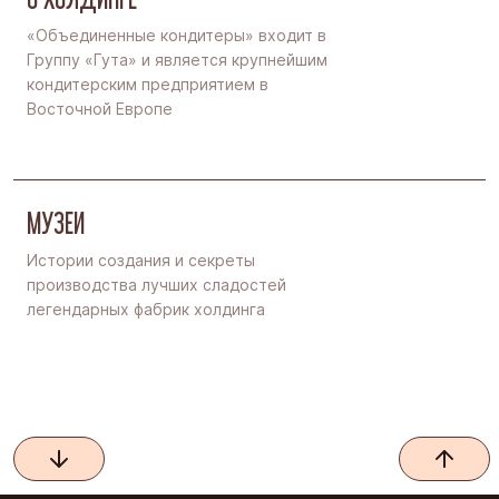
«Объединенные кондитеры» входит в
Группу «Гута» и является крупнейшим
кондитерским предприятием в
Восточной Европе
МУЗЕИ
Истории создания и секреты
производства лучших сладостей
легендарных фабрик холдинга