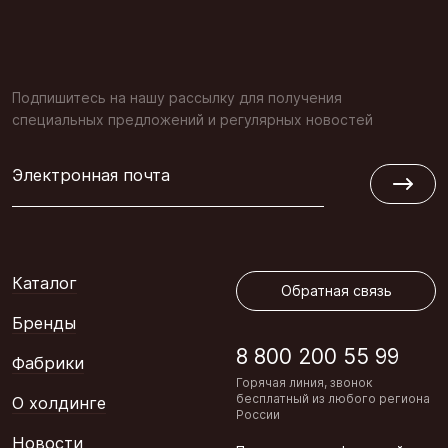
Подпишитесь на нашу рассылку для получения
специальных предложений и регулярных новостей
Электронная почта
Обратная связь
Каталог
Обратная связь
Бренды
8 800 200 55 99
Фабрики
Горячая линия, звонок
бесплатный из любого региона
О холдинге
России
Новости