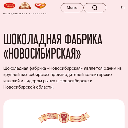
Меню
Меню
En
ШОКОЛАДНАЯ ФАБРИКА
«НОВОСИБИРСКАЯ»
Шоколадная фабрика «Новосибирская» является одним из
крупнейших сибирских производителей кондитерских
изделий и лидером рынка в Новосибирске и
Новосибирской области.