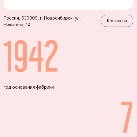
Контакты
Россия, 630009, г. Новосибирск, ул.
Контакты
Никитина, 14
1942
год основания фабрики
7