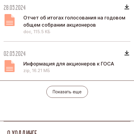
28.05.2024
Отчет об итогах голосования на годовом
общем собрании акционеров
doc, 115.5 КБ
02.05.2024
Информация для акционеров к ГОСА
zip, 16.21 МБ
Показать еще
Показать еще
О ХОЛДИНГЕ