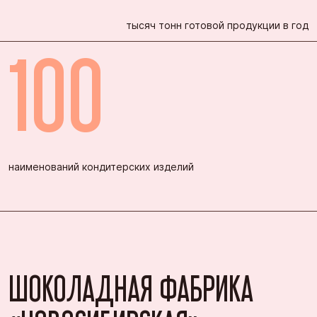
тысяч тонн готовой продукции в год
100
наименований кондитерских изделий
ШОКОЛАДНАЯ ФАБРИКА