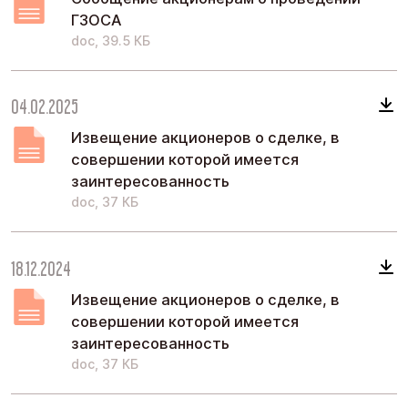
ГЗОСА
doc, 39.5 КБ
04.02.2025
Извещение акционеров о сделке, в
совершении которой имеется
заинтересованность
doc, 37 КБ
18.12.2024
Извещение акционеров о сделке, в
совершении которой имеется
заинтересованность
doc, 37 КБ