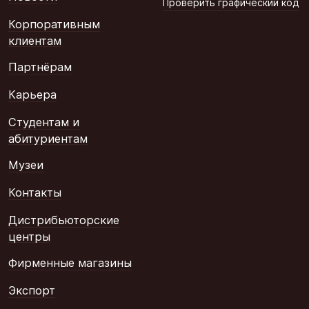
Проверить графический код
Корпоративным
клиентам
Партнёрам
Карьера
Студентам и
абитуриентам
Музеи
Контакты
Дистрибьюторские
центры
Фирменные магазины
Экспорт