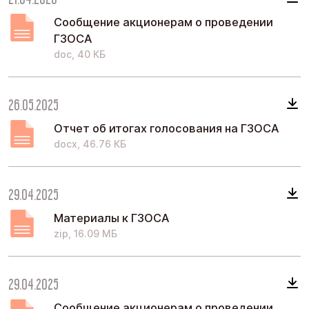
Сообщение акционерам о проведении
ГЗОСА
doc, 40 КБ
26.05.2025
Отчет об итогах голосования на ГЗОСА
docx, 46.76 КБ
29.04.2025
Материалы к ГЗОСА
zip, 16.09 МБ
29.04.2025
Сообщение акционерам о проведении