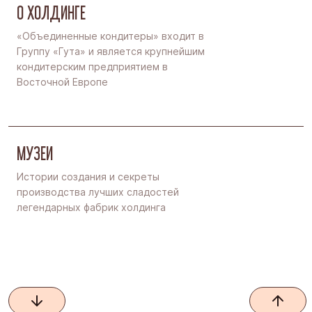
О ХОЛДИНГЕ
«Объединенные кондитеры» входит в
Группу «Гута» и является крупнейшим
кондитерским предприятием в
Восточной Европе
МУЗЕИ
Истории создания и секреты
производства лучших сладостей
легендарных фабрик холдинга