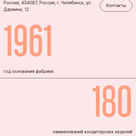
Россия, 454087, Россия, г. Челябинск, ул.
Контакты
Дарвина, 12
1961
год основания фабрики
180
наименований кондитерских изделий