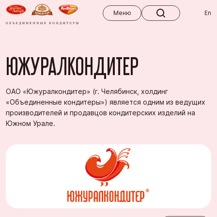
Меню
Меню
En
ЮЖУРАЛКОНДИТЕР
ОАО «Южуралкондитер» (г. Челябинск, холдинг
«Объединенные кондитеры») является одним из ведущих
производителей и продавцов кондитерских изделий на
Южном Урале.
Контакты