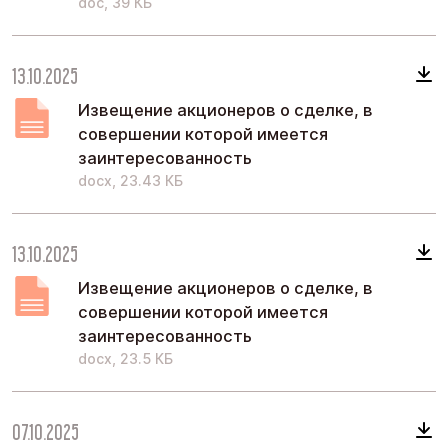
doc, 39 КБ
13.10.2025
Извещение акционеров о сделке, в
совершении которой имеется
заинтересованность
docx, 23.43 КБ
13.10.2025
Извещение акционеров о сделке, в
совершении которой имеется
заинтересованность
docx, 23.5 КБ
07.10.2025