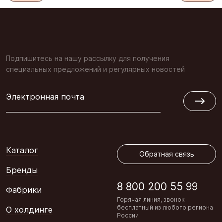
Подпишитесь на нашу рассылку для получения
специальных предложений и регулярных новостей
Электронная почта
Обратная связь
Каталог
Обратная связь
Бренды
8 800 200 55 99
Фабрики
Горячая линия, звонок
бесплатный из любого региона
О холдинге
России