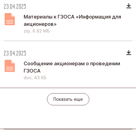
23.04.2025
Материалы к ГЗОСА «Информация для
акционеров»
zip, 6.82 МБ
23.04.2025
Сообщение акционерам о проведении
ГЗОСА
doc, 43 КБ
Показать еще
Показать еще