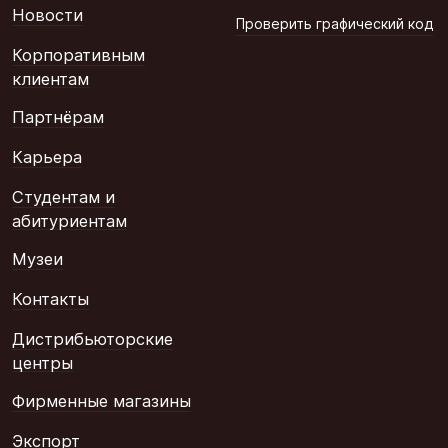
Новости
Проверить графический код
Корпоративным
клиентам
Партнёрам
Карьера
Студентам и
абитуриентам
Музеи
Контакты
Дистрибьюторские
центры
Фирменные магазины
Экспорт