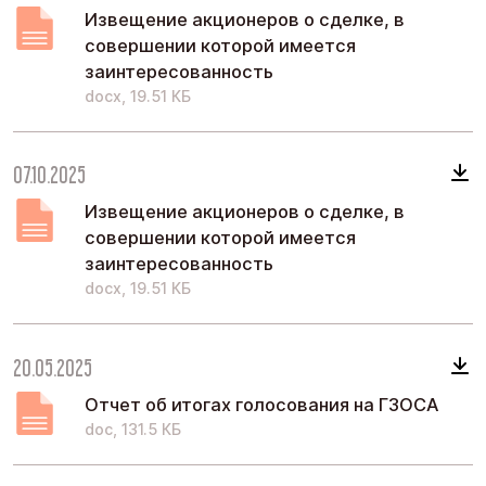
Извещение акционеров о сделке, в
совершении которой имеется
заинтересованность
docx, 19.51 КБ
07.10.2025
Извещение акционеров о сделке, в
совершении которой имеется
заинтересованность
docx, 19.51 КБ
20.05.2025
Отчет об итогах голосования на ГЗОСА
doc, 131.5 КБ